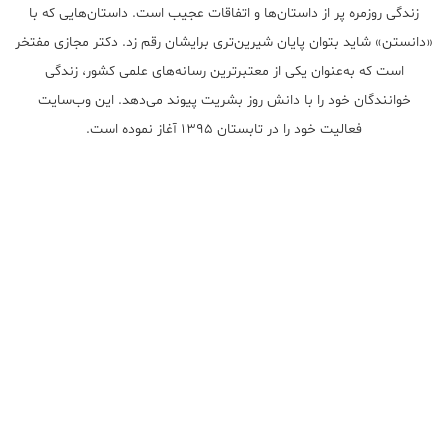
زندگی روزمره پر از داستان‌ها و اتفاقات عجیب است. داستان‌هایی که با
«دانستن» شاید بتوان پایان شیرین‌تری برایشان رقم زد. دکتر مجازی مفتخر
است که به‌عنوان یکی از معتبر‌ترین رسانه‌های علمی کشور، زندگی
خوانندگان خود را با دانش روز بشریت پیوند می‌دهد. این وب‌سایت
فعالیت خود را در تابستان ۱۳۹۵ آغاز نموده است.