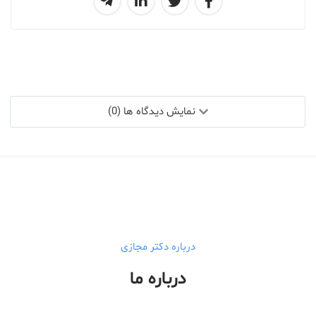
نمایش دیدگاه ها (0)
درباره دکتر مجازی
درباره ما