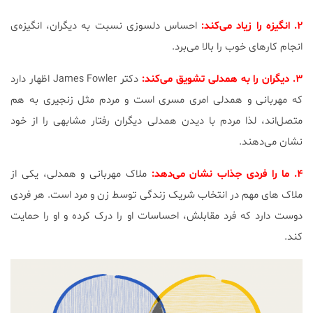
۲. انگیزه را زیاد می‌کند:
احساس دلسوزی نسبت به دیگران، انگیزه‌ی
انجام کار‌های خوب را بالا می‌برد.
۳. دیگران را به همدلی تشویق می‌کند:
دکتر James Fowler اظهار دارد
که مهربانی و همدلی امری مسری است و مردم مثل زنجیری به هم
متصل‌اند، لذا مردم با دیدن همدلی دیگران رفتار مشابهی را از خود
نشان می‌دهند.
۴. ما را فردی جذاب نشان می‌دهد:
ملاک مهربانی و همدلی، یکی از
ملاک های مهم در انتخاب شریک زندگی توسط زن و مرد است. هر فردی
دوست دارد که فرد مقابلش، احساسات او را درک کرده و او را حمایت
کند.