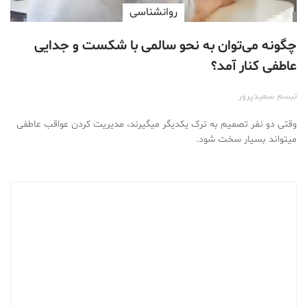
روانشناسی
چگونه می‌توان به نحو سالمی با شکست و جدایی
عاطفی کنار آمد؟
تبسم سعیدپرور
وقتی دو نفر تصمیم به ترک یکدیگر میگیرند، مدیریت کردن عواقب عاطفی
میتواند بسیار سخت شود.