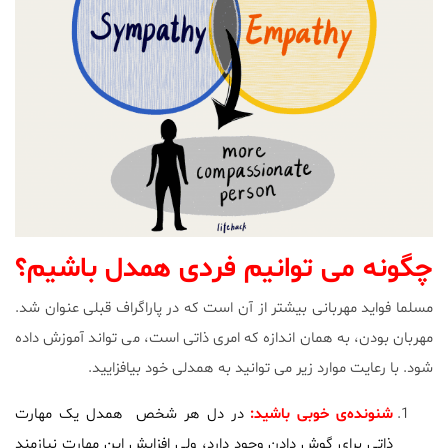
چگونه می توانیم فردی همدل باشیم؟
مسلما فواید مهربانی بیشتر از آن است که در پاراگراف قبلی عنوان شد.
مهربان بودن، به همان اندازه که امری ذاتی است، می تواند آموزش داده
شود. با رعایت موارد زیر می توانید به همدلی خود بیافزایید.
شنونده‌ی خوبی باشید:
در دل هر شخص همدل یک مهارت
ذاتی برای گوش دادن وجود دارد، ولی افزایش این مهارت نیازمند