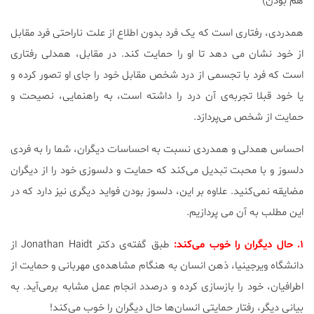
هم بودن)
همدردی، رفتاری است که یک فرد بدون اطلاع از علت ناراحتی فرد مقابل
از خود نشان می دهد تا او را حمایت کند. در مقابل، همدلی رفتاری
است که فرد با تجسمی از درد شخص مقابل خود را جای او تصور کرده و
یا خود قبلا تجربه‌ی آن درد را داشته است، به راهنمایی، نصیحت و
حمایت از شخص می‌پردازد.
احساس همدلی و همدردی نسبت به احساسات دیگران، شما را به فردی
دلسوز و با محبت تبدیل می‌کند که حمایت و دلسوزی خود را از دیگران
مضایقه نمی‌کنید. علاوه بر این، دلسوز بودن فواید دیگری نیز دارد که در
این مطلب به آن می پردازیم.
۱. حال دیگران را خوب می‌کند:
طبق گفته‌ی دکتر Jonathan Haidt از
دانشگاه ویرجینیا، ذهن انسان به هنگام مشاهده‌ی مهربانی و حمایت از
اطرافیان، خود را بازسازی کرده و درصدد انجام عمل مشابه برمی‌آید. به
بیانی دیگر، رفتار حمایتی انسان‌ها حال دیگران را خوب می‌کند!