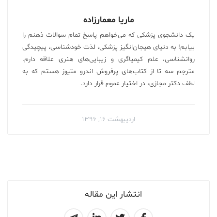
ماریا معمارزاده
یک دانشجوی پزشکی که می‌خواهم پاسخ تمام سوالات ذهنم را
بیابم! به دنیای هیجان‌انگیز پزشکی، لذت خودشناسی، پیچیدگی
روانشناسی، علم کیمیاگری و زیبایی‌های هنری علاقه دارم.
مترجم سه تا از کتاب‌های پرفروش اندرو متیوز هستم که به
لطف دکتر مجازی، در اختیار عموم قرار دارد.
اردیبهشت ۱۶, ۱۳۹۶
انتشار این مقاله