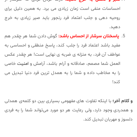
احساسات منفی است زمان زیادی می برد. به همین دلیل برای
روحیه دهی و جلب اعتماد فرد رنجور باید صیر زیادی به خرج
دهید.
پاسختان سرشار از احساس باشد:
گوش دادن شما هر چقدر هم
مفید باشد اعتماد فرد را جلب کند، پاسخ منطقی و احساسی به
عواطف آن فرد، به منزله ی ضربه ی نهایی است! هر چقدر عکس
العمل شما مصمم، صادقانه و آرام باشد، آرامش و
امنیت
خاصی
را به مخاطب داده و شما را به همدل ترین فرد دنیا تبدیل می
کند!
و کلام آخر؛
با اینکه تفاوت های مفهومی بسیاری بین دو کلمه‌ی همدلی
و همدردی وجود دارد، ولی رعایت هر دو مورد می‌تواند شما را به فردی
دلسوز و مهربان تبدیل کند.