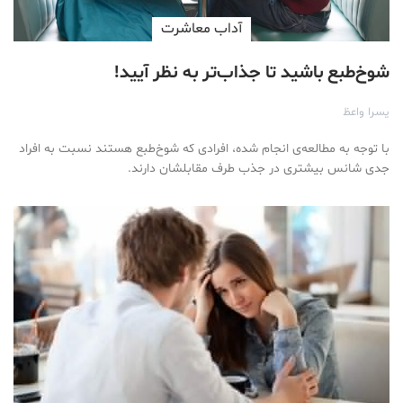
آداب معاشرت
شوخ‌طبع‌ باشید تا جذاب‌تر به نظر آیید!
یسرا واعظ
با توجه به مطالعه‌ی انجام شده، افرادی که شوخ‌طبع هستند نسبت به افراد
جدی شانس بیشتری در جذب طرف مقابلشان دارند.