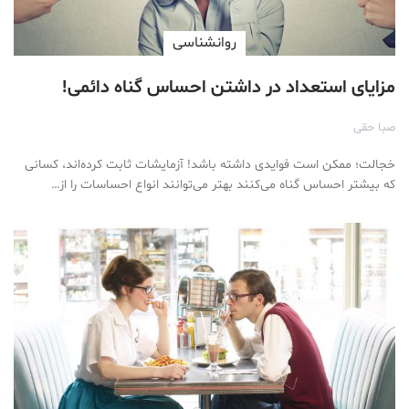
روانشناسی
مزایای استعداد در داشتن احساس گناه دائمی!
صبا حقی
خجالت؛ ممکن است فوایدی داشته باشد! آزمایشات ثابت کرده‌اند، کسانی
که بیشتر احساس گناه می‌کنند بهتر می‌توانند انواع احساسات را از…