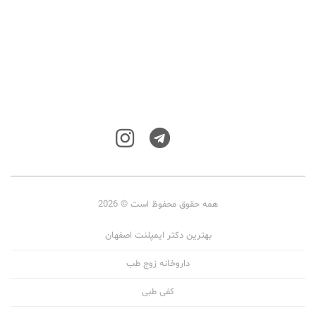
همه حقوق محفوظ است © 2026
بهترین دکتر ایمپلنت اصفهان
داروخانه زوج طب
کفی طبی