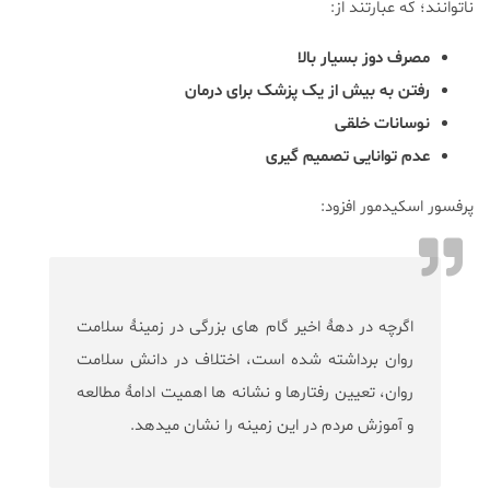
ناتوانند؛ که عبارتند از:
مصرف دوز بسیار بالا
رفتن به بیش از یک پزشک برای درمان
نوسانات خلقی
عدم توانایی تصمیم گیری
پرفسور اسكيدمور افزود:
اگرچه در دهۀ اخیر گام های بزرگی در زمینۀ سلامت
روان برداشته شده است، اختلاف در دانش سلامت
روان، تعیین رفتارها و نشانه ها اهمیت ادامۀ مطالعه
و آموزش مردم در این زمینه را نشان میدهد.