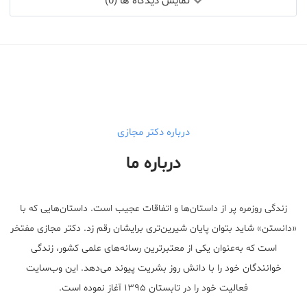
نمایش دیدگاه ها (0)
درباره دکتر مجازی
درباره ما
زندگی روزمره پر از داستان‌ها و اتفاقات عجیب است. داستان‌هایی که با
«دانستن» شاید بتوان پایان شیرین‌تری برایشان رقم زد. دکتر مجازی مفتخر
است که به‌عنوان یکی از معتبر‌ترین رسانه‌های علمی کشور، زندگی
خوانندگان خود را با دانش روز بشریت پیوند می‌دهد. این وب‌سایت
فعالیت خود را در تابستان ۱۳۹۵ آغاز نموده است.