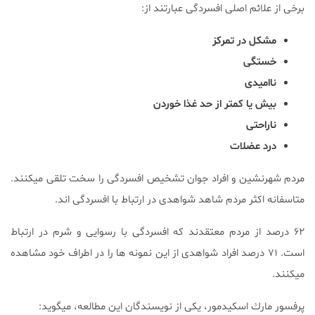
برخی از علائم اصلی افسردگی عبارتند از:
مشکل در تمرکز
خستگی
ناامیدی
بیش یا کمتر از حد غذا خوردن
ناراحتی
درد عضلات
مردم شهرنشین و افراد جوان تشخیص افسردگی را سخت تلقی میکنند.
متاسفانه اکثر مردم شاهد شواهدی در ارتباط با افسردگی اند.
۶۲ درصد از مردم معتقدند که افسردگی با رسوایی و شرم در ارتباط
است. ۷۱ درصد افراد شواهدی از این نمونه ها را در اطراف خود مشاهده
میکنند.
پرفسور مارك اسكيدمور، یکی از نویسندگان این مطالعه، میگوید: