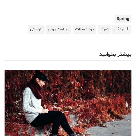
Spring
افسردگی
تمرکز
درد عضلات
سلامت روان
ناراحتی
بیشتر بخوانید