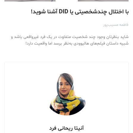
با اختلال چندشخصیتی یا DID آشنا شوید!
فاطمه مسیب‌پور
شاید بنظرتان وجود چند شخصیت متفاوت در یک فرد غیرواقعی باشد و
شبیه داستان‌ فیلم‌های هالیوودی به‌نظر برسد اما واقعیت دارد!
آنیتا ریحانی فرد