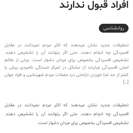
افراد قبول ندارند
2017-05-17T18:00:50+04:30
روانشناسی
تحقیقات جدید نشان میدهند که اکثر مردم نمیدانند در مقابل
افسردگی چه انجام دهند، حتی اگر بتوانند آن را تشخیص دهند.
تشخیص افسردگی بخصوص برای مردان دشوار است. برخی از علائم
اصلی افسردگی عبارتند از: مشکل در تمرکز خستگی ناامیدی بیش یا
کمتر از حد غذا خوردن ناراحتی درد عضلات مردم شهرنشین و افراد جوان
[…]
تحقیقات جدید نشان میدهند که اکثر مردم نمیدانند در مقابل
افسردگی چه انجام دهند، حتی اگر بتوانند آن را تشخیص دهند.
تشخیص افسردگی بخصوص برای مردان دشوار است.