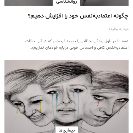
روانشناسی
چگونه اعتمادبه‌نفس خود را افزایش دهیم؟
مهدیه وظیفه
همه ما در طول زندگی لحظاتی را تجربه کرده‌ایم که در آن لحظات
اعتمادبه‌نفس کافی و احساس خوبی درباره خودمان نداریم؛…
بیماری‌ها