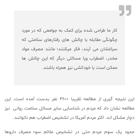
کار ما طراحی شده برای کمک به جوامعی که در مورد
چگونگی مقابله با چالش های رفتارهای سلامتی که
سراغشان می آیند، فکر میکنند؛ مانند مصرف مواد
مخدر، اضطراب ویا مسائلی دیگر که این چالش ها
ممکن است با خودکشی نیز همراه باشند.
این نتیجه گیری از مطالعه تقریبا ۴۶۰۰ نفر بدست آمده است. این
مطالعه نشان داد که مردم در شناسایی سایر مسائل سلامت روانی نیز
دچار مشکل اند. اکثر مردم آمریکا در تشخیص اضطراب هم ناتوانند.
حدود یک سوم مردم حتی در تشخیص علائم سوء مصرف داروها