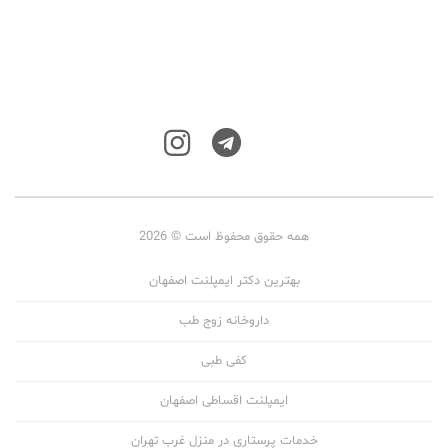
همه حقوق محفوظ است © 2026
بهترین دکتر ایمپلنت اصفهان
داروخانه زوج طب
کفی طبی
ایمپلنت اقساطی اصفهان
خدمات پرستاری در منزل غرب تهران