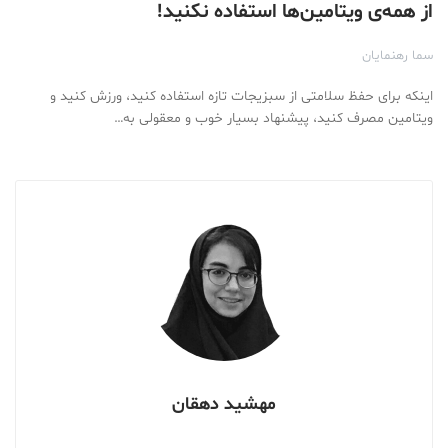
از همه‌ی ویتامین‌ها استفاده نکنید!
سما رهنمایان
اینکه برای حفظ سلامتی از سبزیجات تازه استفاده کنید، ورزش کنید و
ویتامین مصرف کنید، پیشنهاد بسیار خوب و معقولی به…
مهشید دهقان