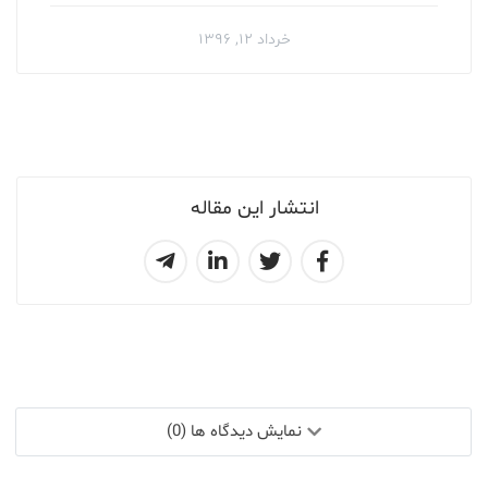
خرداد ۱۲, ۱۳۹۶
انتشار این مقاله
نمایش دیدگاه ها (0)