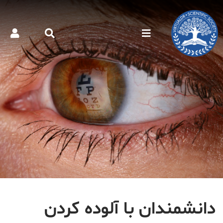
دانشمندان با آلوده کردن