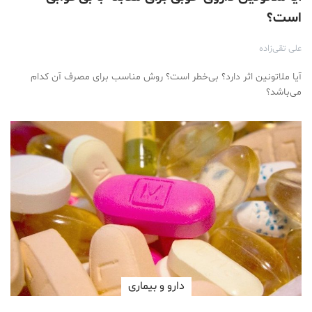
است؟
علی تقی‌زاده
آیا ملاتونین اثر دارد؟ بی‌خطر است؟ روش مناسب برای مصرف آن کدام
می‌باشد؟
دارو‌ و بیماری