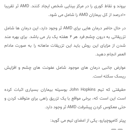
بروند و نقاط کوری را در مرکز بینایی شخص ایجاد کنند. AMD تَر تقریبا
۱۰درصد از کل بیماران AMD را شامل می شود.
در حال حاضر درمان هایی برای AMD تَر وجود دارد، این درمان ها شامل
تزریقاتی به درون چشم فرد هر ۴ هفته یک بار می باشد. برای بهره مند
شدن از مزایای این روش باید این تزریقات ماهانه را به صورت مادام
العمر انجام دهید.
عوارض جانبی درمان های موجود شامل عفونت های چشم و افزایش
ریسک سکته است.
حقیقتی که تیم John Hopkins بوسیله بیماران بسیاری اثبات کرده
است این است که، برخی مواقع با یک تزریق راهی برای متوقف کردن و
حتی معکوس کردن پیشرفت AMD تَر وجود دارد.
پیتر کامپوچیارو، یکی از اعضای تیم می گوید: