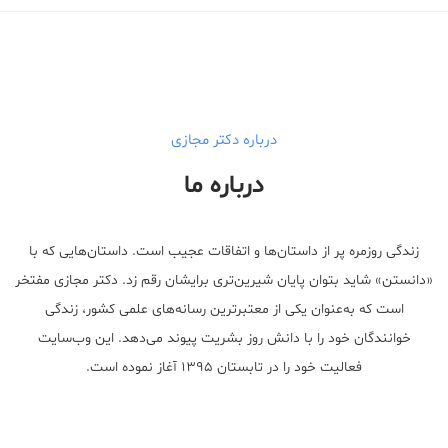
درباره دکتر مجازی
درباره ما
زندگی روزمره پر از داستان‌ها و اتفاقات عجیب است. داستان‌هایی که با
«دانستن» شاید بتوان پایان شیرین‌تری برایشان رقم زد. دکتر مجازی مفتخر
است که به‌عنوان یکی از معتبر‌ترین رسانه‌های علمی کشور، زندگی
خوانندگان خود را با دانش روز بشریت پیوند می‌دهد. این وب‌سایت
فعالیت خود را در تابستان ۱۳۹۵ آغاز نموده است.