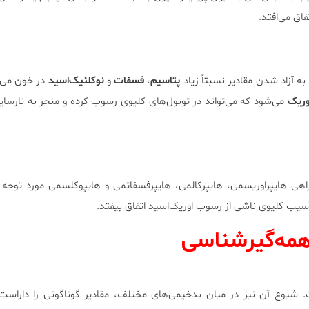
فاق می‌افتد.
ه آزاد شدن مقادیر نسبتاً زیاد
پتاسیم
،
فسفات
و
نوکلئیک‌اسید
در خون می‌ش
وریک
می‌شود که می‌تواند در توبول‌های کلیوی رسوب کرده و منجر به نارسای
راهی هایپراوریسمی، هایپرکالمی، هایپرفسفاتمی و هایپوکلسمی مورد توجه قر
ا آسیب کلیوی ناشی از رسوب اوریک‌اسید اتفاق بیفتد.
همه‌گیرشناسی
. شیوع آن نیز در میان بدخیمی‌های مختلف، مقادیر گوناگونی را داراست؛