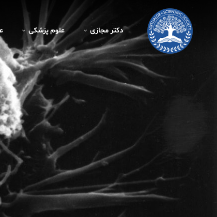
دکتر مجازی
علوم پزشکی
ع