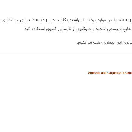
از
راسبوریکاز
با دوز ۰.۲mg/kg برای پیش
 هایپراوریسمی شدید و جلوگیری از نارسایی کلیوی استفاده کرد.
ویری این بیماری جلب می‌کنیم.