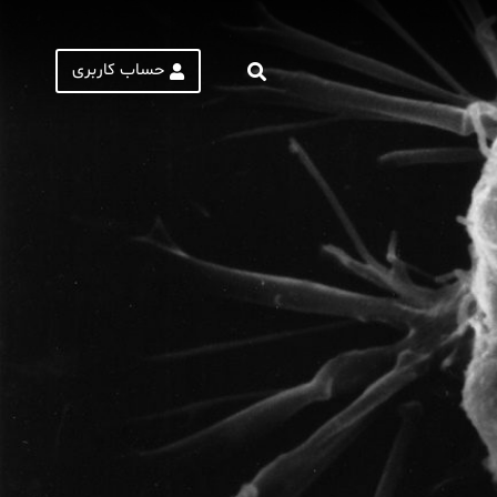
حساب کاربری