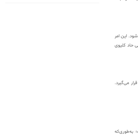
ود. این امر
ی حاد کلیوی
ار می‌گیرد.
 به‌طوری‌که