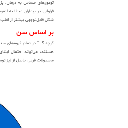
تومورهای حساس به درمان، بزرگ
شکل قابل‌توجهی بیشتر از اغلب سندرم‌های 
بر اساس سن
گرچه TLS در تمام گروه‌های سنی مشاهده می‌شود، حضور در بازه‌های خاص که زمینۀ ابتلا به
هستند، می‌تواند احتمال ابتلای
محصولات فرعی حاصل از لیز تومو