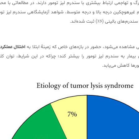
 و تهاجمی ارتباط بیشتری با سندرم لیز تومور دارند. در مطالعاتی با م
بالینی (۶٪) ثبت شده‌اند.
اختلال عملکرد
 بیمار به سندرم لیز تومور را بیشتر کند؛ چراکه در این شرایط، توان کلی
رها کاهش می‌یابد.