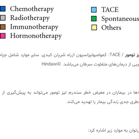
 تومور
/ TACE‏: کموامبولیزاسیون ازراه شریان کبدی. سایر موارد شامل جرا
از درمان‌های متفاوت ‏سرطان ‏می‌باشد.‏ ©Hindawi
ا در بیماران در معرض خطر سندرم لیز تومور می‌تواند به پیش‌گیری از
طری جدی زندگی بیمار را تهدید می‌کند.
وان به موارد زیر اشاره کرد: