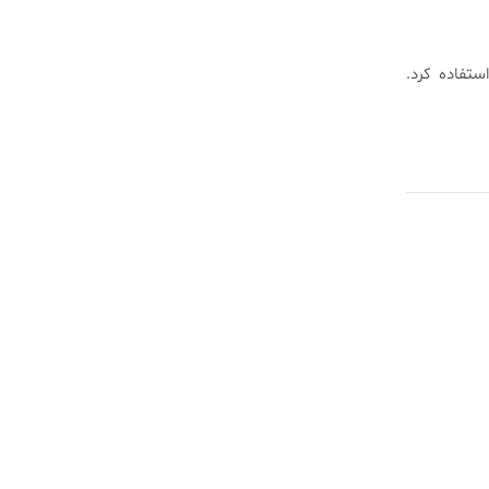
گیری استفاده کرد.