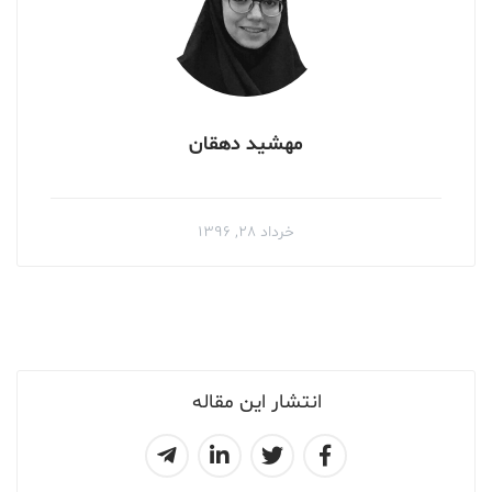
مهشید دهقان
خرداد ۲۸, ۱۳۹۶
انتشار این مقاله