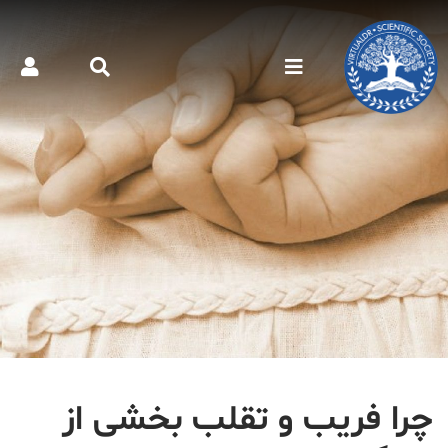
چرا فریب و تقلب بخشی از