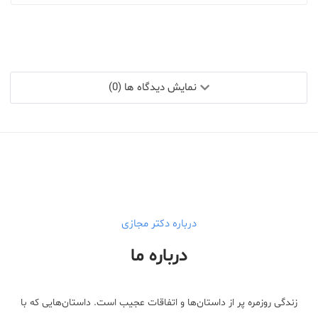
نمایش دیدگاه ها (0)
درباره دکتر مجازی
درباره ما
زندگی روزمره پر از داستان‌ها و اتفاقات عجیب است. داستان‌هایی که با