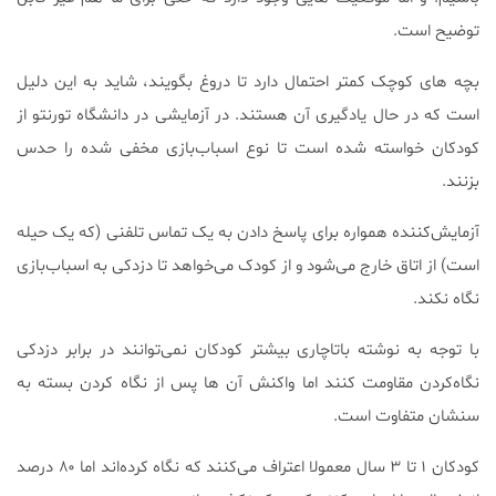
توضیح است.
بچه های کوچک کمتر احتمال دارد تا دروغ بگویند، شاید به این دلیل
است که در حال یادگیری آن هستند. در آزمایشی در دانشگاه تورنتو از
کودکان خواسته شده است تا نوع اسباب‌بازی مخفی شده را حدس
بزنند.
آزمایش‌کننده همواره برای پاسخ دادن به یک تماس تلفنی (که یک حیله
است) از اتاق خارج می‌شود و از کودک می‌خواهد تا دزدکی به اسباب‌بازی
نگاه نکند.
با توجه به نوشته باتاچاری بیشتر کودکان نمی‌توانند در برابر دزدکی
نگاه‌کردن مقاومت کنند اما واکنش آن ها پس از نگاه کردن بسته به
سنشان متفاوت است.
کودکان ۱ تا ۳ سال معمولا اعتراف می‌کنند که نگاه کرده‌اند اما ۸۰ درصد