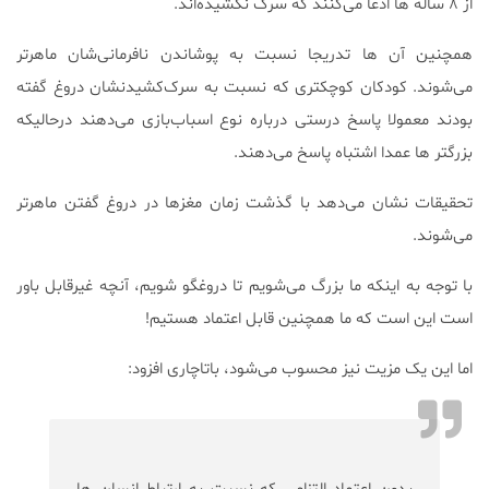
از ۸ ساله ها ادعا می‌کنند که سرک نکشیده‌اند.
همچنین آن ها تدریجا نسبت به پوشاندن نا‌فرمانی‌شان ماهر‌تر
می‌شوند. کودکان کوچکتری که نسبت به سرک‌کشیدنشان دروغ گفته
بودند معمولا پاسخ درستی درباره نوع اسباب‌بازی می‌دهند درحالیکه
بزرگتر ها عمدا اشتباه پاسخ می‌دهند.
تحقیقات نشان می‌دهد با گذشت زمان مغزها در دروغ گفتن ماهرتر
می‌شوند.
با توجه به اینکه ما بزرگ می‌شویم تا دروغگو شویم، آنچه غیرقابل باور
است این است که ما همچنین قابل اعتماد هستیم!
اما این یک مزیت نیز محسوب می‌شود، باتاچاری افزود: