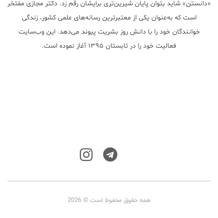
«دانستن» شاید بتوان پایان شیرین‌تری برایشان رقم زد. دکتر مجازی مفتخر
است که به‌عنوان یکی از معتبر‌ترین رسانه‌های علمی کشور، زندگی
خوانندگان خود را با دانش روز بشریت پیوند می‌دهد. این وب‌سایت
فعالیت خود را در تابستان ۱۳۹۵ آغاز نموده است.
همه حقوق محفوظ است © 2026