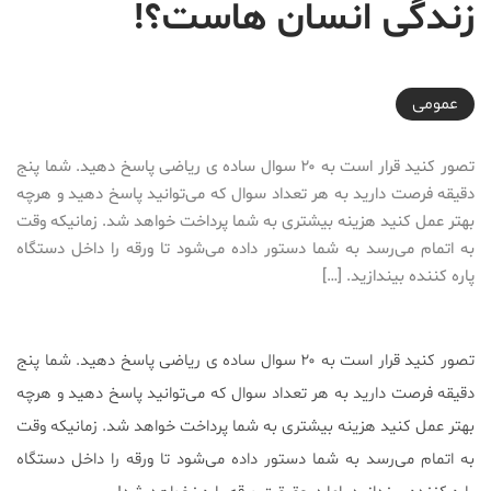
زندگی انسان هاست؟!
2017-06-19T14:00:39+04:30
عمومی
تصور کنید قرار است به ۲۰ سوال ساده ی ریاضی پاسخ دهید. شما پنج
دقیقه فرصت دارید به هر تعداد سوال که می‌توانید پاسخ دهید و هرچه
بهتر عمل کنید هزینه بیشتری به شما پرداخت خواهد شد. زمانیکه وقت
به اتمام می‌رسد به شما دستور داده ‌می‌شود تا ورقه را داخل دستگاه
پاره کننده بیندازید. […]
تصور کنید قرار است به ۲۰ سوال ساده ی ریاضی پاسخ دهید. شما پنج
دقیقه فرصت دارید به هر تعداد سوال که می‌توانید پاسخ دهید و هرچه
بهتر عمل کنید هزینه بیشتری به شما پرداخت خواهد شد. زمانیکه وقت
به اتمام می‌رسد به شما دستور داده ‌می‌شود تا ورقه را داخل دستگاه