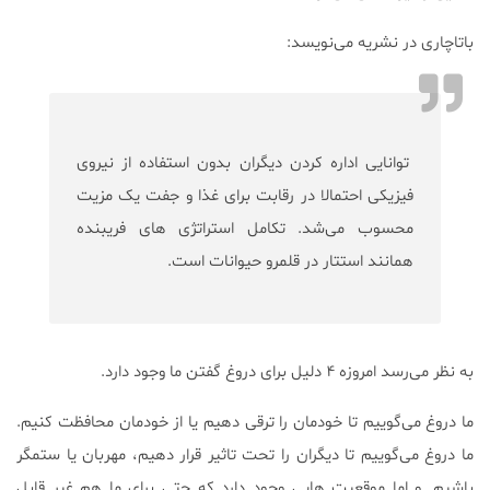
باتاچاری در نشریه می‌نویسد:
توانایی اداره کردن دیگران بدون استفاده از نیروی
فیزیکی احتمالا در رقابت برای غذا و جفت یک مزیت
محسوب می‌شد. تکامل استراتژی های فریبنده
همانند استتار در قلمرو حیوانات است.
به نظر می‌رسد امروزه ۴ دلیل برای دروغ گفتن ما وجود دارد.
ما دروغ می‌گوییم تا خودمان را ترقی دهیم یا از خودمان محافظت کنیم.
ما دروغ می‌گوییم تا دیگران را تحت تاثیر قرار دهیم، مهربان یا ستمگر
باشیم. و اما موقعیت هایی وجود دارد که حتی برای ما هم غیر قابل