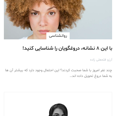
روانشناسی
با این ۸ نشانه، دروغگویان را شناسایی کنید!
آرزو فتحعلی زاده
چند نفر امروز با شما صحبت کردند؟ این احتمال وجود دارد که بیشتر آن ها
به شما دروغ تحویل داده اند…