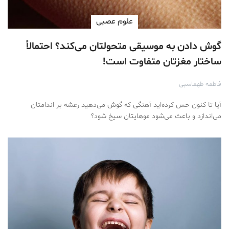
علوم عصبی
گوش دادن به موسیقی متحولتان می‌کند؟ احتمالاً
ساختار مغزتان متفاوت است!
فاطمه طهماسبی
آیا تا کنون حس کرده‌اید آهنگی که گوش می‌دهید رعشه بر اندامتان
می‌اندازد و باعث می‌شود موهایتان سیخ شود؟