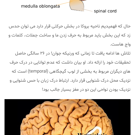
حال که فهمیدیم ناحیه بروکا در بخش حرکتی قرار دارد می توان حدس
زد که این بخش باید مربوط به حرف زدن ما و ساخت جملات، کلمات و
واج هاست.
تلاش ها ادامه یافت تا زمانی که ورنیکه جوان! در ۲۶ سالگی حاصل
تحقیقات خود را ارائه داد. او بیان داشت که عدم توانایی در درک حرف
های دیگران مربوط به بخشی از لوب گیجگاهی (temporal) است که
نزدیک محل درک شنوایی قرار دارد. ارتباط درک زبان با حس شنوایی و
نزدیک بودن نواحی این دو در مغز بسیار جالب بود!