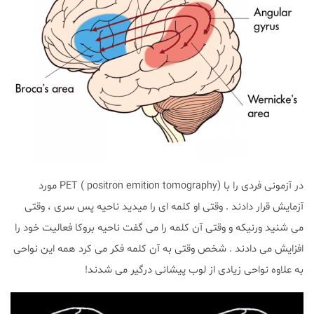
در آزمونی فردی را با PET ( positron emition tomography) مورد
آزمایش قرار دادند . وقتی او کلمه ای را میدید ناحیه پس سری ، وقتی
می شنید ورنیکه و وقتی آن کلمه را می گفت ناحیه بروکا فعالیت خود را
افزایش می دادند . شخص وقتی به آن کلمه فکر می کرد همه این نواحی
به علاوه نواحی زیادی از لوب پیشانی درگیر می شدند!