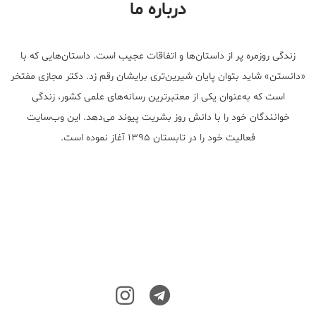
درباره ما
زندگی روزمره پر از داستان‌ها و اتفاقات عجیب است. داستان‌هایی که با
«دانستن» شاید بتوان پایان شیرین‌تری برایشان رقم زد. دکتر مجازی مفتخر
است که به‌عنوان یکی از معتبر‌ترین رسانه‌های علمی کشور، زندگی
خوانندگان خود را با دانش روز بشریت پیوند می‌دهد. این وب‌سایت
فعالیت خود را در تابستان ۱۳۹۵ آغاز نموده است.