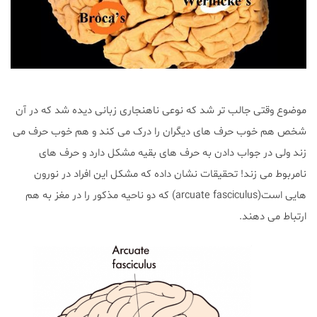
موضوع وقتی جالب تر شد که نوعی ناهنجاری زبانی دیده شد که در آن
شخص هم خوب حرف های دیگران را درک می کند و هم خوب حرف می
زند ولی در جواب دادن به حرف های بقیه مشکل دارد و حرف های
نامربوط می زند! تحقیقات نشان داده که مشکل این افراد در نورون
هایی است(arcuate fasciculus) که دو ناحیه مذکور را در مغز به هم
ارتباط می دهند.