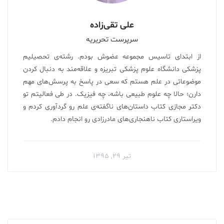
علی تقی‌زاده
سرپرست تحریریه
از ابتدای تاسیس مجموعه عضوش بودم. رشته‌ی تحصیلیم
پزشکی دانشگاه علوم پزشکی تبریزه و علاقه‌مند به دنبال کردن
موضوعاتی در علم هستم که سعی در پاسخ به پرسش‌های مهم
دارن؛ حالا چه علوم طبیعی باشه، چه فیزیک. در طی فعالیتم تو
دکتر مجازی کتاب داستان‌های ناگفته‌ی علم رو گردآوری کردم‌ و
ویراستاری کتاب ناهنجاری‌های مادرزادی رو انجام دادم.
تیر ۲۹, ۱۳۹۵