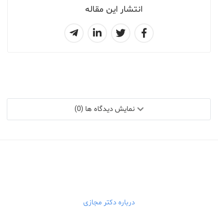
انتشار این مقاله
نمایش دیدگاه ها (0)
درباره دکتر مجازی