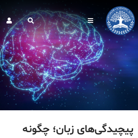
پیچیدگی‌های زبان؛ چگونه