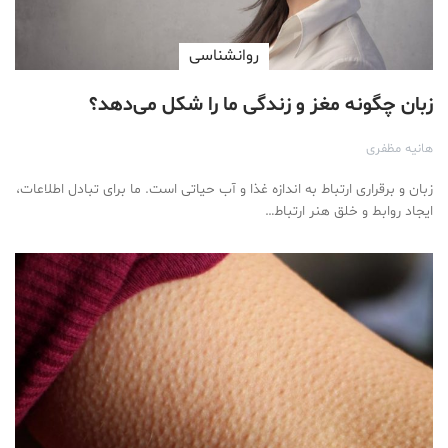
روانشناسی
زبان چگونه مغز و زندگی ما را شکل می‌دهد؟
هانیه مظفری
زبان و برقراری ارتباط به اندازه غذا و آب حیاتی است. ما برای تبادل اطلاعات،
ایجاد روابط و خلق هنر ارتباط…