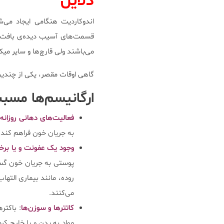
دلایل
اندوکاردیت هنگامی ایجاد می‌
قسمت‌های آسیب دیده‌ی بافت قل
می‌باشند ولی قارچ‌ها و سایر میک
گاهی اوقات مقصر، یکی از چندین
ارگانیسم‌ها مسبب
فعالیت‌های دهانی روزانه
:
به جریان خون فراهم کند، ب
وجود یک عفونت و یا بر
پوستی به جریان خون گستر
می‌کنند.
کاتتر‌ها و سوزن‌ها
: باکتر
مواد به بدن و یا خارج ک