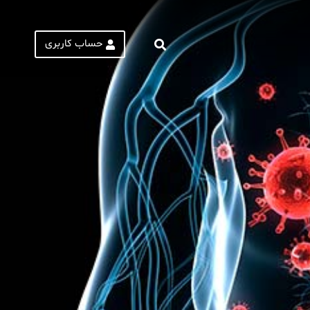
حساب کاربری