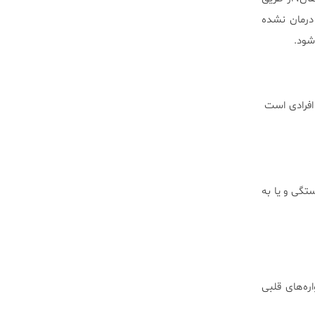
درمان نشده
شود.
 افرادی است
تگی و یا به
ره‌های قلبی