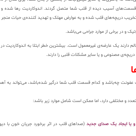
سمت‌های آسیب دیده از قلب شما متصل گردند. اندوکاردیت رها شده و 
 تخریب دریچه‌های قلب شده و به عوارض مهلک و تهدید کننده‌ی حیات منجر 
تیک و در برخی از موارد جراحی می‌باشد.
الم دارند یک عارضه‌ی غیرمعمول است. بیشترین خطر ابتلا به اندوکاردیت در
ریچه‌ی مصنوعی و یا سایر مشکلات قلبی را دارند.
ا
ت عفونت چه‌باشد و کدام قسمت قلب شما درگیر شده‌باشد، می‌تواند به آهس
تعدد و مختلفی دارد، اما ممکن است شامل موارد زیر باشد:
و یا ایجاد یک صدای جدید
(صدا‌های قلب در اثر برخورد جریان خون با دیوا