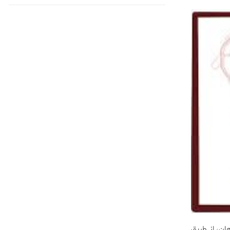
ان، از طریق