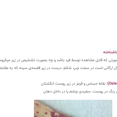
اشناخته
ورتی که قابل مشاهده توسط فرد باشد و چه بصورت تشخیص در زیر میکرو
 ارگانی است در سمت چپ شکم، درست در زیر قفسه‌ی سینه که به مقابله ب
:
نقاط حساس و قرمز در زیر پوست انگشتان
ش رنگ در پوست، سفیدی چشم یا در داخل دهان