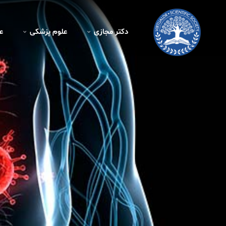
دکتر مجازی
علوم پزشکی
ع