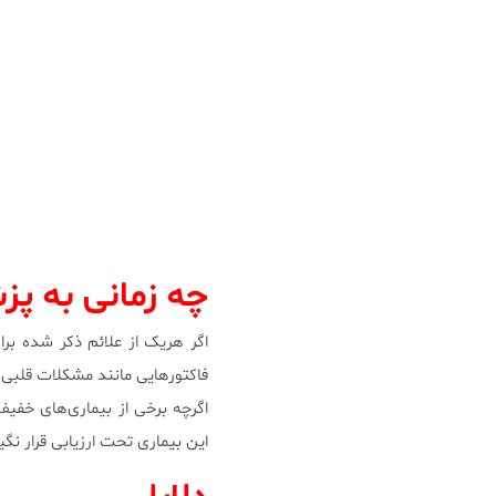
چه زمانی به پ
اگر هریک از علائم ذکر شده بر
فاکتور‌هایی مانند مشکلات قلبی 
اگرچه برخی از بیماری‌های خفیف 
این بیماری تحت ارزیابی قرار نگی