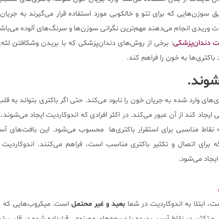
ق سوزن‌هایی که برای تتو و خالکوبی مورد استفاده قرار می‌گیرند به جریا
ات وریدی انجام می‌دهند مهم‌ترین نگرانی سوزن‌ها و سرنگ‌های آلوده می‌باش
ت دندان‌پزشکی
: برخی از روش‌های دندان‌پزشکی که با بریدن وشکافتن لثه‌
باکتری‌ها به خون را فراهم کند.
شوند.
های وارد شده به جریان خون را نابود می‌کند. حتی اگر باکتری بتواند به قل
 ایجاد کند از آن عبور می‌کند. در اکثر افرادی که اندوکاردیت ایجاد می‌شوند،
ه نقاط مناسبی برای استقرار باکتری‌ها محسوب می‌شود. این بافت‌های آ
که برای اتصال و تکثیر باکتری مناسب است، فراهم می‌کنند. اندوکاردیت
ایجاد می‌شود.
، ابتلا به اندوکاردیت در شما
بعید و غیر محتمل
است. میکروب‌هایی که 
 و تکثیر در نقاط آسیب دیده یا دریچه‌های مصنوعی قرارداده شده در قلب را د