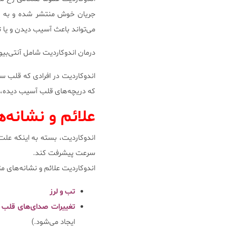
جریان خوش منتشر شده و به ق
می‌تواند باعث آسیب دیدن و یا
درمان اندوکاردیت شامل آنتی‌بیو
اندوکاردیت در افرادی که قلب س
که دریچه‌های قلب آسیب دیده، د
علائم و نشانه‌ه
اندوکاردیت، بسته به اینکه عل
سرعت پیشرفت کند.
اندوکاردیت علائم و نشانه‌های م
تب و لرز
تغییرات صدای‌های قلب 
ایجاد می‌شود.)