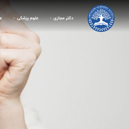
دکتر مجازی
علوم پزشکی
ع