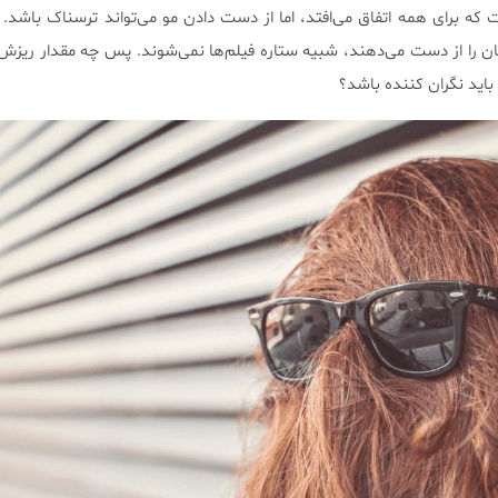
ه برای همه اتفاق می‌افتد، اما از دست دادن مو می‌تواند ترسناک باشد. 
 را از دست می‌دهند، شبیه ستاره فیلم‌ها نمی‌شوند. پس چه مقدار ریزش
باید نگران کننده باشد؟