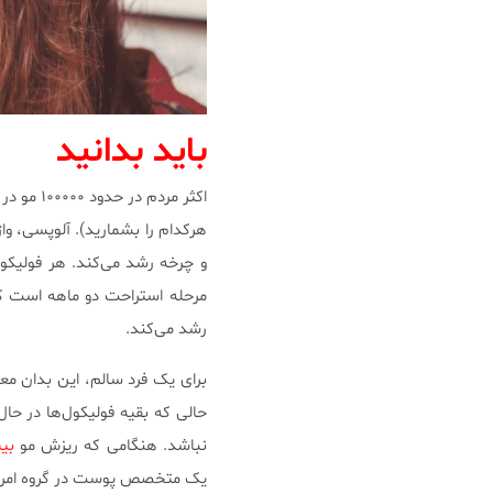
باید بدانید
اکثر مردم در حدود ۱۰۰۰۰۰ مو در سر خود دارند و در حدود
هرکدام را بشمارید). آلوپسی، وا
و چرخه رشد می‌کند. هر فولیک
مرحله استراحت دو ماهه است ک
رشد می‌کند.
برای یک فرد سالم، این بدان م
حالی که بقیه فولیکول‌ها در 
نباشد. هنگامی که ریزش مو
بیش
یک متخصص پوست در گروه امراض پوستی و پز