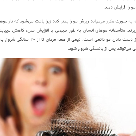
مو را افزایش دهد.
 به صورت مکرر می‌تواند ریزش مو را بدتر کند زیرا باعث می‌شود که تار موه
ند. متأسفانه موهای انسان به طور طبیعی با افزایش سن، کاهش مییابن
الگویی نامیده می‌شود)، و این از دست دادن مو دائمی است. نیمی
یی می‌تواند پس از یائسگی شروع شود.