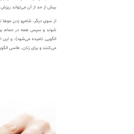
بیش از حد از آن می‌تواند ریزش 
از سوی دیگر، شامپو زدن موها نه
شوند و سپس همه در حمام بریز
می‌کنند و برای زنان، طاسی الگو