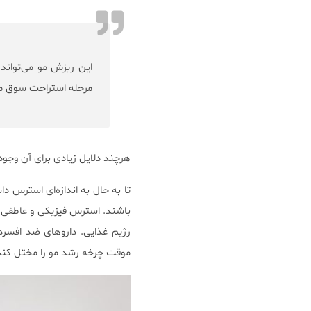
مرحله استراحت سوق م
هرچند دلایل زیادی برای آن وجو
تا به حال به اندازه‌ای استرس 
باشند. استرس فیزیکی و عاطفی می
رژیم غذایی. داروهای ضد افسرد
موقت چرخه رشد مو را مختل کند