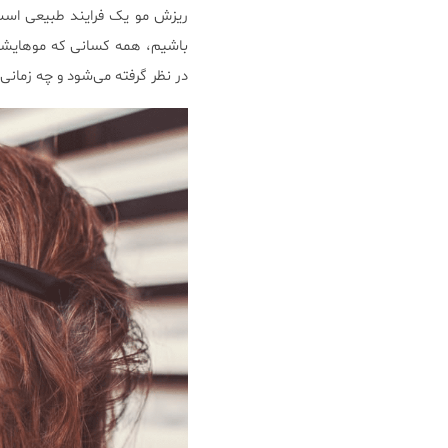
ریزش مو یک فرایند طبیعی است ک
باشیم، همه کسانی که موهایشان
در نظر گرفته می‌شود و چه زمانی 