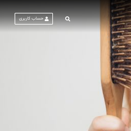
حساب کاربری