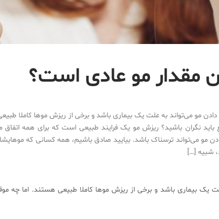
ن مقدار مو عادی است؟
ادن مو می‌تواند به علت یک بیماری باشد و برخی از ریزش‌ موها کاملا طبیعی
باید نگران باشید؟ ریزش مو یک فرایند طبیعی است که برای همه اتفاق می‌ا
 مو می‌تواند ترسناک باشد. بیایید صادق باشیم، همه کسانی که موهایشا
 شبیه […]
ت یک بیماری باشد و برخی از ریزش‌ موها کاملا طبیعی هستند. اما چه موقع