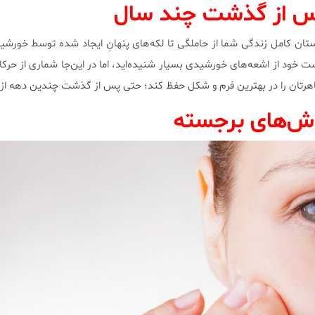
 از گذشت چند سال
ستان کامل زندگی شما از حاملگی تا لکه‌های پنهانِ ایجاد شده توسط خورشی
 خود از اشعه‌های خورشیدی بسیار شنیده‌اید، اما در این‌جا شماری از حرکا
 ظاهرتان را در بهترین فرم و شکل حفظ کند؛ حتی پس از گذشت چندین دهه از 