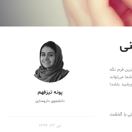
ین فرم نگه
ا می‌تواند
ورشید باشد!
پونه تیزفهم
دانشجوی داروسازی
تی با گذشت
تیر ۲۳, ۱۳۹۶