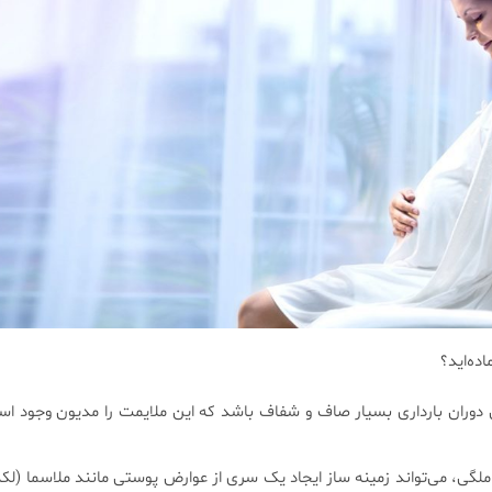
ده‌اید؟
ان بارداری بسیار صاف و شفاف باشد که این ملایمت را مدیون وجود استر
ملگی، می‌تواند زمینه ساز ایجاد یک سری از عوارض پوستی مانند ملاسما (لکه