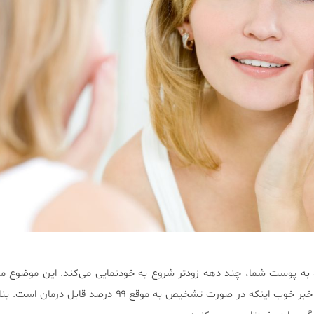
به پوست شما، چند دهه زودتر شروع به خودنمایی می‌کند. این موضوع می‌
علائم سرطان پوست باشد. یک خبر خوب اینکه در صورت تشخیص به موقع ۹۹ درصد 