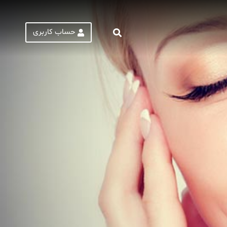
حساب کاربری