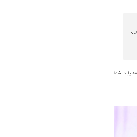
‌سفید
ه یابد، شما