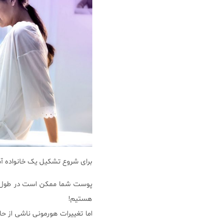
برای شروع تشکیل یک خانواده آما
پوست شما ممکن است در طول دور
هستیم!
اما تغییرات هورمونی ناشی از حا