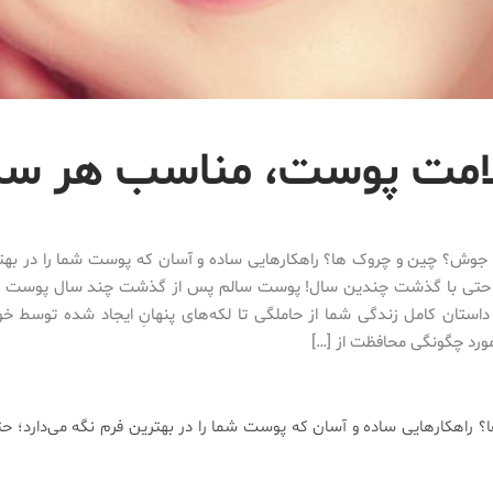
وش؟ چین و چروک ها؟ راهکار‌هایی ساده و آسان که پوست شما را در بهتر
؛ حتی با گذشت چندین سال! پوست سالم پس از گذشت چند سال پوست شم
 داستان کامل زندگی شما از حاملگی تا لکه‌های پنهانِ ایجاد شده توسط خ
ورد چگونگی محافظت از […]
هکار‌هایی ساده و آسان که پوست شما را در بهترین فرم نگه می‌دارد؛ ح