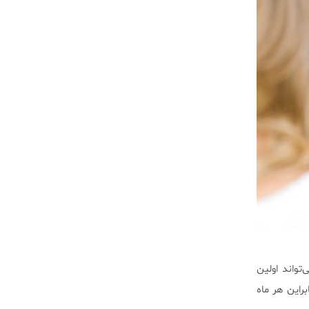
تواند اولین
قابل درمان است. بنابراین هر ماه