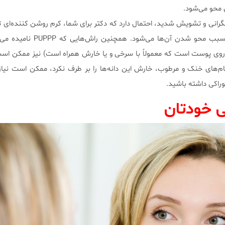
 محو می‌شود.
گرانی و تشویش شدید، احتمال دارد که دکتر برای شما، کرم روشن کننده‌ای ت
این تیرگی‌ها را تسکین داده و سبب محو شدن آن‌ها 
ر روی پوست است که معمولاً با سرخی و یا خارش همراه است) نیز ممکن اس
حمام‌های خنک و مرطوب، خارش این دانه‌ها را بر طرف نکرد، ممکن است نیا
وراکی داشته باشید.