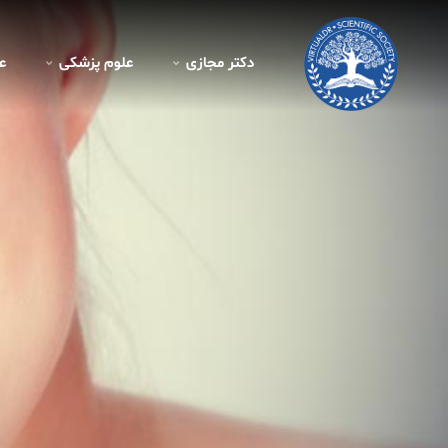
دکتر مجازی
علوم پزشکی
ع