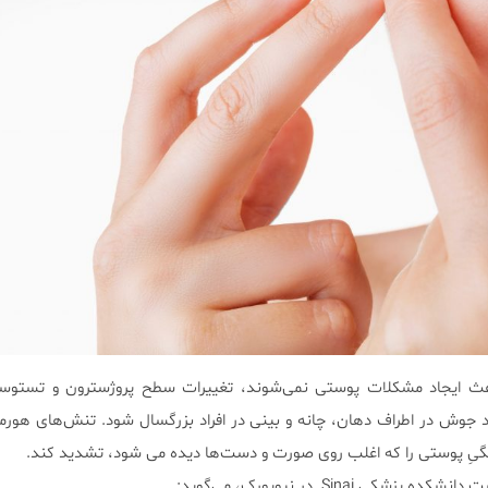
اعث ایجاد مشکلات پوستی نمی‌شوند، تغییرات سطح پروژسترون و تستوست
اد جوش در اطراف دهان، چانه و بینی در افراد بزرگسال شود. تنش‌های هورمو
تگیِ پوستی را که اغلب روی صورت و دست‌ها دیده می شود، تشدید کند.