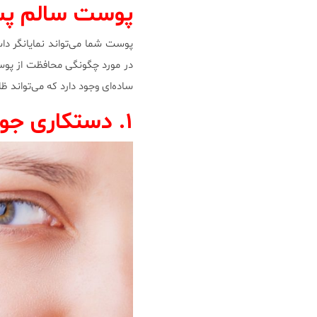
پوست سالم پس
پوست شما می‌تواند نمایانگر دا
در مورد چگونگی محافظت از پوست
ساده‌ای وجود دارد که می‌تواند
۱. دستکاری جوش‌های برجسته