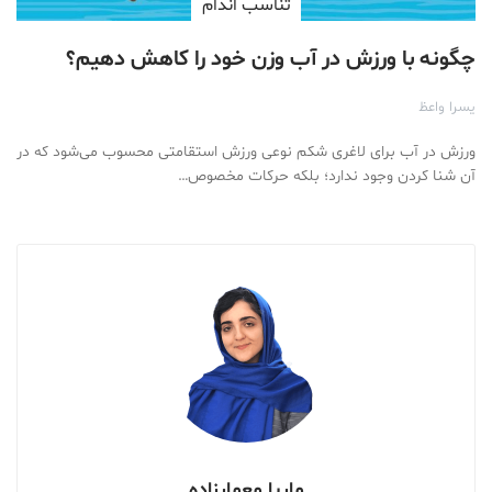
تناسب اندام
چگونه با ورزش در آب وزن خود را کاهش دهیم؟
یسرا واعظ
ورزش در آب برای لاغری شکم نوعی ورزش استقامتی محسوب می‌شود که در
آن شنا کردن وجود ندارد؛ بلکه حرکات مخصوص…
ماریا معمارزاده