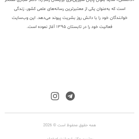
است که به‌عنوان یکی از معتبر‌ترین رسانه‌های علمی کشور، زندگی
خوانندگان خود را با دانش روز بشریت پیوند می‌دهد. این وب‌سایت
فعالیت خود را در تابستان ۱۳۹۵ آغاز نموده است.
همه حقوق محفوظ است © 2026
بهترین دکتر ایمپلنت اصفهان