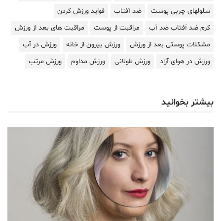
سلولهای چربی پوست
ضد آفتاب
فواید ورزش کردن
کرم ضد آفتاب ضد آب
مراقبت از پوست
مراقبت های بعد از ورزش
مشکلات پوستی بعد از ورزش
ورزش بیرون از خانه
ورزش در آب
ورزش در هوای آزاد
ورزش طولانی
ورزش مداوم
ورزش مرتب
بیشتر بخوانید