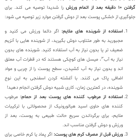
گرفتن ۱۰ دقیقه بعد از اتمام ورزش
را شدیدا توصیه می کند. برای
جلوگیری از خشکی پوست بعد از دوش گرفتن موارد زیر توصیه می شود:
استفاده از شوینده های ملایم:
اگر دائما ورزش می کنید و
مجبورید به طور متناوب دوش بگیرید، از شوینده هایی با آنزیم
ضعیف تر یا بدون نیاز به آب استفاده کنید. شوینده های بدون
۳
نیاز به آب
، میسل های کوچکی هستند که در قطرات آب معلق
اند و بدون نیاز به آب کشیدن، سطح پوست را از چربی و مواد
اضافی پاک می کنند. با آغشته کردن اسفنجی به این نوع
شوینده، در کمترین زمان، کاری شبیه دوش گرفتن انجام دهید!
استفاده از مرطوب کننده های پوست بعد از حمام:
مرطوب
کننده های حاوی اسید هیالورونیک از محصولاتی با ترکیبات
ملایم، برای برگرداندن سریع حالت طبیعی به پوست، بعد از
ورزش و دوش گرفتن مناسب اند.
ورزش قبل از مصرف کرم های پوست:
اگر پماد یا کرم خاصی برای