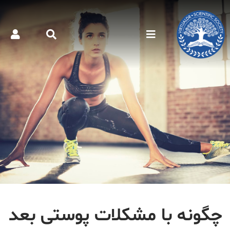
چگونه با مشکلات پوستی بعد