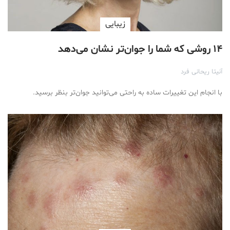
زیبایی
۱۴ روشی که شما را جوان‌تر نشان می‌دهد
آنیتا ریحانی فرد
با انجام این تغییرات ساده به راحتی می‌توانید جوان‌تر بنظر برسید.