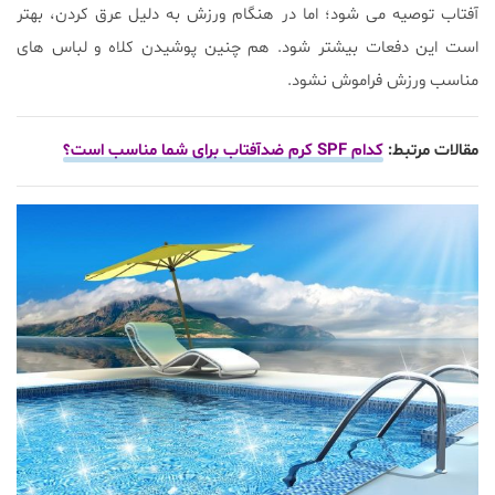
آفتاب توصیه می شود؛ اما در هنگام ورزش به دلیل عرق کردن، بهتر
است این دفعات بیشتر شود. هم چنین پوشیدن کلاه و لباس های
مناسب ورزش فراموش نشود.
مقالات مرتبط
:
کدام SPF کرم ضدآفتاب برای شما مناسب است؟