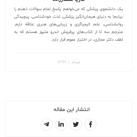
یک دانشجوی پزشکی که می‌خواهم پاسخ تمام سوالات ذهنم را
بیابم! به دنیای هیجان‌انگیز پزشکی، لذت خودشناسی، پیچیدگی
روانشناسی، علم کیمیاگری و زیبایی‌های هنری علاقه دارم.
مترجم سه تا از کتاب‌های پرفروش اندرو متیوز هستم که به
لطف دکتر مجازی، در اختیار عموم قرار دارد.
مرداد ۱, ۱۳۹۶
انتشار این مقاله