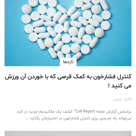
تازه‌ها
کنترل فشارخون به کمک قرصی که با خوردن آن ورزش
می کنید !
فائزه رحیمی
براساس گزارش مجله Cell Report” کشف یک مکانیسم جدید در کبد
می‌تواند راه جدیدی برای کنترل فشارخون در اختیارمان بگذارد .…