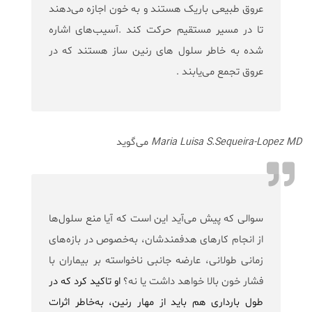
عروق طبیعی باریک هستند و به خون اجازه می‌دهند
تا در مسیر مستقیم حرکت کند .آسیب‌های اشاره
شده به خاطر سلول های رنین ساز هستند که در
عروق تجمع می‌یابند .
Maria Luisa S.Sequeira-Lopez MD
می‌گوید
سوالی که پیش می‌آید این است که آیا منع سلول‌ها
از انجام کارهای هدفمندشان، به‌خصوص در بازه‌های
زمانی طولانی، عارضه جانبی ناخواسته بر بیماران با
فشار خون بالا خواهد داشت یا نه؟
او تاکید کرد که در
طول بارداری هم باید از مهار رنین، به‌خاطر اثرات