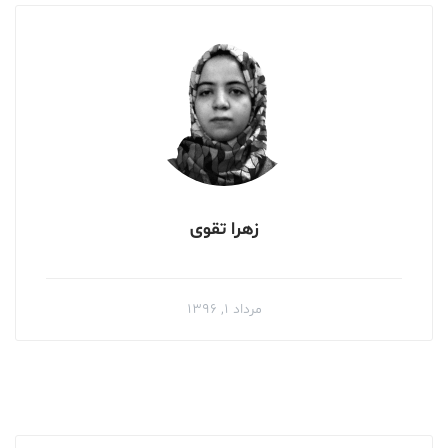
زهرا تقوی
مرداد ۱, ۱۳۹۶