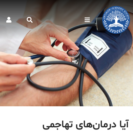
آیا درمان‌های تهاجمی