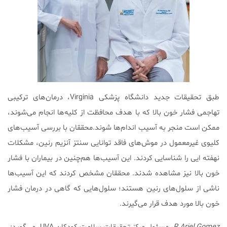
طبق تحقیقات جدید دانشگاه پزشکی Virginia، درمان‌های ترکیبی
تهاجمی فشار خون بالا که با هدف محافظت از کلیه‌ها انجام می‌شوند،
ممکن است منجر به آسیب اندام‌ها شوند.
محققان با بررسی آسیب‌های
کلیوی غیرمعمول در موش‌های فاقد توانایی سنتز آنزیم رنین، مشکلات
نهفته ایی را شناسایی کردند. این آسیب‌ها هم‌چنین در بیماران با فشار
خون بالا نیز مشاهده شدند. محققان مشخص کردند که این آسیب‌ها
ناشی از سلو‌ل‌های رنین هستند؛ سلول‌هایی که گاهی در درمان فشار
خون بالا مورد هدف قرار می‌گیرند.