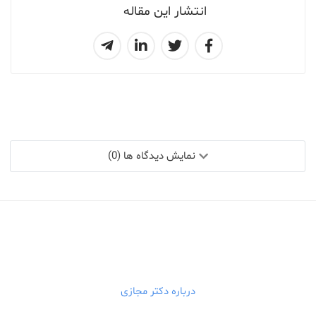
انتشار این مقاله
نمایش دیدگاه ها (0)
درباره دکتر مجازی