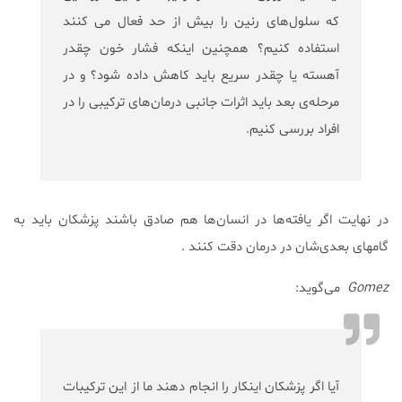
که سلول‌های رنین را بیش از حد فعال می کنند
استفاده کنیم؟ همچنین اینکه فشار خون چقدر
آهسته یا چقدر سریع باید کاهش داده شود؟ و در
مرحله‌ی بعد باید اثرات جانبی درمان‌های ترکیبی را در
افراد بررسی کنیم.
در نهایت اگر یافته‌ها در انسان‌ها هم صادق باشند پزشکان باید به
گامهای بعدی‌شان در درمان دقت کنند .
Gomez
می‌گوید:
آیا اگر پزشکان اینکار را انجام دهند ما از این ترکیبات