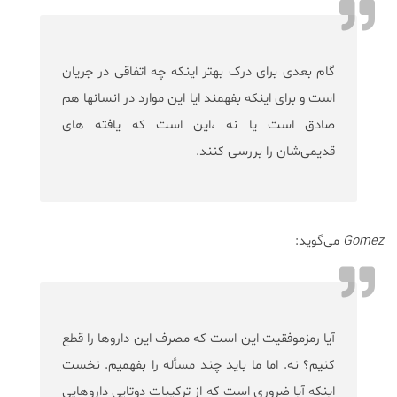
گام بعدی برای درک بهتر اینکه چه اتفاقی در جریان
است و برای اینکه بفهمند ایا این موارد در انسانها هم
صادق است یا نه ،این است که یافته های
قدیمی‌شان را بررسی کنند.
Gomez
می‌گوید:
آیا رمزموفقیت این است که مصرف این داروها را قطع
کنیم؟ نه. اما ما باید چند مسأله را بفهمیم. نخست
اینکه آیا ضروری است که از ترکیبات دوتایی داروهایی