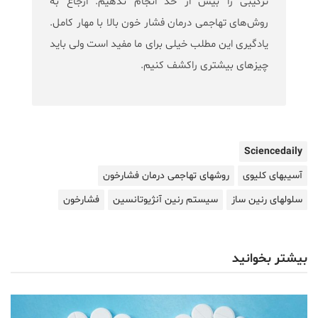
ترکیبی را بیش از حد انجام ندهیم. ارجاع به
روش‌های تهاجمی درمان فشار خون بالا با مهار کامل.
یادگیری این مطلب خیلی برای ما مفید است ولی باید
چیز‌های بیشتری راکشف کنیم.
Sciencedaily
آسیبهای کلیوی
روشهای تهاجمی درمان فشارخون
سلولهای رنین ساز
سیستم رنین آنژیوتانسین
فشارخون
بیشتر بخوانید