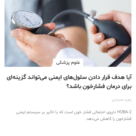
علوم پزشكی
آیا هدف قرار دادن سلول‌های ایمنی می‌تواند گزینه‌ای
برای درمان فشارخون باشد؟
زهره محمدی
2-HOBA داروی احتمالی فشار خون است که با تاثیر بر سیستم ایمنی
فشارخون را کاهش می‌دهد.