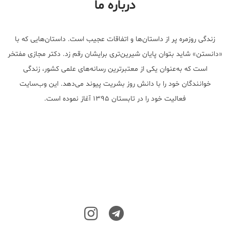
درباره ما
زندگی روزمره پر از داستان‌ها و اتفاقات عجیب است. داستان‌هایی که با
«دانستن» شاید بتوان پایان شیرین‌تری برایشان رقم زد. دکتر مجازی مفتخر
است که به‌عنوان یکی از معتبر‌ترین رسانه‌های علمی کشور، زندگی
خوانندگان خود را با دانش روز بشریت پیوند می‌دهد. این وب‌سایت
فعالیت خود را در تابستان ۱۳۹۵ آغاز نموده است.