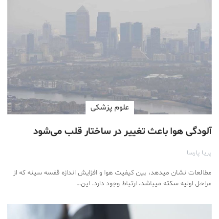
علوم پزشكی
آلودگی هوا باعث تغییر در ساختار قلب می‌شود
پریا پارسا
مطالعات نشان میدهد، بین کیفیت هوا و افزایش اندازه قفسه سینه که از
مراحل اولیه سکته میباشد، ارتباط وجود دارد. این…