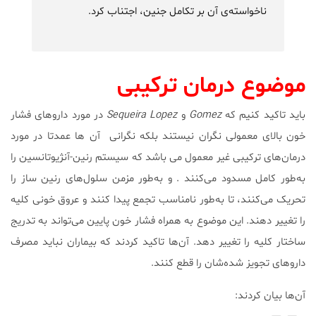
ناخواسته‌ی آن بر تکامل جنین، اجتناب کرد.
موضوع درمان ترکیبی
باید تاکید کنیم که
Gomez
و
Sequeira Lopez
در مورد داروهای فشار
خون بالای معمولی نگران نیستند بلکه نگرانی آن ها عمدتا در مورد
درمان‌های ترکیبی غیر معمول می باشد که سیستم رنین-آنژیوتانسین را
به‌طور کامل مسدود می‌کنند . و به‌طور مزمن سلول‌های رنین ساز را
تحریک می‌کنند، تا به‌طور نامناسب تجمع پیدا کنند و عروق خونی کلیه
را تغییر دهند. این موضوع به همراه فشار خون پایین می‌تواند به تدریج
ساختار کلیه را تغییر دهد. آن‌ها تاکید کردند که بیماران نباید مصرف
داروهای تجویز شده‌شان را قطع کنند.
آن‌ها بیان کردند: