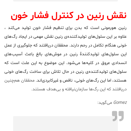
نقش رنین در کنترل فشار خون
رنین هورمونی است که بدن برای تنظیم فشار خون تولید می‌کند ،
علاوه بر این سلول‌های تولیدکننده‌ی رنین نقش مهمی در ایجاد رگ‌های
خونی هنگام تکامل در رحم دارند. محققان دریافتند که جلوگیری از عمل
این سلول‌های تولیدکنندۀ رنین در موش‌های بالغ باعث آسیب‌های
انسدادی عروق در کلیه‌ها می‌شود. این موضوع به این علت است که
سلول‌های تولیدکننده‌‌ی رنین در حال تلاش برای ساخت رگ‌های خونی
هستند، اما این رگ‌های خونی، نافص و غیرکابردی‌اند.
محققان هم‌چنین
دریافتند که این رگ‌ها سازمان‌نیافته و بی‌هدف هستند.
Gomez
می‌گوید: