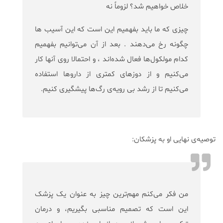
خلاص خواهیم شد؟ لزوماً نه
چیزی که ما باید بفهمیم این است که این آسیب ها
چگونه رخ می‌دهند . بعد از آن می‌توانیم بفهمیم
کدام مولکول‌ها فعال شده‌اند ، و احتمالا روی آنها کار
می‌کنیم و از دوزهای کمتری از داروها استفاده
می‌کنیم تا از رشد بی رویه‌ی رگ‌ها پیشگیری کنیم.
توصیه‌‌‌‌‌‌‌‌‌‌‌‌‌‌‌‌‌‌‌‌‌‌‌‌‌‌‌‌‌‌‌‌‌‌‌‌‌‌‌‌‌‌‌‌‌‌‌‌‌‌‌‌‌‌‌‌‌‌‌‌‌‌‌‌‌‌‌‌‌‌‌ی نهایی او به پزشکان:
من فکر می‌کنم مهم‌ترین چیز به عنوان یک پزشک
این است که تصمیم مناسبی بگیریم، و درمان