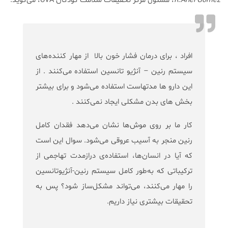
R.Ariel Gomez
، مسئول مرکز تحقیقات سلامت کودکان UVA، می‌گوید:
افراد ، برای درمان فشار خون بالا از مهار کننده‌های
سیستم رنین – آنژیو تانسین استفاده می‌کنند . از
این دارو ها مدتهاست استفاده می‌شود و برای بیشتر
بخش های بدن مشکلی ایجاد نمی‌کنند .
کار ما بر روی موش‌ها نشان می‌دهد فقدان کامل
رنین منجر به آسیب عروقی می‌شود. سوال این است
که آیا در انسان‌ها، استفاده‌ی درازمدت تهاجمی از
ترکیباتی که به‌طور کامل سیستم رنین-آنژیوتانسین
را مهار می‌کنند، می‌تواند مشکل‌ساز شود؟ پس به
تحقیقات بیشتری نیاز داریم.