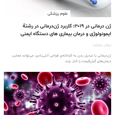
علوم پزشكی
ژن درمانی در ۲۰۱۹؛ کاربرد ژن‌درمانی در رشتۀ
ایمونولوژی و درمان بیماری های دستگاه ایمنی
عرفان رضازاده
ژن‌درمانی با تبدیل بدن به کارخانه‌ی طراحی آنتی‌بادی، می‌تواند معایب
درمان‌های گران‌قیمت را کنار بزند.