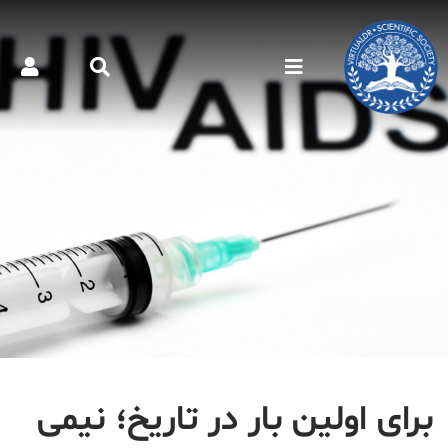
برای اولین بار در تاریخ؛ نیمی