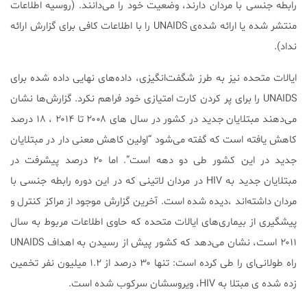
رابطه جنسی با مردان دارند، وضعیت خود را می‌دانند. (روسیه اطلاعات
منتشر شده یا ارائه شده‌ی UNAIDS را با اطلاعات کافی برای گزارش ارائه
نداد).
ایالات متحده نیز به طرز شگفت‌انگیزی، داده‌های نهایی داده شده برای
UNAIDS را برای پر کردن کارت امتیازی خود فراهم نکرد. گزارش‌ها نشان
می‌دهند مبتلایان جدید در کشور در سال های ۲۰۰۸ تا ۲۰۱۴ ، ۱۸ درصد
کاهش یافته است که گفته می‌شود “اولین کاهش معنی دار در مبتلایان
جدید در این کشور طی دو دهه است”. اما ۲۰ درصد پیشرفت در
مبتلایان جدید به HIV در مردان لاتینی که در این دوره رابطه جنسی با
مردان داشته‌اند ،دیده شده است. آخرین گزارش موجود از مراکز کنترل و
پیشگیری از بیماری‌های ایالات متحده که حاوی اطلاعات مربوط به سال
۲۰۱۱ است، نشان می‌دهد که کشور پیش از رسیدن به اهداف UNAIDS
راه طولانی‌ای را طی کرده است: تنها ۳۰ درصد از ۱.۲ میلیون نفر تخمین
زده شده ی مبتلا به HIV، ویروسشان سرکوب شده است.