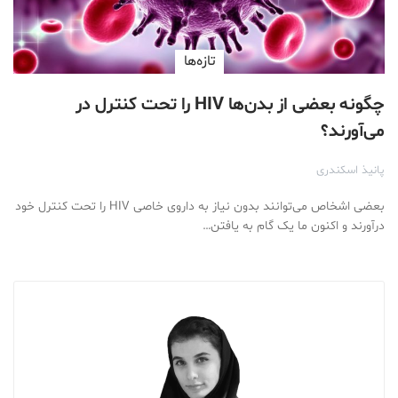
تازه‌ها
چگونه بعضی از بدن‌ها HIV را تحت کنترل در
می‌آورند؟
پانیذ اسکندری
بعضی اشخاص می‌توانند بدون نیاز به داروی خاصی HIV را تحت کنترل خود
درآورند و اکنون ما یک گام به یافتن…