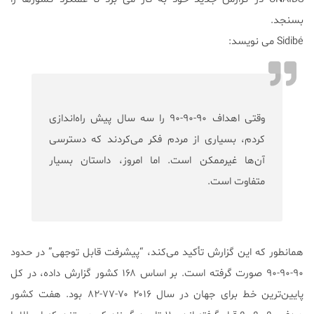
بسنجد.
Sidibé می نویسد:
وقتی اهداف ۹۰-۹۰-۹۰ را سه سال پیش راه‌اندازی
کردم، بسیاری از مردم فکر می‌کردند که دسترسی
آن‌ها غیرممکن است. اما امروز، داستان بسیار
متفاوت است.
همانطور که این گزارش تأکید می‌کند، “پیشرفت قابل توجهی” در حدود
۹۰-۹۰-۹۰ صورت گرفته است. بر اساس ۱۶۸ کشور گزارش داده، در کل
پایین‌ترین خط برای جهان در سال ۲۰۱۶ ۷۰-۷۷-۸۲ بود. هفت کشور