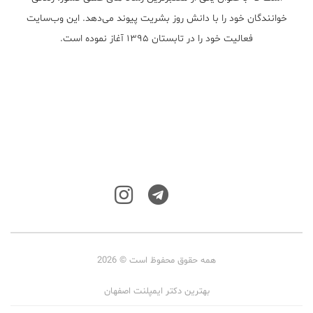
خوانندگان خود را با دانش روز بشریت پیوند می‌دهد. این وب‌سایت
فعالیت خود را در تابستان ۱۳۹۵ آغاز نموده است.
همه حقوق محفوظ است © 2026
بهترین دکتر ایمپلنت اصفهان