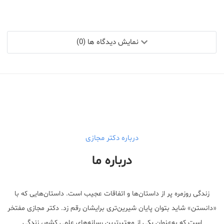
نمایش دیدگاه ها (0)
درباره دکتر مجازی
درباره ما
زندگی روزمره پر از داستان‌ها و اتفاقات عجیب است. داستان‌هایی که با
«دانستن» شاید بتوان پایان شیرین‌تری برایشان رقم زد. دکتر مجازی مفتخر
است که به‌عنوان یکی از معتبر‌ترین رسانه‌های علمی کشور، زندگی