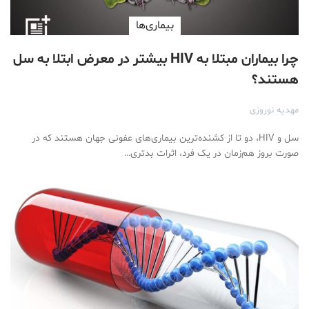
بیماری‌ها
چرا بیماران مبتلا به HIV بیشتر در معرض ابتلا به سل
هستند؟
مهدیه نوروزی
سل و HIV، دو تا از کشنده‌ترین بیماری­‌های عفونی جهان هستند که در
صورت بروز هم‌زمان در یک فرد، اثرات بدتری…