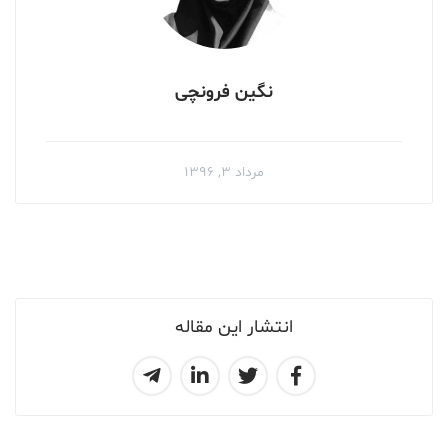
نگین فرونچی
مرداد ۳, ۱۳۹۶
انتشار این مقاله