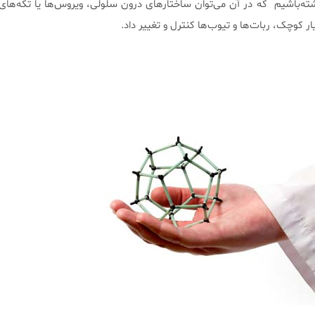
یار کوچک، ربات‌ها و تیوب‌ها کنترل و تغییر داد.