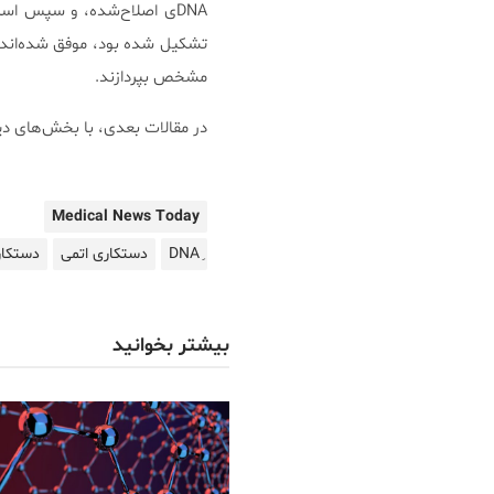
DNAی اصلاح‌شده، و سپس استفاده از یک
مشخص بپردازند.
در مقالات بعدی، با بخش‌های دیگ
Medical News Today
دستکاری اتمی
دستکار
بیشتر بخوانید