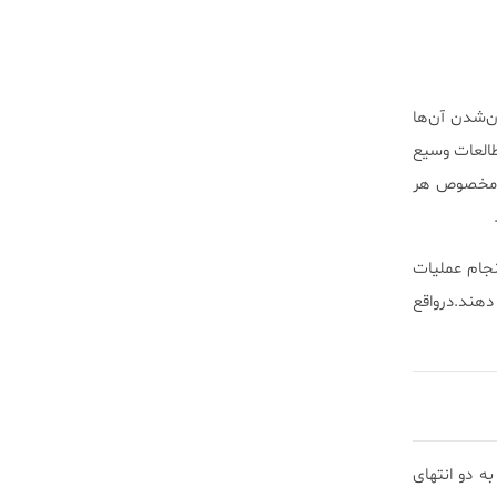
ن‌شدن آن‌ها
طالعات وسیع
نی مخصوص هر
بررسی یا انجام عملیات
دهند.درواقع
ه دو انتهای