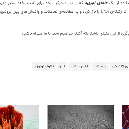
«تله‌ی نوری»
که از نور متمرکز شده برای ثابت نگه‌داشتن مهره‌
تشکیل شده‌ بود، موفق شده‌اند تا رشته‌ی DNA را باز کرده و به مطالعه‌ی تعاملات و واکنش‌های بین
ری از این دنیای ناشناخته آشنا خواهیم شد. با ما همراه باشید.
ی ژنتیکی
علم نانو
فناوری نانو
نانو
نانوتکنولوژی