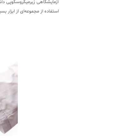
استفاده از مجموعه‌ای از ابزار بس