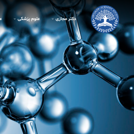
دکتر مجازی
علوم پزشکی
ع