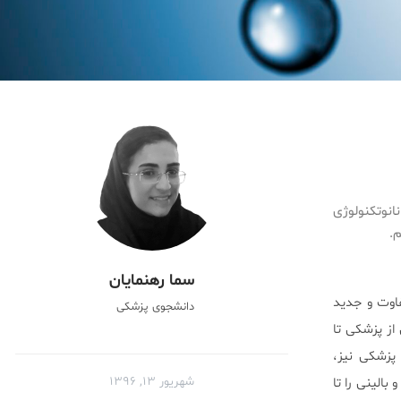
انوتکنولوژی
م.
سما رهنمایان
فاوت و جدید
دانشجوی پزشکی
از پزشکی تا
پزشکی نیز،
شهریور ۱۳, ۱۳۹۶
بالینی را تا