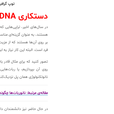
توپ گرافی
دستکاری DNA
در سال‌های اخیر، تراپی‌هایی 
هستند، به عنوان گزینه‌ای مناس
بر روی آن‌ها هستند که از مزی
فرد است. البته این کار نیاز به
روی آن بپردازیم، یا ربات‌های
نانوتکنولوژی همان پل نزدیک‌کن
مقاله‌ی مرتبط: نانوربات‌ها چگونه
در حال حاضر نیز دانشمندان دان