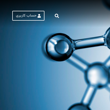
حساب کاربری