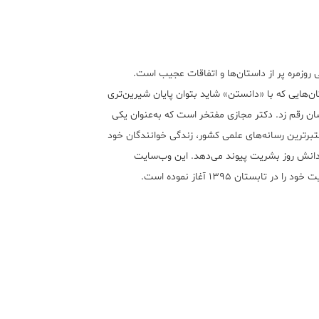
 روزمره پر از داستان‌ها و اتفاقات عجیب است.
ن‌هایی که با «دانستن» شاید بتوان پایان شیرین‌تری
ان رقم زد. دکتر مجازی مفتخر است که به‌عنوان یکی
تبر‌ترین رسانه‌های علمی کشور، زندگی خوانندگان خود
 دانش روز بشریت پیوند می‌دهد. این وب‌سایت
ود را در تابستان ۱۳۹۵ آغاز نموده است.