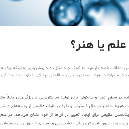
علم یا هنر؟
ری مقالات قصد داریم تا به کمک چند مثال، دید روشن‌تری به اینکه چگونه ن
جاد تغییرات در هردو زمینه‌ی بالینی و مطالعاتی پزشکی را دارد، به دست آوری
ده در سطح اتمی و مولکولی برای تولید ساختارهایی با ویژگی‌های کاملاً مت
 هرچه تمام‌تر در حال گسترش و نفوذ در طیف عظیمی از زمینه‌های دانش 
انسیل عظیمی برای ایجاد تغییر در آن‌ها از خود نشان می‌دهد. در علم 
 زمینه‌های دارورسانی، ژن‌درمانی، تشخیصی و بسیاری از حوزه‌های تحقیقاتی و 