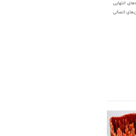
های انتهایی
 پروتئین‌های اتصالی