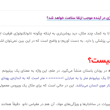
وژی در آینده موجب ارتقا سلامت خواهد شد؟
ا به کمک چند مثال، دید روشن‌تری به اینکه چگونه نانوتکنولوژی ظرفیت ای
اتی پزشکی را دارد، به دست آوریم؛ و واضح است که در این بین نمی‌توان اشر
چیست؟
در یونان باستان منشأ می‌گیرد. در علم، این واژه به معنای یک بیلیونم 
این در حالی است که برای مثال یک ویروس معمولی ا
ییرات در ساختارها و ویژگی‌های مواد، آن هم در مقیاس نانو دقیقاً همانند