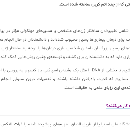
تی که از چند اتم کربن ساخته شده است.
که شامل تغییردادن ساختار ژن‌های مشخص یا مسیرهای مولکولی مؤثر در بیا
ب برای درمان بیماری‌ها بسیار محبوب شده‌اند و دانشمندان در حال انجام م
ت‌های بسیار بزرگ آن، امکان شخصی‌سازی درمان‌ها با توجه به ساختار ژ
 ابزاری دارد که به دانشمندان برای کشف و توسعه‌ی چنین روش‌هایی کمک کند.
تصور کنید که برای مثال قادر باشیم تا بخشی از DNA را مثل یک رشته‌ی اسپاگتی باز کنیم و به 
ی بسازیم که قدرت راه‌رفتن داشته باشند و تعمیرات درون سلولی انجام 
نده‌ی این رؤیای علمی به حقیقت است.
 کار می‌کنند؟
شگاه ملی استرالیا از طریق الصاق مهره‌های پوشیده شده با ذرات لاتکس ب