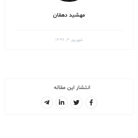
مهشید دهقان
شهریور ۳, ۱۳۹۶
انتشار این مقاله