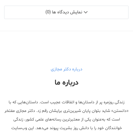
نمایش دیدگاه ها (0)
درباره دکتر مجازی
درباره ما
زندگی روزمره پر از داستان‌ها و اتفاقات عجیب است. داستان‌هایی که با
«دانستن» شاید بتوان پایان شیرین‌تری برایشان رقم زد. دکتر مجازی مفتخر
است که به‌عنوان یکی از معتبر‌ترین رسانه‌های علمی کشور، زندگی
خوانندگان خود را با دانش روز بشریت پیوند می‌دهد. این وب‌سایت