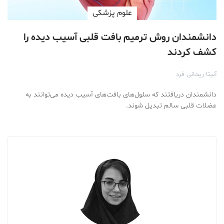
علوم پزشكی
دانشمندان روش ترمیم بافت قلبی آسیب دیده را
کشف کردند
آنیتا ریحانی فرد
دانشمندان دریافتند که سلول‌های بافت‌های آسیب دیده می‌توانند به
عضلات قلبی سالم تبدیل شوند.