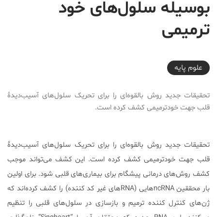
بوسیله سلول‌های خود
ترمیمی
2017-08-24T22:55:22+04:30
علوم پايه
تحقیقات جدید روش بالقوه‌ای را برای تحریک سلول‌های آسیب‌دیدۀ
قلب جهت خودترمیمی کشف کرده است.
تحقیقات جدید روش بالقوه‌ای را برای تحریک سلول‌های آسیب‌دیدۀ
قلب جهت خودترمیمی کشف کرده است. این کشف می‌تواند موجب
کشف روش‌های درمانی پیشگام برای بیماری‌های قلبی شود. برای اولین
بار محققین ncRNA‌هایی (RNAهای غیر کد کننده) را کشف کرده‌اند که
ژن‌های کنترل کننده ترمیم و بازسازی در سلول‌های قلبی را تنظیم