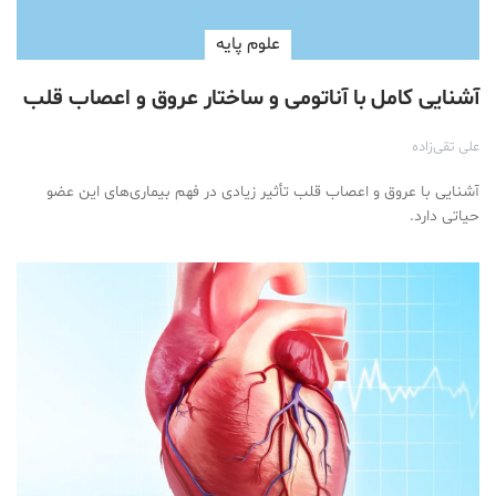
علوم پايه
آشنایی کامل با آناتومی و ساختار عروق و اعصاب قلب
علی تقی‌زاده
آشنایی با عروق و اعصاب قلب تأثیر زیادی در فهم بیماری‌های این عضو
حیاتی دارد.