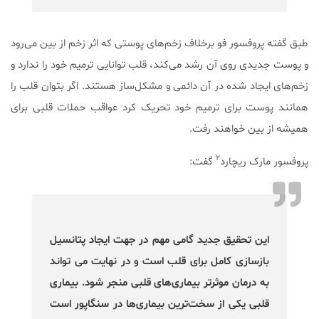
طبق گفته پروفسور فو برخلاف زخم‌های پوستی که اثر زخم از بین می‌رود
و پوست جدیدی روی آن رشد می‌کند، قلب توانایی ترمیم خود را ندارد و
زخم‌های ایجاد شده در آن دائمی و مشکل‌ساز هستند. اگر بتوان قلب را
همانند پوست برای ترمیم خود تحریک کرد عواقب حملات قلبی برای
همیشه از بین خواهند رفت.
۲
پروفسور مارک ریچارد
گفت:
این تحقیق جدید گامی مهم در جهت ایجاد پتانسیل
بازسازی کامل برای قلب است و در نهایت می تواند
به درمان موثرتر بیماری‌های قلبی منجر شود. بیماری
قلبی یکی از سخت‌ترین بیماری‌ها در سنگاپور است