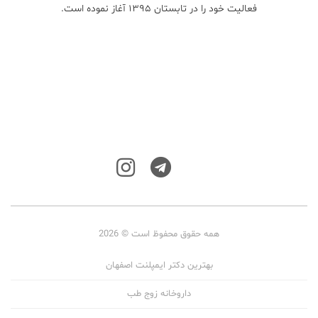
فعالیت خود را در تابستان ۱۳۹۵ آغاز نموده است.
همه حقوق محفوظ است © 2026
بهترین دکتر ایمپلنت اصفهان
داروخانه زوج طب