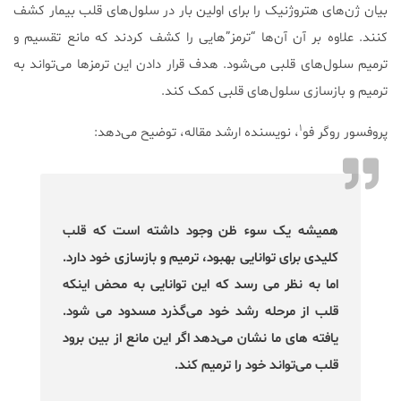
بیان ژن‌های هتروژنیک را برای اولین بار در سلول‌های قلب بیمار کشف
کنند. علاوه بر آن آن‌ها “ترمز”هایی را کشف کردند که مانع تقسیم و
ترمیم سلول‌های قلبی می‌شود. هدف قرار دادن این ترمزها می‌‌تواند به
ترمیم و بازسازی سلول‌های قلبی کمک کند.
۱
پروفسور روگر فو
، نویسنده ارشد مقاله، توضیح می‌دهد:
همیشه یک سوء ظن وجود داشته است که قلب
کلیدی برای توانایی بهبود، ترمیم و بازسازی خود دارد.
اما به نظر می رسد که این توانایی به محض اینکه
قلب از مرحله رشد خود می‌گذرد مسدود می شود.
یافته های ما نشان می‌دهد اگر این مانع از بین برود
قلب می‌تواند خود را ترمیم کند.