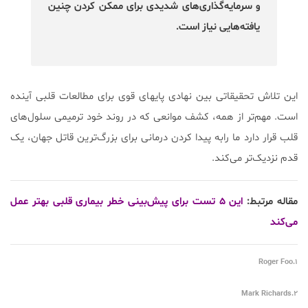
و سرمایه‌گذاری‌های شدیدی برای ممکن کردن چنین
یافته‌هایی نیاز است.
این تلاش تحقیقاتی بین نهادی پایه‎ای قوی برای مطالعات قلبی آینده
است. مهم‌تر از همه، کشف موانعی که در روند خود ترمیمی سلول‌های
قلب قرار دارد ما رابه پیدا کردن درمانی برای بزرگ‌ترین قاتل جهان، یک
قدم نزدیک‌تر می‌کند.
مقاله مرتبط:
این ۵ تست برای پیش‌بینی خطر بیماری قلبی بهتر عمل
می‌کند
۱.Roger Foo
۲.Mark Richards