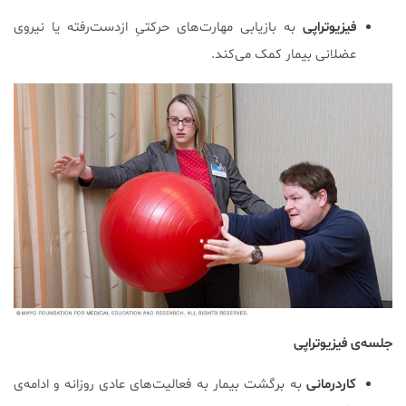
فیزیوتراپی
به بازیابی مهارت‌های حرکتیِ ازدست‌رفته یا نیروی
عضلانی بیمار کمک می‌کند.
جلسه‌ی فیزیوتراپی
کاردرمانی
به برگشت بیمار به فعالیت‌های عادی روزانه و ادامه‌ی