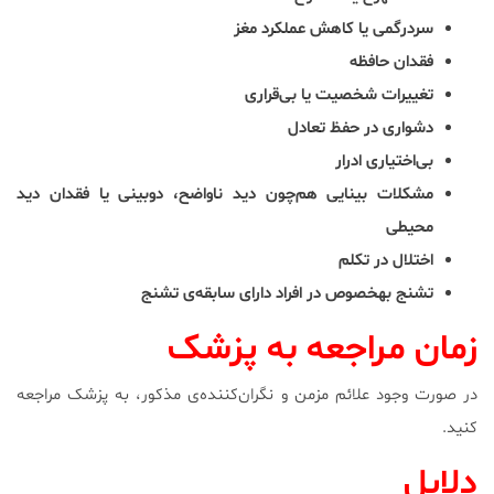
سردرگمی یا کاهش عملکرد مغز
فقدان حافظه
تغییرات شخصیت یا بی‌قراری
دشواری در حفظ تعادل
بی‌اختیاری ادرار
مشکلات بینایی هم‌چون دید ناواضح، دوبینی یا فقدان دید
محیطی
اختلال در تکلم
تشنج به‎خصوص در افراد دارای سابقه‌ی تشنج
زمان مراجعه به پزشک
در صورت وجود علائم مزمن و نگران‌کننده‌ی مذکور، به پزشک مراجعه
کنید.
دلایل