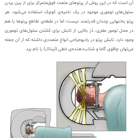
آن است که در این روش از پرتوهای متعدد فوق‌متمرکز برای از بین بردن
سلول‌های توموری موجود در یک ناحیه‌ی کوچک استفاده می‌شود. هر
پرتو به‌تنهایی چندان قدرتمند نیست؛ اما در نقطه‌ی تقاطعِ پرتوها با هم
در محل تومور مغزی، دُز بالایی از تابش برای کشتن سلول‌های توموری
وجود دارد. تابش پرتو در رادیوجراحی انواع متعددی داشته که از آن جمله
می‌توان چاقوی گاما و شتاب‌دهنده‌ی خطی (لیناک) را نام برد.