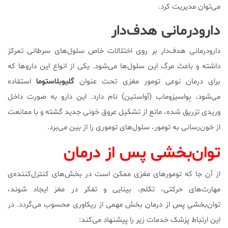
می‌توان مدیریت کرد.
دارودرمانی هدف‌دار
دارودرمانی هدف‌دار بر روی اختلالات خاص سلول‌های سرطانی تمرکز
داشته و باعث مرگ این سلو‌ل‌ها می‌شود. یکی از انواع این داروها که
برای درمان نوعی تومور مغزی تحت عنوان
گلیوبلاستوما
استفاده
می‌شود، بِواسیزوماب (آواستین) نام دارد. این دارو به صورت داخل
وریدی تزریق شده، مانع از تشکیل عروق خونی جدید گشته و با ممانعت
از خون‌رسانی به تومور، سلول‌های توموری را از بین می‌برد.
توان‌بخشی پس از درمان
از آن جا که تومورهای مغزی ممکن است در بخش‌های کنترل‌کننده‌ی
مهارت‌های حرکتی، تکلم، بینایی و تفکر در مغز ایجاد شوند،
توان‌بخشیِ
پس از درمان
بخش مهمی از ریکاوری محسوب می‌گردد. در
این ارتباط پزشک خدمات زیر را پیشنهاد می‌کند: