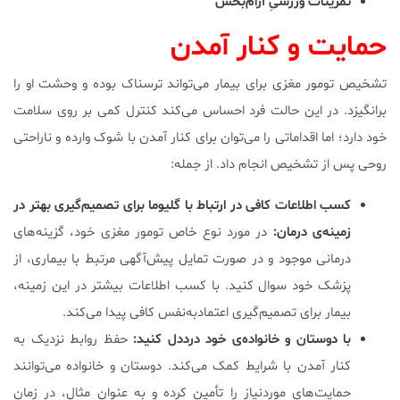
تمرینات ورزشیِ آرام‌بخش
حمایت و کنار آمدن
تشخیص تومور مغزی برای بیمار می‌تواند ترسناک بوده و وحشت او را
برانگیزد. در این حالت فرد احساس می‌کند کنترل کمی بر روی سلامت
خود دارد؛ اما اقداماتی را می‌توان برای کنار آمدن با شوک وارده و ناراحتی
روحی پس از تشخیص انجام داد. از جمله:
کسب اطلاعات کافی در ارتباط با گلیوما برای تصمیم‌گیری بهتر در
زمینه‌ی درمان:
در مورد نوع خاص تومور مغزی خود، گزینه‌های
درمانی موجود و در صورت تمایل پیش‌آگهی مرتبط با بیماری، از
پزشک خود سوال کنید. با کسب اطلاعات بیشتر در این زمینه،
بیمار برای تصمیم‌گیری اعتمادبه‌نفس کافی پیدا می‌کند.
با دوستان و خانواده‌ی خود درددل کنید:
حفظ روابط نزدیک به
کنار آمدن با شرایط کمک می‌کند. دوستان و خانواده می‌توانند
حمایت‌های موردنیاز را تأمین کرده و به عنوان مثال، در زمان