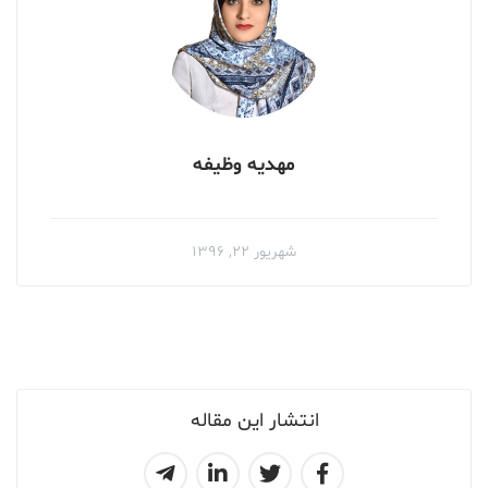
مهدیه وظیفه
شهریور ۲۲, ۱۳۹۶
انتشار این مقاله