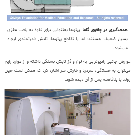
هدف‌گیری در چاقوی گاما
: پرتوها به‌تنهایی برای نفوذ به بافت مغزی
بسیار ضعیف هستند؛ اما با تقاطع پرتوها، تابش قدرتمندی ایجاد
می‌شود.
عوارض جانبی رادیوتراپی به نوع و دُز تابش بستگی داشته و از موارد رایج
می‌توان به خستگی، سردرد و خارش سر اشاره کرد که ممکن است حین
روند یا بلافاصله پس از آن دیده شود.