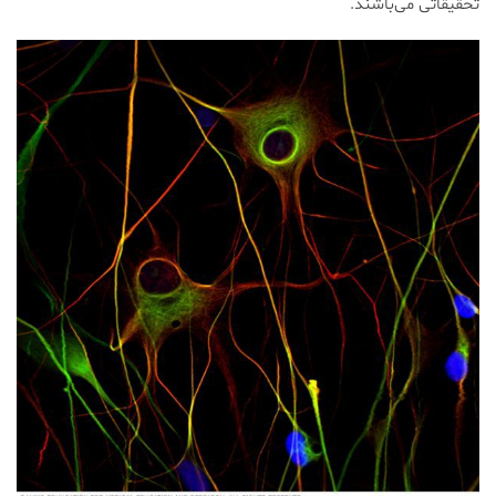
تحقیقاتی می‌باشند.