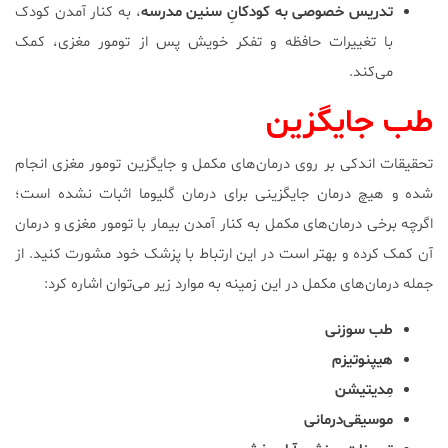
تدریس خصوصی به کودکانِ سنین مدرسه
، به کنار آمدن کودک
با تغییرات حافظه‌ و تفکر خویش پس از تومور مغزی، کمک
می‌کند.
طب جایگزین
تحقیقات اندکی بر روی درمان‌های مکمل و جایگزین تومور مغزی انجام
شده و هیچ درمان جایگزینی برای درمان گلیوما اثبات نشده است؛
اگرچه برخی درمان‎‌های مکمل به کنار آمدن بیمار با تومور مغزی و درمان
آن کمک کرده و بهتر است در این ارتباط با پزشک خود مشورت کنید. از
جمله درمان‌های مکمل در این زمینه به موارد زیر می‌توان اشاره کرد:
طب‌ سوزنی
هیپنوتیزم
مِدیتیشن
موسیقی‌درمانی