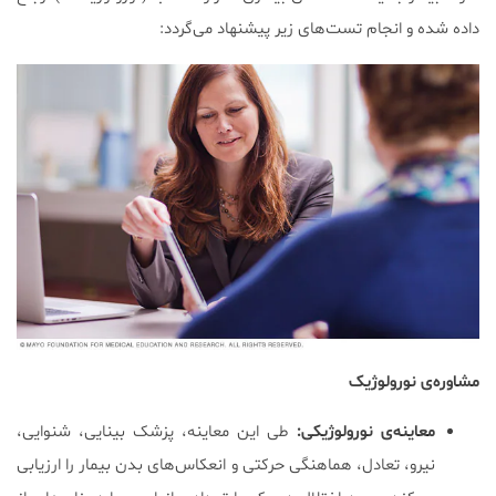
داده شده و انجام تست‌های زیر پیشنهاد می‌گردد:
مشاوره‌ی نورولوژیک
معاینه‌ی نورولوژیکی:
طی این معاینه، پزشک بینایی، شنوایی،
نیرو، تعادل، هماهنگی حرکتی و انعکاس‌های بدن بیمار را ارزیابی