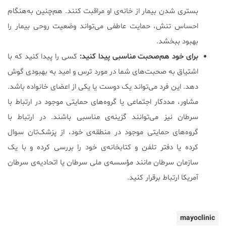
بستری شدن بیمار از خانه‌ی او مراقبت کنند. هم‌چنین به‌هنگام
احساس تنش، حمایت عاطفی می‌تواند وضعیت روحی بیمار را
بهبود ببخشد.
برای خود هم‌صحبت مناسبی پیدا کنید:
کسی را پیدا کنید که با
اشتیاق به صحبت‌های شما در مورد ترس و امید به بهبودی گوش
دهد. این فرد می‌تواند یک دوست یا یکی از اعضای خانواده باشد.
مشاور، مددکار اجتماعی یا گروه‌های حمایتی موجود در ارتباط با
سرطان نیز می‌توانند گزینه‌ی مناسبی باشند. در ارتباط با
گروه‌های حمایتی موجود در منطقه‌ی خود، از پزشک‌تان سوال
کرده یا دفتر تلفن و کتابخانه‌ی خود را بررسی کرده و با یک
سازمان سرطان مانند مؤسسه‌ی ملی سرطان یا اتحادیه‌ی سرطان
آمریکا ارتباط برقرار کنید.
mayoclinic