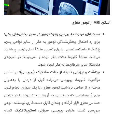
اسکن MRI از تومور مغزی
تست‌های مربوط به بررسی وجود تومور در سایر بخش‌های بدن:
برای رد احتمال پخش‌شدگی تومور به مغز از سایر نواحی بدن،
پزشک انجام تست‌هایی را برای تعیین منشأ اصلی تومور پیشنهاد
می‌کند. منشأ گلیوما بافت مغز بوده و نمی‌تواند در نتیجه‌ی
متاستاز سایر سرطان‌ها به مغز ایجاد شود.
برداشت و ارزیابی نمونه از بافت مشکوک (بیوپسی):
بر اساس
موقعیت گلیوما، بیوپسی می‌تواند قبل از درمان یا به‌عنوان
مرحله‌ای از جراحی برداشت تومور مغزی، با یک سوزن انجام گیرد.
برای گلیوماهایی که دسترسی به آن‌ها سخت بوده یا در نواحی
حساس مغزی قرار گرفته‌ و چندان قابل دست‌کاری نیستند، نوعی
بیوپسی تحت عنوان
بیوپسی سوزنی استریوتاکتیک
انجام