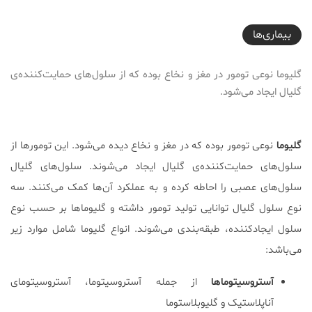
2017-09-12T19:30:56+04:30
بیماری‌ها
گلیوما نوعی تومور در مغز و نخاع بوده که از سلول‌های حمایت‌کننده‌ی
گلیال ایجاد می‌شود.
گلیوما
نوعی تومور بوده که در مغز و نخاع دیده می‌شود. این تومورها از
سلول‌های حمایت‌کننده‌ی گلیال ایجاد می‌شوند. سلول‌های گلیال
سلول‌های عصبی را احاطه کرده و به عملکرد آن‌ها کمک می‌کنند. سه
نوع سلول گلیال توانایی تولید تومور داشته و گلیوماها بر حسب نوع
سلول ایجادکننده، طبقه‌بندی می‌شوند. انواع گلیوما شامل موارد زیر
می‌باشد:
آستروسیتوماها
از جمله آستروسیتوما، آستروسیتومای
آناپلاستیک و گلیوبلاستوما