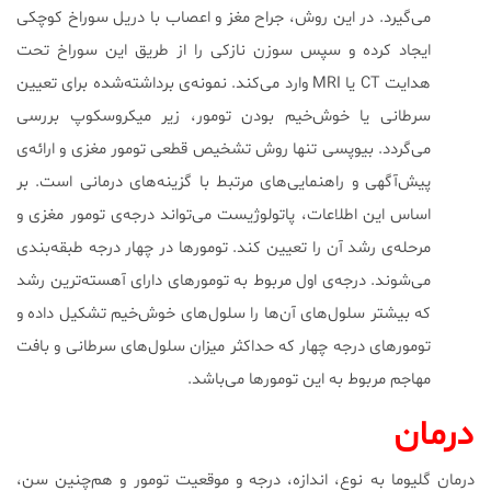
می‌گیرد. در این روش، جراح مغز و اعصاب با دریل سوراخ کوچکی
ایجاد کرده و سپس سوزن نازکی را از طریق این سوراخ تحت
هدایت CT یا MRI وارد می‌کند. نمونه‌ی برداشته‌شده برای تعیین
سرطانی یا خوش‌‌خیم بودن تومور، زیر میکروسکوپ بررسی
می‌گردد. بیوپسی تنها روش تشخیص قطعی تومور مغزی و ارائه‌ی
پیش‌آگهی و راهنمایی‌های مرتبط با گزینه‌های درمانی است. بر
اساس این اطلاعات، پاتولوژیست می‌تواند درجه‌ی تومور مغزی و
مرحله‌ی رشد آن را تعیین کند. تومورها در چهار درجه طبقه‌بندی
می‌شوند. درجه‌ی اول مربوط به تومورهای دارای آهسته‌ترین رشد
که بیشتر سلول‌های آن‌ها را سلو‌ل‌های خوش‌خیم تشکیل داده و
تومورهای درجه‌ چهار که حداکثر میزان سلول‌های سرطانی و بافت
مهاجم مربوط به این تومورها می‌باشد.
درمان
درمان گلیوما به نوع، اندازه، درجه و موقعیت تومور و هم‌چنین سن،