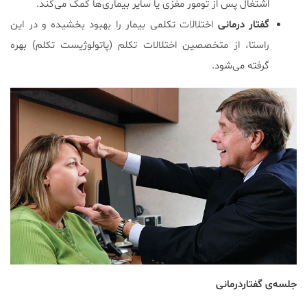
اشتغال پس از تومور مغزی یا سایر بیماری‌ها کمک می‌کند.
گفتار درمانی
اختلالات تکلمی بیمار را بهبود بخشیده و در این
راستا، از متخصصین اختلالات تکلم (پاتولوژیست تکلم) بهره
گرفته می‌شود.
جلسه‌ی گفتاردرمانی