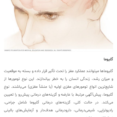
گلیوما
گلیوماها می‎توانند عملکرد مغز را تحت تأثیر قرار داده و بسته به موقعیت
و میزان رشد، زندگی انسان را به خطر بیاندازند. این نوع تومورها از
شایع‌ترین انواع تومورهای مغزی اولیه (با منشأ مغزی) می‌باشند. نوع
گلیوما، پیش‌آگهیِ مرتبط با عارضه و گزینه‌های درمانی پیش‌رو را تعیین
می‌کند. در حالت کلی، گزینه‌های درمانی گلیوما شامل جراحی،
رادیوتراپی، شیمی‌درمانی، دارودرمانی هدف‌دار و آزمایش‌های بالینی