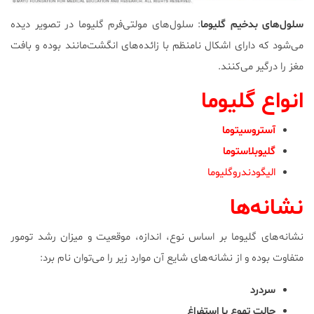
سلول‌های بدخیم گلیوما
: سلول‌های مولتی‌فرم گلیوما در تصویر دیده
می‌شود که دارای اشکال نامنظم با زائده‌های انگشت‌مانند بوده و بافت
مغز را درگیر می‌کنند.
انواع گلیوما
آستروسیتوما
گلیوبلاستوما
الیگودندروگلیوما
نشانه‌ها
نشانه‌های گلیوما بر اساس نوع، اندازه، موقعیت و میزان رشد تومور
متفاوت بوده و از نشانه‌های شایع آن موارد زیر را می‌توان نام برد:
سردرد
حالت تهوع یا استفراغ