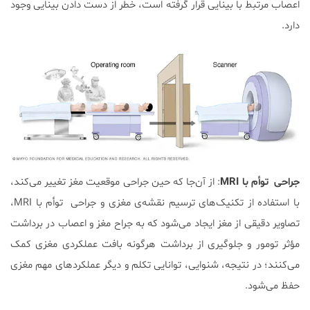
اعصاب مرتبط با بینایی قرار گرفته است، خطر از دست دادن بینایی وجود
دارد.
جراحی توأم با MRI
: از آن‌‌جا که حین جراحی موقعیت مغز تغییر می‌کند،
با استفاده از تکنیک‌های ترسیم نقشه‌ی مغزی و جراحی توأم با MRI،
تصاویر دقیقی از مغز ایجاد می‌شود که به جراح مغز و اعصاب در برداشت
مؤثر تومور و جلوگیری از برداشت هرگونه بافت عملکردی مغزی کمک
می‌کنند؛ در نتیجه، شنوایی، توانایی تکلم و دیگر عملکردهای مهم مغزی
حفظ می‌شود.