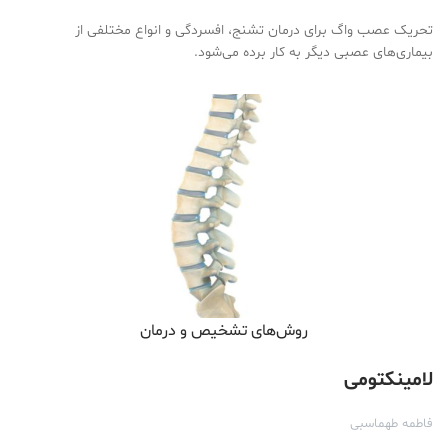
تحریک عصب واگ برای درمان تشنج، افسردگی و انواع مختلفی از
بیماری‌های عصبی دیگر به کار برده می‌شود.
روش‌های تشخیص و درمان
لامینکتومی
فاطمه طهماسبی