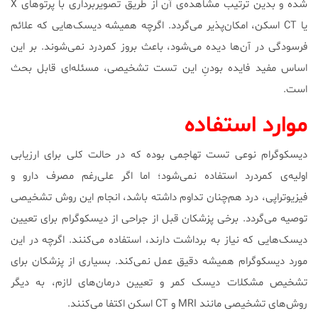
شده و بدین ترتیب مشاهده‌ی آن از طریق تصویربرداری با پرتوهای X
یا CT اسکن، امکان‌پذیر می‌گردد. اگرچه همیشه دیسک‌هایی که علائم
فرسودگی در آن‌ها دیده می‌شود، باعث بروز کمردرد نمی‌شوند. بر این
اساس مفید فایده بودنِ این تست تشخیصی، مسئله‌ای قابل‌ بحث
است.
موارد استفاده
دیسکوگرام نوعی تست تهاجمی بوده که در حالت کلی برای ارزیابی
اولیه‌ی کمردرد استفاده نمی‌شود؛ اما اگر علی‌رغم مصرف دارو و
فیزیوتراپی، درد هم‌چنان تداوم داشته باشد، انجام این روش تشخیصی
توصیه می‌گردد. برخی پزشکان قبل از جراحی از دیسکوگرام برای تعیین
دیسک‌هایی که نیاز به برداشت دارند، استفاده می‌کنند. اگرچه در این
مورد دیسکوگرام همیشه دقیق عمل نمی‌کند. بسیاری از پزشکان برای
تشخیص مشکلات دیسک کمر و تعیین درمان‌های لازم، به دیگر
روش‌های تشخیصی مانند MRI و CT اسکن اکتفا می‌کنند.