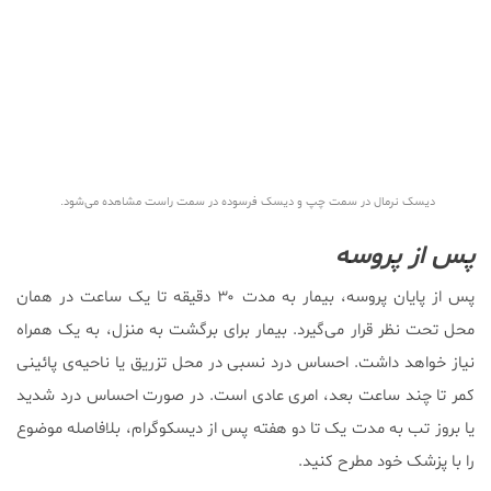
دیسک نرمال در سمت چپ و دیسک فرسوده در سمت راست مشاهده می‌شود.
پس از پروسه
پس از پایان پروسه، بیمار به مدت ۳۰ دقیقه تا یک ساعت در همان
محل تحت نظر قرار می‌گیرد. بیمار برای برگشت به منزل، به یک همراه
نیاز خواهد داشت. احساس درد نسبی در محل تزریق یا ناحیه‌ی پائینی
کمر تا چند ساعت بعد، امری عادی است. در صورت احساس درد شدید
یا بروز تب به مدت یک تا دو هفته پس از دیسکوگرام، بلافاصله موضوع
را با پزشک خود مطرح کنید.