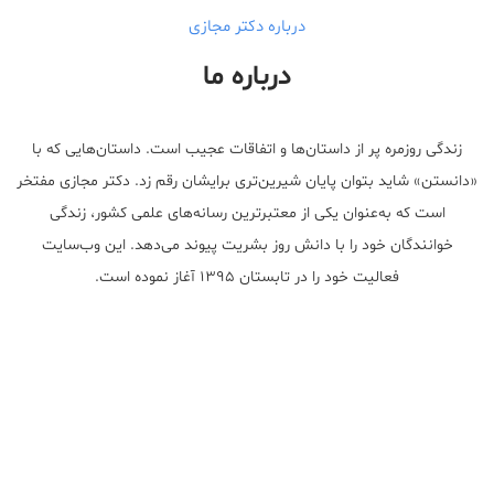
درباره دکتر مجازی
درباره ما
زندگی روزمره پر از داستان‌ها و اتفاقات عجیب است. داستان‌هایی که با
«دانستن» شاید بتوان پایان شیرین‌تری برایشان رقم زد. دکتر مجازی مفتخر
است که به‌عنوان یکی از معتبر‌ترین رسانه‌های علمی کشور، زندگی
خوانندگان خود را با دانش روز بشریت پیوند می‌دهد. این وب‌سایت
فعالیت خود را در تابستان ۱۳۹۵ آغاز نموده است.