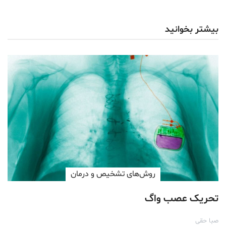
بیشتر بخوانید
روش‌های تشخیص و درمان
تحریک عصب واگ
صبا حقی