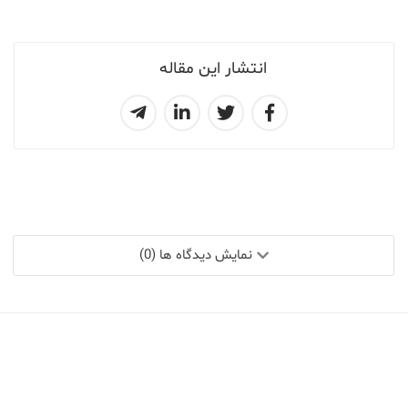
انتشار این مقاله
نمایش دیدگاه ها (0)