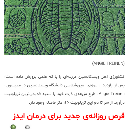
(ANGIE TREINEN)
کشاورزی اهل ویسکانسین مزرعه‌ای را با تم علمی پرورش داده است؛
پس از بازدید از موزه‌ی زمین‌شناسی دانشگاه ویسکانسین در مدیسون،
Angie Treinen، طرح مزرعه‌ی ذرت خود را شبیه قدیمی‌ترین تریلوبیت
درآورد. از سر تا دم این تریلوبیت ۱۴۶ متر فاصله وجود دارد.
قرص روزانه‌ی جدید برای درمان ایدز