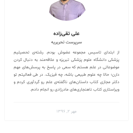
علی تقی‌زاده
سرپرست تحریریه
از ابتدای تاسیس مجموعه عضوش بودم. رشته‌ی تحصیلیم
پزشکی دانشگاه علوم پزشکی تبریزه و علاقه‌مند به دنبال کردن
موضوعاتی در علم هستم که سعی در پاسخ به پرسش‌های مهم
دارن؛ حالا چه علوم طبیعی باشه، چه فیزیک. در طی فعالیتم تو
دکتر مجازی کتاب داستان‌های ناگفته‌ی علم رو گردآوری کردم‌ و
ویراستاری کتاب ناهنجاری‌های مادرزادی رو انجام دادم.
مهر ۲, ۱۳۹۶