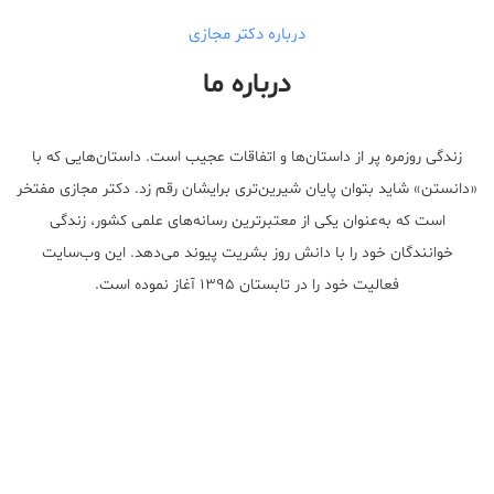
درباره دکتر مجازی
درباره ما
زندگی روزمره پر از داستان‌ها و اتفاقات عجیب است. داستان‌هایی که با
«دانستن» شاید بتوان پایان شیرین‌تری برایشان رقم زد. دکتر مجازی مفتخر
است که به‌عنوان یکی از معتبر‌ترین رسانه‌های علمی کشور، زندگی
خوانندگان خود را با دانش روز بشریت پیوند می‌دهد. این وب‌سایت
فعالیت خود را در تابستان ۱۳۹۵ آغاز نموده است.