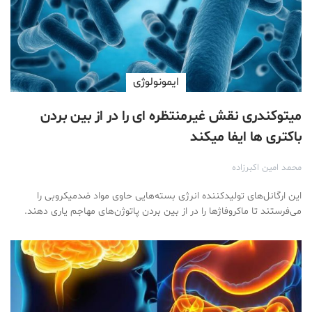
ایمونولوژی
میتوکندری نقش غیرمنتظره‌ ای را در از بین بردن
باکتری‌ ها ایفا میکند
محمد امین اکبرزاده
این ارگانل‌های تولیدکننده‌ انرژی بسته‌هایی حاوی مواد ضدمیکروبی را
می‌فرستند تا ماکروفاژها را در از بین بردن پاتوژن‌های مهاجم یاری دهند.