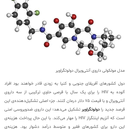
مدل مولکولی داروی آنتی‌ویرال دولوتگراویر
دول کشورهای آفریقای جنوبی و کنیا به زودی قادر خواهند بود افراد
آلوده به HIV را برای یک سال با قرصی حاوی ترکیبی از سه داروی
آنتی‌ویرال و با قیمت ۷۵ دلار درمان کنند. جزء اصلی تشکیل‌دهنده‌ی این
قرصد جدید را
دولوتگراویر
تشکیل می‌دهد؛ این داروی ضدویروسی امنی
است که آنزیم اینتگراز HIV را مهار می‌کند. با این حال پرداخت هزینه‌ی
این دارو برای کشورهای فقیر و متوسط درآمد دشوار بود. هزینه‌ی