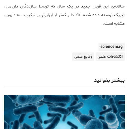
سالانه‌ی این قرص جدید در یک سال که توسط سازندگان داروهای
ژنریک توسعه داده شده، ۲۵ دلار کمتر از ارزان‌ترین ترکیب سه دارویی
مشابه است.
sciencemag
اکتشافات علمی
وقایع علمی
بیشتر بخوانید