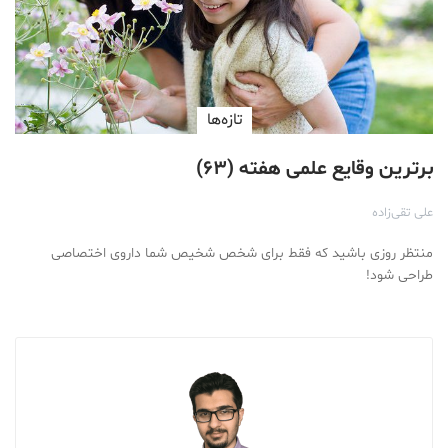
تازه‌ها
برترین وقایع علمی هفته (۶۳)
علی تقی‌زاده
منتظر روزی باشید که فقط برای شخص شخیص شما داروی اختصاصی
طراحی شود!