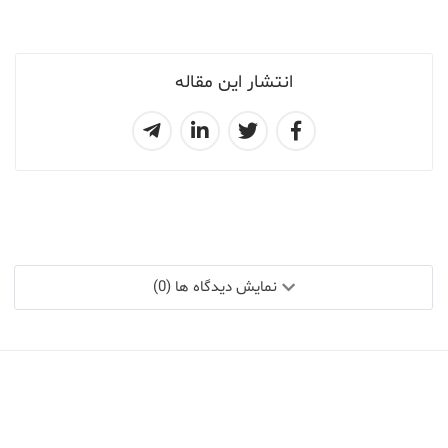
انتشار این مقاله
نمایش دیدگاه ها (0)