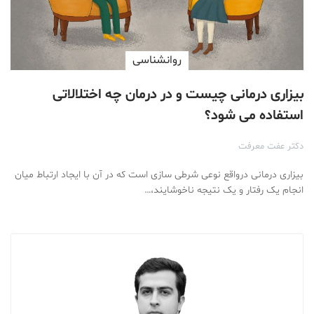
روانشناسی
بیزاری درمانی چیست و در درمان چه اختلالاتی
استفاده می شود؟
دکتر عفت معرفت
بیزاری درمانی درواقع نوعی شرطی سازی است که در آن با ایجاد ارتباط میان
انجام یک رفتار و یک نتیجه ناخوشایند،…