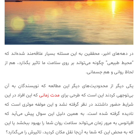
در دهه‌های اخیر، محققین به این مسئله بسیار علاقه‌مند شده‌اند که
“محیط طبیعی” چگونه می‌تواند بر روی سلامت ما تاثیر بگذارد، هم از
لحاظ روانی و هم جسمانی.
یکی دیگر از محدودیت‌های دیگر این مطالعه که نویسندگان به آن
بی‌توجهی کردند این است که طرحی برای
مدت زمانی
که این افراد در این
شرایط حضور داشتند در نظر گرفته نشد و این مولفه موثری است که
نادیده گرفته شده است. به همین دلیل این سوال پیش می‌آید که
اقیانوس به مرور زمان می‌تواند سلامت روان شما را بهبود ببخشد یا این
که به محض این که شما به آن‌جا نقل مکان کردید، تاثیرش را می‌گذارد؟