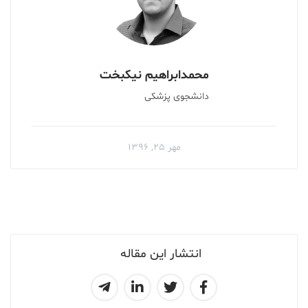
محمدابراهیم نیکبخت
دانشجوی پزشکی
مهر ۲۵, ۱۳۹۶
انتشار این مقاله