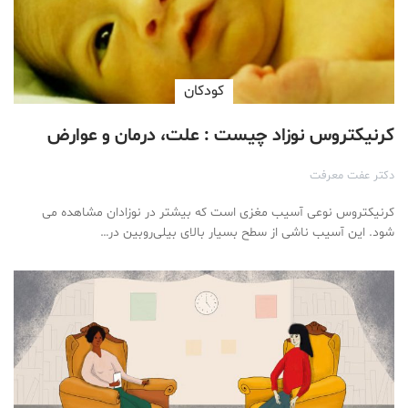
کودکان
کرنیکتروس نوزاد چیست : علت، درمان و عوارض
دکتر عفت معرفت
کرنیکتروس نوعی آسیب مغزی است که بیشتر در نوزادان مشاهده می
شود. این آسیب ناشی از سطح بسیار بالای بیلی‌روبین در…