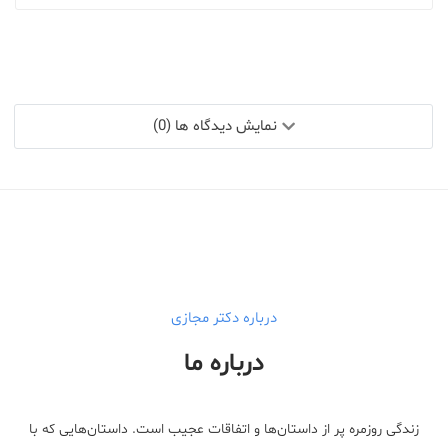
نمایش دیدگاه ها (0)
درباره دکتر مجازی
درباره ما
زندگی روزمره پر از داستان‌ها و اتفاقات عجیب است. داستان‌هایی که با