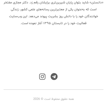
«دانستن» شاید بتوان پایان شیرین‌تری برایشان رقم زد. دکتر مجازی مفتخر
است که به‌عنوان یکی از معتبر‌ترین رسانه‌های علمی کشور، زندگی
خوانندگان خود را با دانش روز بشریت پیوند می‌دهد. این وب‌سایت
فعالیت خود را در تابستان ۱۳۹۵ آغاز نموده است.
همه حقوق محفوظ است © 2026