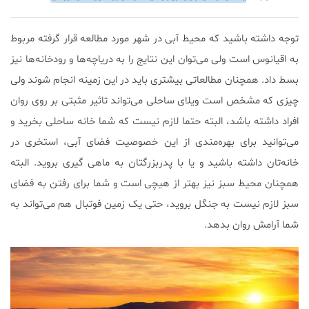
توجه داشته باشید که محیط آبی در شهر مورد مطالعه قرار گرفته مربوط
به اقیانوس است ولی می‌توان این نتایج را به دریاچه‌ها و رودخانه‌ها نیز
بسط داد. همچنان مطالعاتی بیشتری باید در این زمینه انجام شوند ولی
چیزی که مشخص است ویلای ساحلی می‌تواند تاثیر مثبتی بر روی روان
افراد داشته باشد، البته حتما لازم نیست که شما خانه ساحلی بخرید و
می‌توانید برای بهره‌مندی از این خصوصیت فضای آبی، استخری در
خانه‌تان داشته باشید و یا با پدربزرگتان به ماهی گیری بروید. البته
همچنان محیط سبز نیز بهتر از هیچی است و شما برای رفتن به فضای
سبز لازم نیست به جنگل بروید، حتی یک زمین فوتبال هم می‌تواند به
شما آرامش روان بدهد.