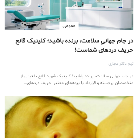
عمومی
در جام جهانیِ سلامت، برنده باشید؛ کلینیک قانع
حریفِ دردهای شماست!
تیم دکتر مجازی
در جام جهانی سلامت، برنده باشید! کلینیک شهید قانع با تیمی از
متخصصان برجسته و قرارداد با بیمه‌های معتبر، حریف دردهای…