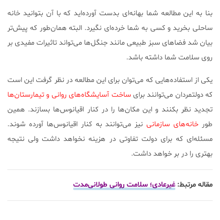
بنا به این مطالعه شما بهانه‌ای بدست آورده‌اید که با آن بتوانید خانه
ساحلی بخرید و کسی به شما خرده‌ای نگیرد. البته همان‌طور که پیش‌تر
بیان شد فضاهای سبز طبیعی مانند جنگل‌ها می‌تواند تاثیرات مفیدی بر
روی سلامت شما داشته باشد.
یکی از استفاده‌هایی که می‌توان برای این مطالعه در نظر گرفت این است
که دولتمردان می‌توانند برای
ساخت آسایشگاه‌های روانی و تیمارستان‌ها
تجدید نظر بکنند و این مکان‌ها را در کنار اقیانوس‌ها بسازند. همین
طور
خانه‌های سازمانی
نیز می‌توانند به کنار اقیانوس‌ها آورده شوند.
مسئله‌ای که برای دولت تفاوتی در هزینه نخواهد داشت ولی نتیجه
بهتری را در بر خواهد داشت.
مقاله مرتبط:
غیرعادی؛ سلامت روانی طولانی‌مدت