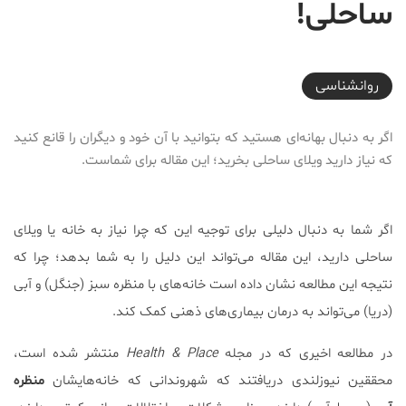
ساحلی!
2017-10-17T13:05:58+03:30
روانشناسی
اگر به دنبال بهانه‌ای هستید که بتوانید با آن خود و دیگران را قانع کنید
که نیاز دارید ویلای ساحلی بخرید؛ این مقاله برای شماست.
اگر شما به دنبال دلیلی برای توجیه این که چرا نیاز به خانه یا ویلای
ساحلی دارید، این مقاله می‌تواند این دلیل را به شما بدهد؛ چرا که
نتیجه این مطالعه نشان داده است خانه‌های با منظره سبز (جنگل) و آبی
(دریا) می‌‎تواند به درمان بیماری‌های ذهنی کمک کند.
در مطالعه اخیری که در مجله
Health & Place
منتشر شده است،
محققین نیوزلندی دریافتند که شهروندانی که خانه‌هایشان
منظره