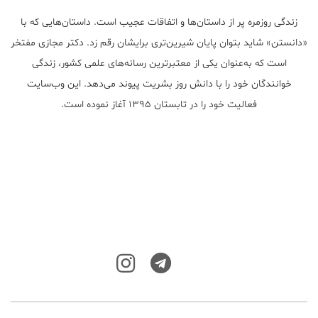
زندگی روزمره پر از داستان‌ها و اتفاقات عجیب است. داستان‌هایی که با
«دانستن» شاید بتوان پایان شیرین‌تری برایشان رقم زد. دکتر مجازی مفتخر
است که به‌عنوان یکی از معتبر‌ترین رسانه‌های علمی کشور، زندگی
خوانندگان خود را با دانش روز بشریت پیوند می‌دهد. این وب‌سایت
فعالیت خود را در تابستان ۱۳۹۵ آغاز نموده است.