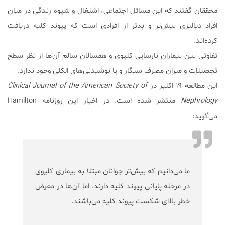
محققان گفتند که این مسائل اجتماعی، اشتغال و شیوه زندگی در میان
افراد دیالیزی بیش‌تر و بدتر از افرادی است که پیوند کلیه دریافت
کرده‌اند.
تفاوتی بین بیماران نارسایی کلیوی و همسالان سالم آن‌ها از نظر سطح
تحصیلات و میزان مصرف سیگار و یا نوشیدنی‌های الکلی وجود ندارد.
این مطالعه ۱۹ اکتبر در
Clinical Journal of the American Society of
Nephrology
منتشر شده است. در اخبار این روزنامه Hamilton
می‌گوید:
ما می‌دانیم که بیش‌تر جوانان مبتلا به بیماری کلیوی
در مرحله پایانی پیوند کلیه دارند. اما آن‌ها در معرض
خطر بالای شکست پیوند کلیه می‌باشند.