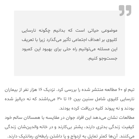
موضوعی حیاتی است که بدانیم چگونه نارسایی‌
کلیوی بر اهداف اجتماعی تأثیر می‌گذارد زیرا با تعریف
این مسئله می‌توانیم راه حلی برای بهبود این کمبود
جست‌وجو کنیم.
تیم او‌ ۶۰ مطالعه منتشر شده را بررسی کرد. نزدیک ۱۶ هزار نفر از بیماران
نارسایی کلیوی شامل سنین بین ۱۶ تا ۳۰ می‌باشند که نه دیالیز شده
بودند و نه پیوند کلیه دریافت کرده بودند.
مطالعات نشان می‌دهد این افراد جوان در مقایسه با همسالان سالم خود
کیفیت زندگی بدتری دارند، یشتر بی‌کارند و در خانه والدین‌شان زندگی
می‌کنند. آن‌ها کمتر تمایل به ازدواج و یا داشتن رابطه‌ای رمانتیک دارند.