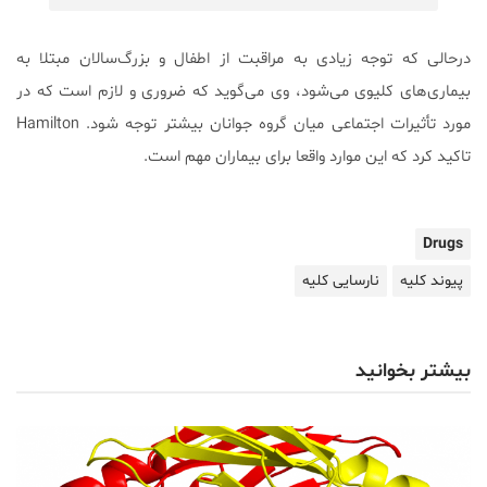
درحالی که توجه زیادی به مراقبت از اطفال و بزرگ‌سالان مبتلا به
بیماری‌های کلیوی می‌شود، وی می‌گوید که ضروری و لازم است که در
مورد تأثیرات اجتماعی میان گروه جوانان بیشتر توجه شود. Hamilton
تاکید کرد که این موارد واقعا برای بیماران مهم است.
Drugs
پیوند کلیه
نارسایی کلیه
بیشتر بخوانید