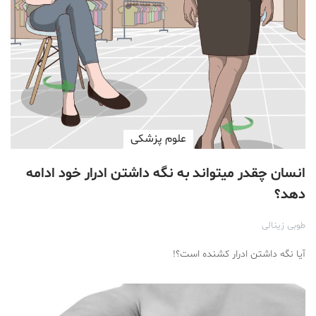
علوم پزشكی
انسان چقدر میتواند به نگه داشتن ادرار خود ادامه
دهد؟
طوبی زینالی
آیا نگه داشتن ادرار کشنده است؟!