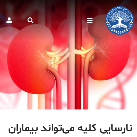
نارسایی کلیه می‌تواند بیماران