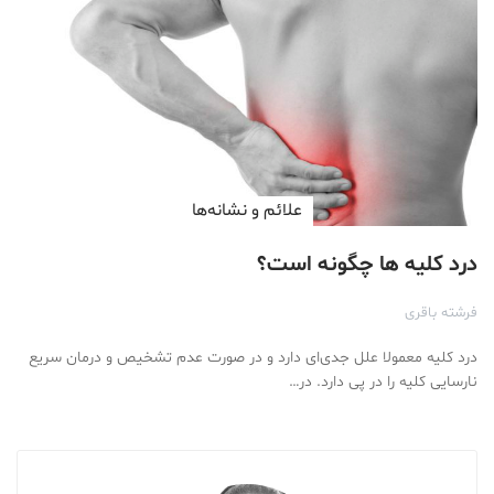
علائم و نشانه‌ها
درد کلیه ها چگونه است؟
فرشته باقری
درد کلیه معمولا علل جدی‌ای دارد و در صورت عدم تشخیص و درمان سریع
نارسایی کلیه را در پی دارد. در…