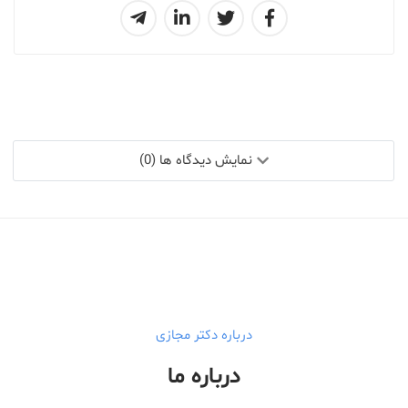
نمایش دیدگاه ها (0)
درباره دکتر مجازی
درباره ما