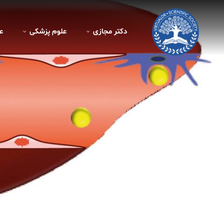
دکتر مجازی
علوم پزشکی
ع