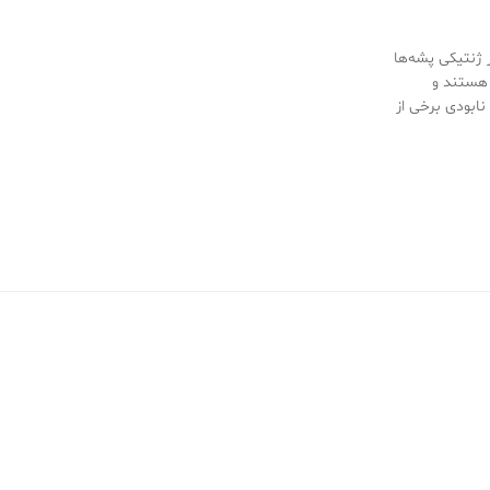
 ژنتیکی پشه‌ها
 هستند و
نابودی برخی از