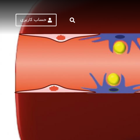
حساب کاربری