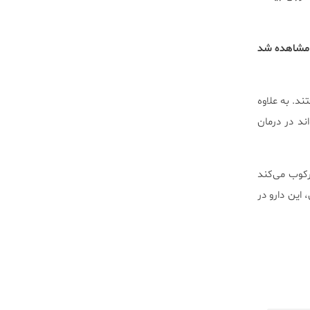
مشاهده شد
ند. به علاوه
ند در درمان
ا سرکوب می‌کند
این دارو در