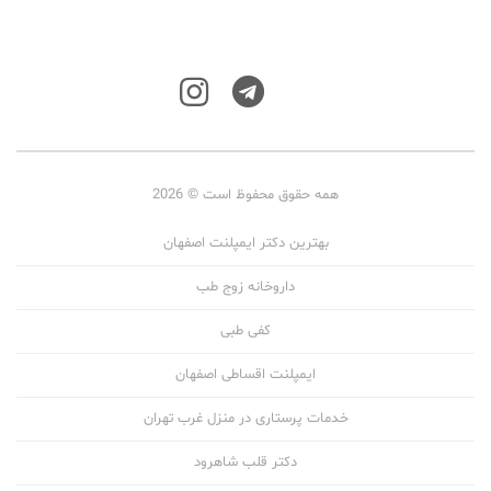
همه حقوق محفوظ است © 2026
بهترین دکتر ایمپلنت اصفهان
داروخانه زوج طب
کفی طبی
ایمپلنت اقساطی اصفهان
خدمات پرستاری در منزل غرب تهران
دکتر قلب شاهرود