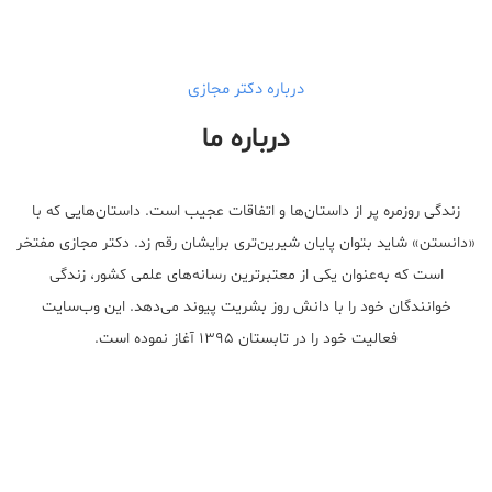
درباره دکتر مجازی
درباره ما
زندگی روزمره پر از داستان‌ها و اتفاقات عجیب است. داستان‌هایی که با
«دانستن» شاید بتوان پایان شیرین‌تری برایشان رقم زد. دکتر مجازی مفتخر
است که به‌عنوان یکی از معتبر‌ترین رسانه‌های علمی کشور، زندگی
خوانندگان خود را با دانش روز بشریت پیوند می‌دهد. این وب‌سایت
فعالیت خود را در تابستان ۱۳۹۵ آغاز نموده است.