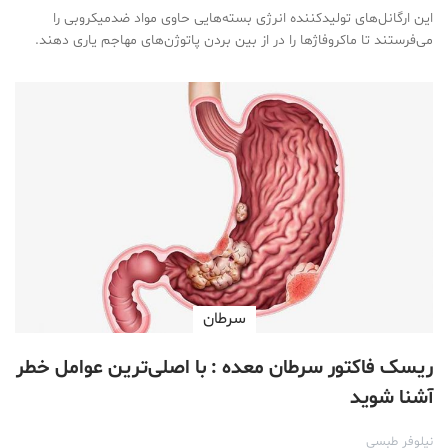
این ارگانل‌های تولیدکننده‌ انرژی بسته‌هایی حاوی مواد ضدمیکروبی را
می‌فرستند تا ماکروفاژها را در از بین بردن پاتوژن‌های مهاجم یاری دهند.
سرطان
ریسک فاکتور سرطان معده : با اصلی‌ترین عوامل خطر
آشنا شوید
نیلوفر طبسی