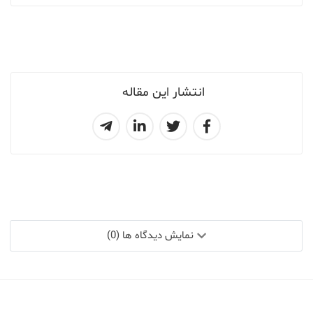
انتشار این مقاله
نمایش دیدگاه ها (0)