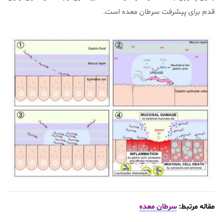
قدم برای پیشرفت سرطان معده است.
مقاله مرتبط:
سرطان معده