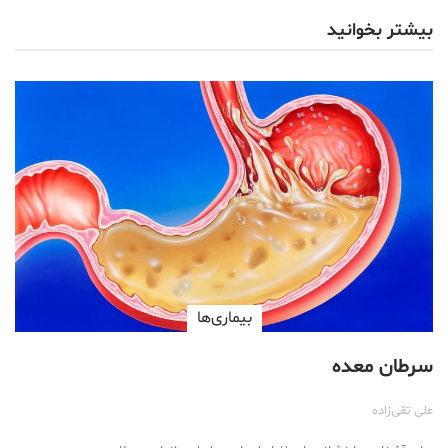
بیشتر بخوانید
بیماری‌ها
سرطان معده
علی تقی‌زاده