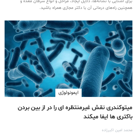
برای آشنایی با نشانه‌ها، دلایل ایجاد، مراحل و انواع سرطان‌ معده و
همچنین راه‌های درمانی آن با دکتر مجازی همراه باشید.
ایمونولوژی
میتوکندری نقش غیرمنتظره‌ ای را در از بین بردن
باکتری‌ ها ایفا میکند
محمد امین اکبرزاده