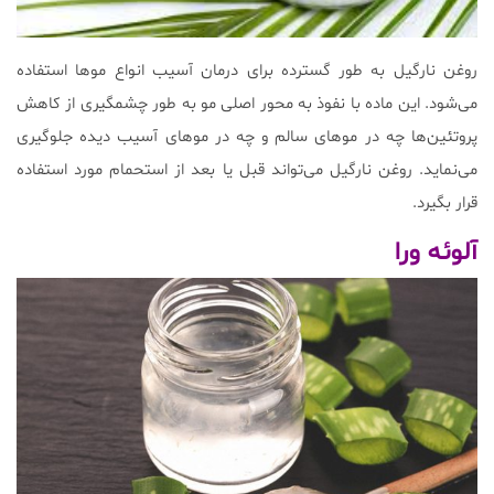
روغن نارگیل به طور گسترده برای درمان آسیب انواع موها استفاده
می‌شود. این ماده با نفوذ به محور اصلی مو به طور چشمگیری از کاهش
پروتئین‌ها چه در موهای سالم و چه در موهای آسیب دیده جلوگیری
می‌نماید. روغن نارگیل می‌تواند قبل یا بعد از استحمام مورد استفاده
قرار بگیرد.
آلوئه ورا