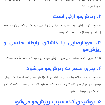
تجربه می‌کنند.
۲. ریزش‌مو ارثی است
صحیح!
ژن ریزش مو محدود به یکی از والدین نیست بلکه می‌تواند هم
از مادر و هم از پدر به ارث برسد.
۳. خودارضایی یا داشتن رابطه جنسی و
ریزش‌مو
غلط!
هیچ ارتباط مشخصی بین ریزش مو و این موارد دیده نشده‌ است.
۴. پیری منجر به ریزش‌مو می‌شود
صحیح!
هم در خانم‌ها و هم در آقایان با افزایش سن تعداد فولیکول‌های
موجود در فرق سر کاهش می‌باید که به طور تدریجی سبب کم‌پشت و
نازک‌شدن موها می‌شود.
۵. پوشیدن کلاه سبب ریزش‌مو می‌شود