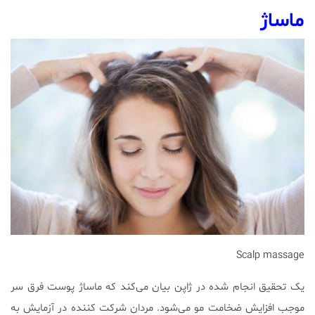
ماساژ
Scalp massage
یک تحقیق انجام شده در ژاپن بیان می‌کند که ماساژ پوست فرق سر
موجب افزایش ضخامت مو می‌شود. مردان شرکت کننده در آزمایش به