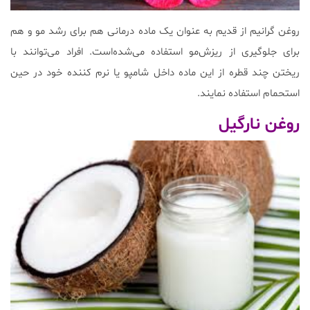
روغن گرانیم از قدیم به عنوان یک ماده درمانی هم برای رشد مو و هم
برای جلوگیری از ریزش‌مو استفاده می‌شده‌است. افراد می‌توانند با
ریختن چند قطره از این ماده داخل شامپو یا نرم کننده خود در حین
استحمام استفاده نمایند.
روغن نارگیل