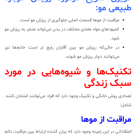
طبیعی مو:
مراقبت از موها قسمت اصلی جلوگیری از ریزش مو است.
کمبود‌های مواد مغذی مختلف در بدن می‌تواند منجر به ریزش مو
شود.
در حالی‌که ریزش مو بین آقایان رایج تر است خانم‌ها نیز
می‌توانند دچار ریزش مو شوند.
تکنیک‌ها و شیوه‌هایی در مورد
سبک زندگی
تعدادی روش خانگی و تکنیک وجود دارد که افراد می‌توانند امتحان کنند.
شامل:
مراقبت از موها
اعتقاداتی در این زمینه وجود دارد که بیان کننده ارتباط بین مراقبت دائم