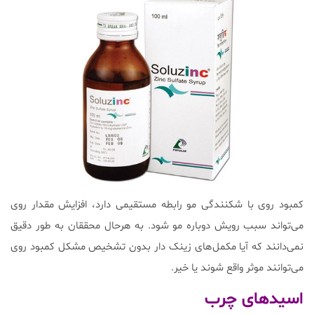
کمبود روی با شکنندگی مو رابطه مستقیمی دارد، افزایش مقدار روی
می‌تواند سبب رویش دوباره مو شود. به هرحال محققان به طور دقیق
نمی‌دانند که آیا مکمل‌های زینک دار بدون تشخیص مشکل کمبود روی
می‌توانند موثر واقع شوند یا خیر.
اسید‌های چرب