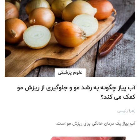
علوم پزشكی
آب پیاز چگونه به رشد مو و جلوگیری از ریزش مو
کمک می کند؟
زهرا رئیسی
آب پیاز یک درمان خانگی برای ریزش مو است.