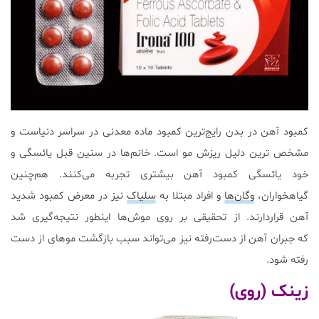
کمبود آهن در بدن رایج‌ترین کمبود ماده معدنی در سراسر دنیاست و
مشخص ترین دلیل ریزش مو است. خانم‌ها در سنین قبل یائسگی و
خود یائسگی کمبود آهن بیشتری تجربه می‌کنند. هم‌چنین
گیاهخواران،
وگان‌ها
و افراد مبتلا به
سلیاک
نیز در معرض کمبود شدید
آهن قراردارند. از تحقیقی بر روی موش‌ها اینطور نتیجه‌گیری شد
که جبران آهن از دست‌رفته نیز می‌تواند سبب بازگشت موهای از دست
رفته شود.
زینک (روی)