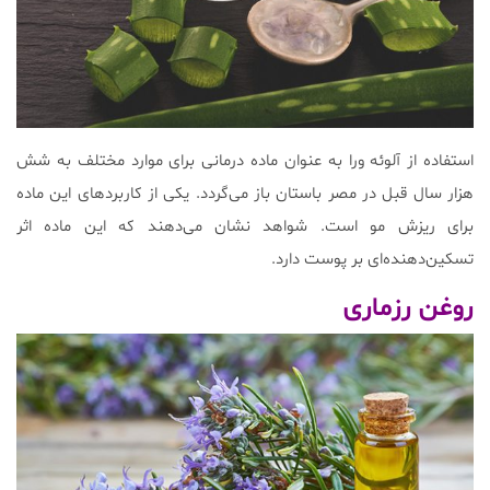
استفاده از آلوئه ورا به عنوان ماده درمانی برای موارد مختلف به شش
هزار سال قبل در مصر باستان باز می‌گردد. یکی از کاربرد‌های این ماده
برای ریزش مو است. شواهد نشان می‌دهند که این ماده اثر
تسکین‌دهنده‌ای بر پوست دارد.
روغن رزماری