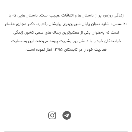
زندگی روزمره پر از داستان‌ها و اتفاقات عجیب است. داستان‌هایی که با
«دانستن» شاید بتوان پایان شیرین‌تری برایشان رقم زد. دکتر مجازی مفتخر
است که به‌عنوان یکی از معتبر‌ترین رسانه‌های علمی کشور، زندگی
خوانندگان خود را با دانش روز بشریت پیوند می‌دهد. این وب‌سایت
فعالیت خود را در تابستان ۱۳۹۵ آغاز نموده است.