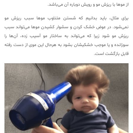
از موها با ریزش مو و رویش دوباره آن می‌باشد.
برای مثال، باید بدانیم که شستن متناوب موها سبب ریزش مو
نمی‌شود. در عوض خشک کردن و سشوار کشیدن موها می‌تواند سبب
ریزش مو شود زیرا که می‌تواند به ساختار مو آسیب زده، آن‌ها را
سوزانده و یا موجب خشکیشان بشود به‌ هرحال این موی از دست رفته
قابل بازگشت است.