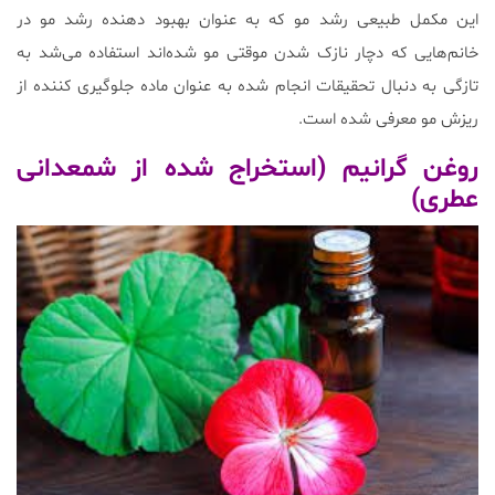
این مکمل طبیعی رشد مو که به عنوان بهبود دهنده رشد مو در
خانم‌هایی که دچار نازک شدن موقتی مو شده‌اند استفاده می‌شد به
تازگی به دنبال تحقیقات انجام شده به عنوان ماده جلوگیری کننده از
ریزش مو معرفی شده است.
روغن گرانیم (استخراج شده از شمعدانی
عطری)