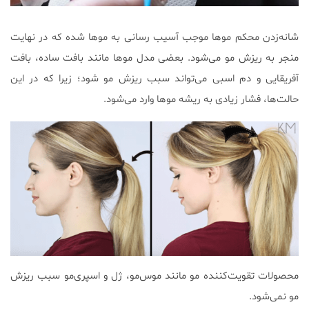
شانه‌زدن محکم موها موجب آسیب رسانی به موها شده که در نهایت
منجر به ریزش مو می‌شود. بعضی مدل موها مانند بافت ساده، بافت
آفریقایی و دم اسبی می‌تواند سبب ریزش مو شود؛ زیرا که در این
حالت‌ها، فشار زیادی به ریشه موها وارد می‌شود.
محصولات تقویت‌کننده مو مانند موس‌مو، ژل و اسپری‌مو سبب ریزش
مو نمی‌شود.