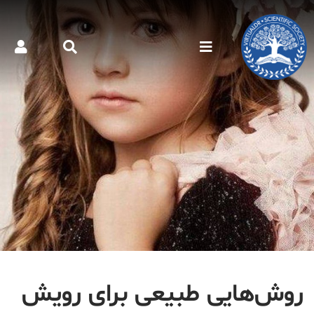
روش‌هایی طبیعی برای رویش