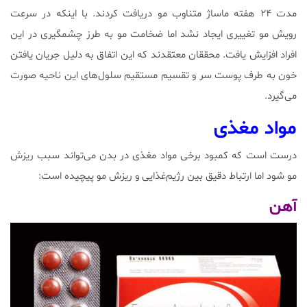
مدت ۲۴ هفته ماساژ متناوب مو دریافت کردند. با اینکه در سرعت
رویش مو تغییری ایجاد نشد اما ضخامت مو به طرز چشمگیری در این
افراد افزایش یافت. محققان معتقدند که این اتفاق به دلیل جریان یافتن
خون به طرف پوست سر و تقسیم مستقیم سلول‌های این ناحیه صورت
می‌گیرد.
مواد مغذی
درست است که کمبود برخی مواد مغذی در بدن می‌تواند سبب ریزش
مو شود اما ارتباط دقیق بین رژیم‌غذایی و ریزش مو پیچیده است:
آهن