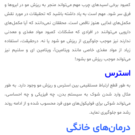
کمبود برخی اسید‌های چرب مهم می‌تواند منجر به ریزش مو در ابروها و
فرق سر شود. مهم است به یاد داشته باشید که تحقیقات در مورد نقش
مکمل‌های غذایی هنوز ناقص است. محققان نمی‌دانند که آیا مکمل‌های
دارویی می‌توانند در افرادی که مشکلات کمبود مواد مغذی و معدنی
ندارند نیز موجب جلوگیری از ریزش مو شود یا نه. درحقیقت، استفاده
زیاد از مواد مغذی خاصی مانند ویتامین‌آ، ویتامین‌ ای و سلنیم نیز
می‌تواند موجب ریزش مو بشود!
استرس
به طور قطع ارتباط مستقیمی بین استرس و ریزش مو وجود دارد. به طور
مثال وارد شدن شوک به سیستم بدن، چه فیزیکی و چه احساسی،
می‌تواند شوکی برای فولیکول‌های موی فرد محسوب شده و از ادامه روند
رشد مو جلوگیری نماید.
درمان‌های خانگی