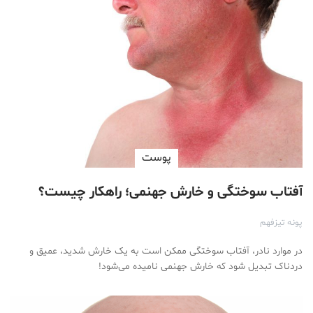
پوست
آفتاب سوختگی و خارش جهنمی؛ راهکار چیست؟
پونه تیزفهم
در موارد نادر، آفتاب سوختگی ممکن است به یک خارش شدید، عمیق و
دردناک تبدیل شود که خارش جهنمی نامیده می‌شود!