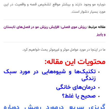
دوباره مو وجود دارند و بیشتر مواقع تشخیص قصه و واقعیت در این
مورد بسیار دشوار است.
مقاله مرتبط:
ریزش موی فصلی: افزایش ریزش مو در فصل‌های تابستان
و پاییز
ما در اینجا در مورد عوامل موثر و غیر‌موثر ‌بحث خواهیم کرد.
محتویات این مقاله:
تکنیک‌ها و شیوه‌هایی در مورد سبک
زندگی
درمان‌های خانگی
صحیح یا غلط؟
گریزی سریع درمورد رویش دوباره