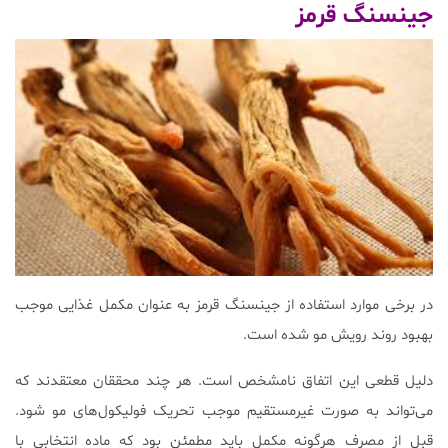
جینسنگ قرمز
در برخی موارد استفاده از جینسنگ قرمز به عنوان مکمل غذایی موجب
بهبود روند رویش مو شده است.
دلیل قطعی این اتفاق نامشخص است. هر چند محققان معتقدند که
می‌تواند به صورت غیرمستقیم موجب تحریک فولیکول‌های مو شود.
قبل از مصرف هرگونه مکمل باید مطمئن بود که ماده انتخابی با