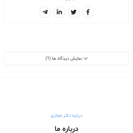
نمایش دیدگاه ها (1)
درباره دکتر مجازی
درباره ما