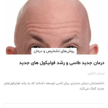
روش‌های تشخیص و درمان
درمان جدید طاسی و رشد فولیکول های جدید
آیسان اخگری
دانشمندان درمان جدیدی برای تاسی توسعه داده‌اند که به رشد فولیکول‌های
جدید کمک می‌کند.