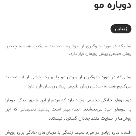
دوباره مو
2017-12-03T20:18:04+03:30
زیبایی
زمانیکه در مورد جلوگیری از ریزش مو صحبت می‌کنیم همواره چندین
روش طبیعی پیش رویمان قرار دارد.
زمانی‌که در مورد جلوگیری از ریزش مو یا بهبود بخشی از آن صحبت
می‌کنیم همواره چندین روش طبیعی پیش رویمان قرار دارد.
درمان‌های خانگی مختلفی وجود دارد که مردم از این طریق زندگی دوباره
به موهای خود می‌بخشند. البته بهتر است بدانید تحقیقاتی که این
روش‌ها را حمایت کنند چندان گسترده نیستند.
افسانه‌های زیادی در مورد سبک زندگی یا درمان‌های خانگی برای رویش