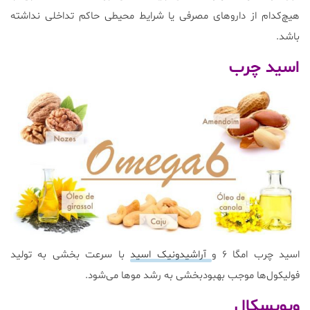
هیچ‌کدام از داروهای مصرفی یا شرایط محیطی حاکم تداخلی نداشته
باشد.
اسید چرب
اسید چرب امگا ۶ و
آراشیدونیک اسید
با سرعت بخشی به تولید
فولیکول‌ها موجب بهبودبخشی به رشد موها می‌شود.
ویویسکال