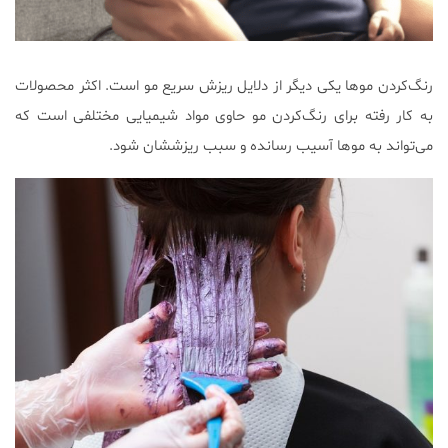
رنگ‌کردن موها یکی دیگر از دلایل ریزش سریع مو است. اکثر محصولات
به کار رفته برای رنگ‌کردن مو حاوی مواد شیمیایی مختلفی است که
می‌تواند به موها آسیب رسانده و سبب ریزششان شود.