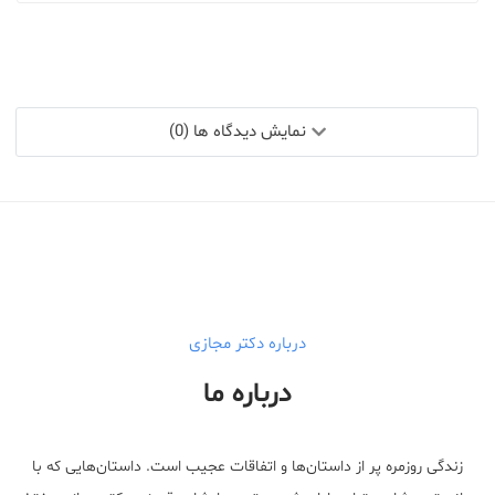
نمایش دیدگاه ها (0)
درباره دکتر مجازی
درباره ما
زندگی روزمره پر از داستان‌ها و اتفاقات عجیب است. داستان‌هایی که با