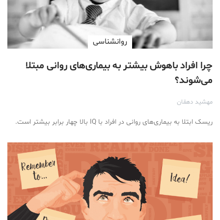
روانشناسی
چرا افراد باهوش بیشتر به بیماری‌های روانی مبتلا
می‌شوند؟
مهشید دهقان
ریسک ابتلا به بیماری‌های روانی در افراد با IQ بالا چهار برابر بیشتر است.