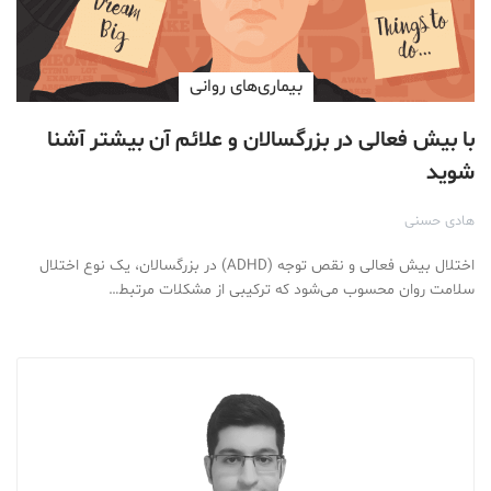
بیماری‌های روانی
با بیش فعالی در بزرگسالان و علائم آن بیشتر آشنا
شوید
هادی حسنی
اختلال بیش فعالی و نقص توجه (ADHD) در بزرگسالان، یک نوع اختلال
سلامت روان محسوب می‌شود که ترکیبی از مشکلات مرتبط…