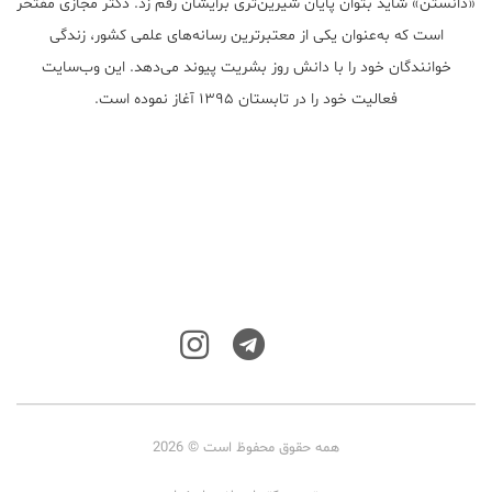
«دانستن» شاید بتوان پایان شیرین‌تری برایشان رقم زد. دکتر مجازی مفتخر
است که به‌عنوان یکی از معتبر‌ترین رسانه‌های علمی کشور، زندگی
خوانندگان خود را با دانش روز بشریت پیوند می‌دهد. این وب‌سایت
فعالیت خود را در تابستان ۱۳۹۵ آغاز نموده است.
همه حقوق محفوظ است © 2026