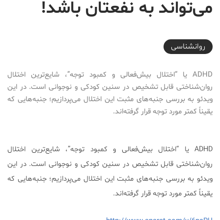
می‌تواند به نفعتان باشد!
2016-10-21T22:40:00+03:30
روانشناسی
ADHD یا “اختلال بیش‌فعالی و کمبود توجه”، شایع‌ترین اختلال
روان‌شناختی قابل تشخیص در سنین کودکی و نوجوانی است. در این
ویدئو به بررسی جنبه‌های مثبت این اختلال می‌پردازیم؛ جنبه‌هایی که
یقیناً کمتر مورد توجه قرار گرفته‌اند.
ADHD یا “اختلال بیش‌فعالی و کمبود توجه”، شایع‌ترین اختلال
روان‌شناختی قابل تشخیص در سنین کودکی و نوجوانی است. در این
ویدئو به بررسی جنبه‌های مثبت این اختلال می‌پردازیم؛ جنبه‌هایی که
یقیناً کمتر مورد توجه قرار گرفته‌اند.