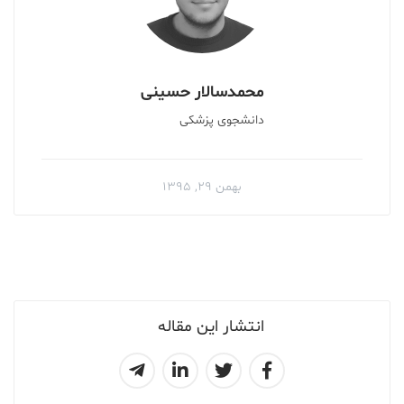
محمد‌سالار حسینی
دانشجوی پزشکی
بهمن ۲۹, ۱۳۹۵
انتشار این مقاله