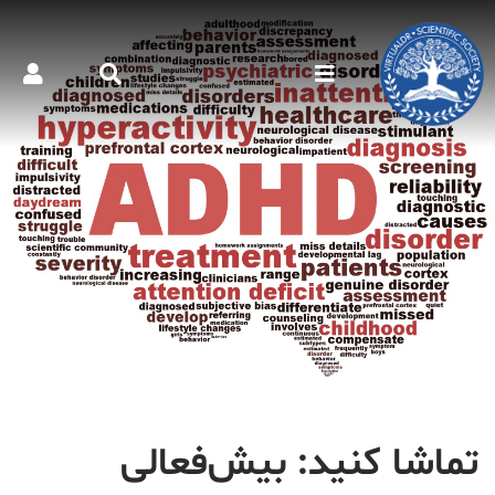
تماشا کنید: بیش‌فعالی