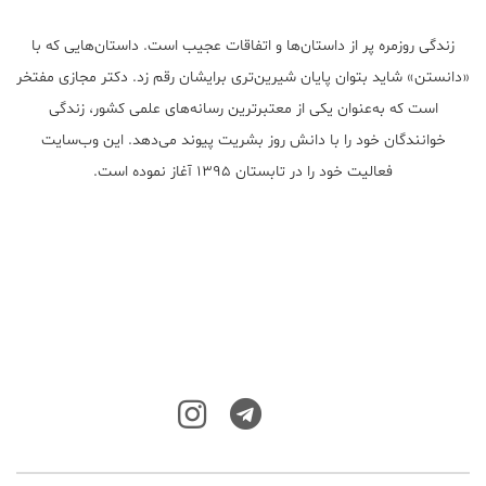
زندگی روزمره پر از داستان‌ها و اتفاقات عجیب است. داستان‌هایی که با
«دانستن» شاید بتوان پایان شیرین‌تری برایشان رقم زد. دکتر مجازی مفتخر
است که به‌عنوان یکی از معتبر‌ترین رسانه‌های علمی کشور، زندگی
خوانندگان خود را با دانش روز بشریت پیوند می‌دهد. این وب‌سایت
فعالیت خود را در تابستان ۱۳۹۵ آغاز نموده است.