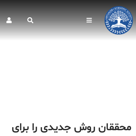
محققان روش جدیدی را برای