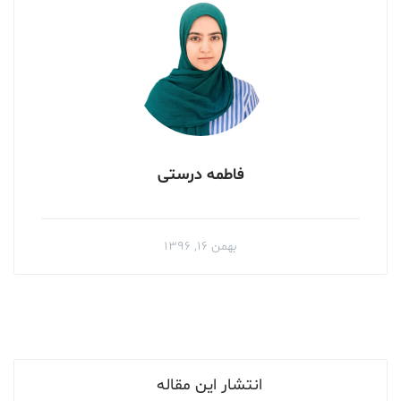
فاطمه درستی
بهمن ۱۶, ۱۳۹۶
انتشار این مقاله