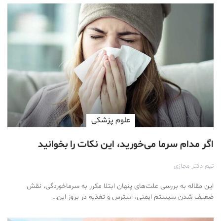
علوم پزشكی
اگر مدام سرما می‌خورید، این نکات را بخوانید
تیم دکتر مجازی
این مقاله به بررسی علت‌های پنهان ابتلا مکرر به سرماخوردگی، نقش
ضعیف شدن سیستم ایمنی، استرس و تغذیه در بروز این…