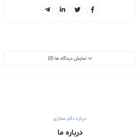
نمایش دیدگاه ها (0)
درباره دکتر مجازی
درباره ما