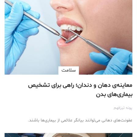
سلامت
معاینه‌ی دهان و دندان؛ راهی برای تشخیص
بیماری‌های بدن
پونه تیزفهم
عفونت‌های دهانی می‌توانند بیانگر علائمی از بیماری‌ها باشند.