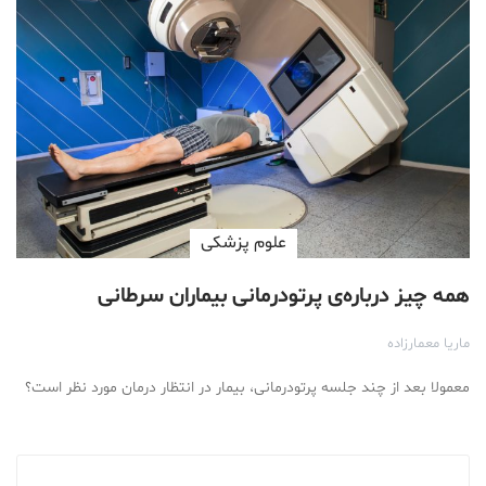
علوم پزشكی
همه چیز درباره‌ی پرتودرمانی بیماران سرطانی
ماریا معمارزاده
معمولا بعد از چند جلسه پرتودرمانی، بیمار در انتظار درمان مورد نظر است؟