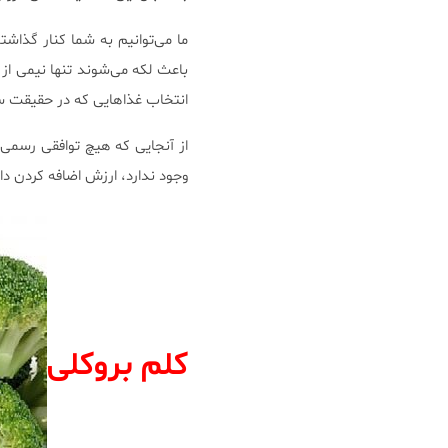
ما می‌توانیم به شما کنار گذاشت
باعث لکه می‌شوند تنها نیمی از 
انتخاب غذاهایی که در حقیقت سفی
از آنجایی که هیچ توافقی رسمی د
وجود ندارد، ارزش اضافه کردن 
کلم بروکلی