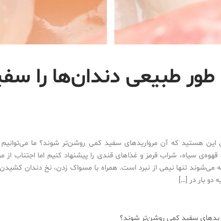
ه طور طبیعی دندان‌ها را سف
 این هستید که آن مروارید‌های سفید کمی روشن‌تر شوند؟ ما می‌توانیم 
هوه‌ی سیاه، شراب قرمز و غذاهای قندی را پیشنهاد کنیم اما اجتناب از مو
 می‌شوند تنها نیمی از نبرد است. همراه با مسواک زدن، نخ دندان کشیدن و
 دو بار در […]
رید‌های سفید کمی روشن‌تر شوند؟