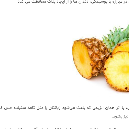
 در مبارزه با پوسیدگی، دندان ها را از ایجاد پلاک محافظت می کند.
، با اثر همان آنزیمی که باعث می‌شود زبانتان را مثل کاغذ سنباده حس کنی
یز بشود.