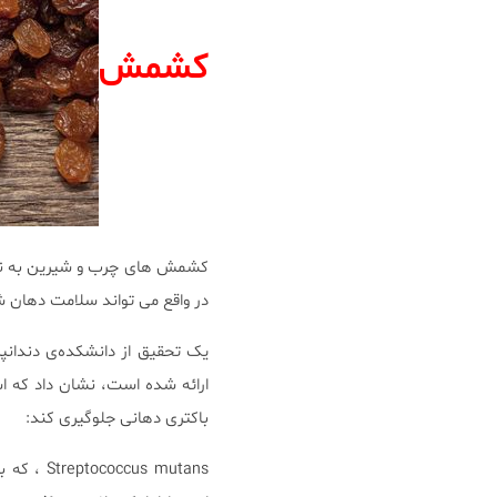
کشمش
کشمش های چرب و شیرین به نظر
در واقع می تواند سلامت دهان ش
یک تحقیق از دانشکده‌ی دندانپ
ارائه شده است، نشان داد که 
باکتری دهانی جلوگیری کند: