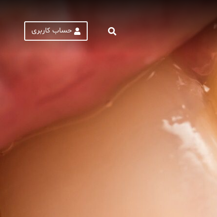
حساب کاربری