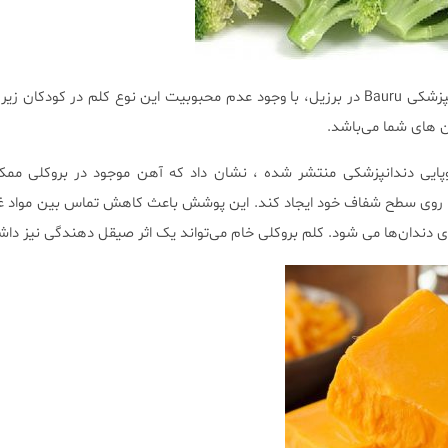
ان های شما می‌باشد.
روپایی دندانپزشکی منتشر شده ، نشان داد که آهن موجود در بروکلی م
بر روی سطح شفاف خود ایجاد کند. این پوشش باعث کاهش تماس بین مواد غ
ی دندان‌ها می شود. کلم بروکلی خام می‌تواند یک اثر صیقل دهندگی نیز داش