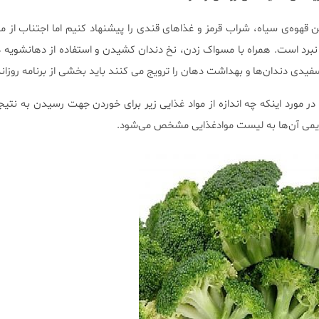
ن قهوه‌ی سیاه، شراب قرمز و غذاهای قندی را پیشنهاد کنیم اما اجتناب از مو
نبرد است. همراه با مسواک زدن، نخ دندان کشیدن و استفاده از دهانشویه دو 
دی دندان‌ها و بهداشت دهان را ترویج می کنند باید بخشی از برنامه‌ روزان
ر مورد اینکه چه اندازه از مواد غذایی زیر برای خوردن جهت رسیدن به نتیجه 
دایمی آن‌ها به لیست موادغذایی مشخص می‌شود.