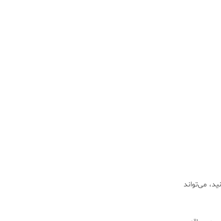
د، می‌تواند