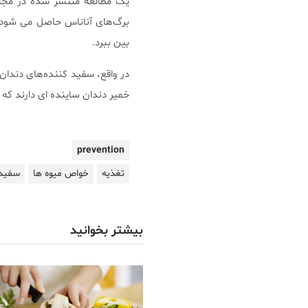
یک مطالعه منتشر شده در مجله‌
برگ‌های آناناس حاصل می شود، 
بین ببرد.
در واقع، سفید کننده‌های دندان
خمیر دندان ساینده ای دارند که
prevention
تغذیه
خواص میوه ها
سفید
بیشتر بخوانید