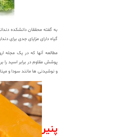
گیاه دارای مزایای جدی برای دند
مطالعه آنها که در یک مجله ا
پوشش مقاوم در برابر اسید را 
و نوشیدنی ها مانند سودا و مینا
پنیر