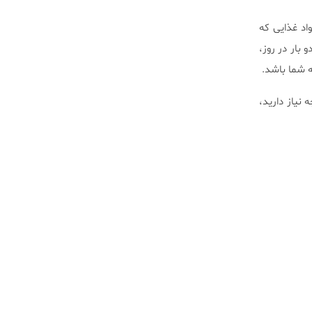
اد غذایی که
بار در روز،
ه شما باشد.
نیاز دارید،