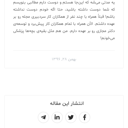
یه مدتی می‌شه که این‌جا هستم و دوست دارم مطالبی بنویسم
که شما دوست داشته باشید، حتا اگه خودم دوست نداشته
باشم! قبلاً همراه با چند نفر از همکاران کار سردبیری مجله رو بر
عهده داشتم. الآن همراه با تمام همکاران کار پیش‌برد و توسعه‌ی
دکتر مجازی رو بر عهده دارم. من هم مثل بقیه‌ی بچه‌ها پزشکی
می‌خونم!
بهمن ۲۸, ۱۳۹۶
انتشار این مقاله