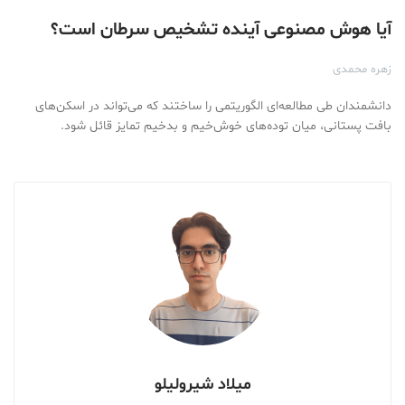
آیا هوش مصنوعی آینده تشخیص سرطان است؟
زهره محمدی
دانشمندان طی مطالعه‌­ای الگوریتمی را ساختند که می­‌تواند در اسکن­‌های
بافت پستانی، میان توده­‌های خوش‌­خیم و بدخیم تمایز قائل شود.
میلاد شیرولیلو