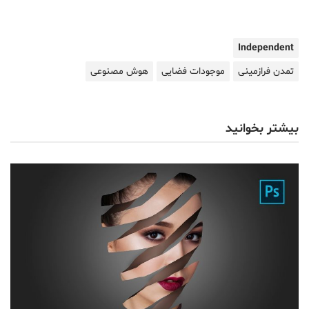
Independent
تمدن فرازمینی
موجودات فضایی
هوش مصنوعی
بیشتر بخوانید