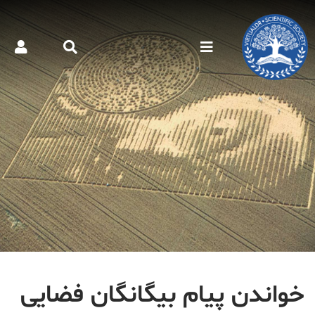
خواندن پیام بیگانگان فضایی