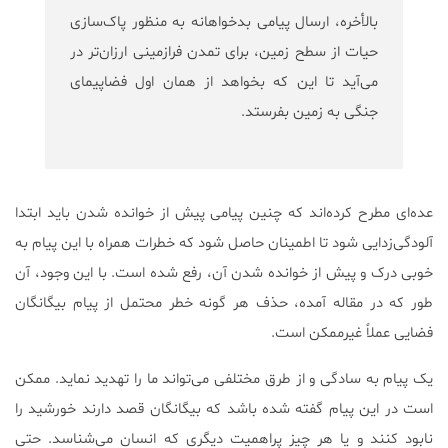
بالأخره، ارسال پیامی بدخواهانه به منظور پاک‌سازی
حیات از سطح زمین، برای تمدن فرازمینی ارزان‌تر در
می‌آید تا این که بخواهد از همان اول فضاپیمای
جنگی به زمین بفرستد.
عده‌ای مطرح کرده‌اند که چنین پیامی پیش از خوانده شدن باید ابتدا
آلودگی‌زدایی شود تا اطمینان حاصل شود که خطرات همراه با این پیام به
خوبی درک و پیش از خوانده شدن آن، رفع شده است. با این وجود، آن
طور که در مقاله آمده، حذف هر گونه خطر محتمل از پیام بیگانگان
فضایی عملاً غیرممکن است.
یک پیام به سادگی و از طرق مختلفی می‌تواند ما را تهدید نماید. ممکن
است در این پیام گفته شده باشد که بیگانگان قصد دارند خورشید را
نابود کنند و یا هر چیز پراهمیت دیگری که انسان می‌شناسد. حتی