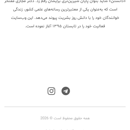
«دانستن» شاید بتوان پایان شیرین‌تری برایشان رقم زد. دکتر مجازی مفتخر
است که به‌عنوان یکی از معتبر‌ترین رسانه‌های علمی کشور، زندگی
خوانندگان خود را با دانش روز بشریت پیوند می‌دهد. این وب‌سایت
فعالیت خود را در تابستان ۱۳۹۵ آغاز نموده است.
همه حقوق محفوظ است © 2026