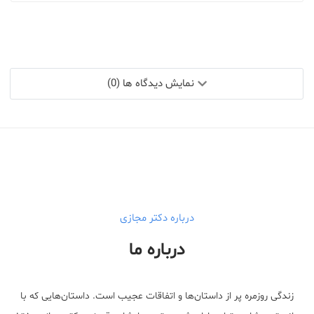
نمایش دیدگاه ها (0)
درباره دکتر مجازی
درباره ما
زندگی روزمره پر از داستان‌ها و اتفاقات عجیب است. داستان‌هایی که با