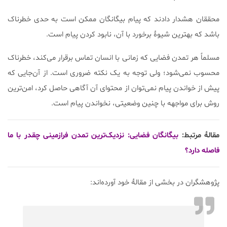
محققان هشدار دادند که پیام بیگانگان ممکن است به حدی خطرناک
باشد که بهترین شیوۀ برخورد با آن، نابود کردن پیام است.
مسلماً هر تمدن فضایی که زمانی با انسان تماس برقرار می‌کند، خطرناک
محسوب نمی‌شود؛ ولی توجه به یک نکته ضروری است. از آن‌جایی که
پیش از خواندن پیام نمی‌توان از محتوای آن آگاهی حاصل کرد، امن‌ترین
روش برای مواجهه با چنین وضعیتی، نخواندن پیام است.
مقالۀ مرتبط:
بیگانگان فضایی: نزدیک‌ترین تمدن فرازمینی چقدر با ما
فاصله دارد؟
پژوهشگران در بخشی از مقالۀ خود آورده‌اند: