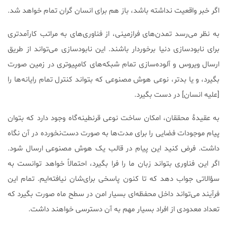
اگر خبر واقعیت نداشته باشد، باز هم برای انسان گران تمام خواهد شد.
به نظر می‌رسد تمدن‌های فرازمینی، از فناوری‌های به مراتب کارآمدتری
برای نابودسازی دنیا برخوردار باشند. این نابودسازی می‌تواند از طریق
ارسال ویروس و آلوده‌سازی تمام شبکه‌های کامپیوتری در زمین صورت
بگیرد، و یا بدتر، نوعی هوش مصنوعی که بتواند کنترل تمام رایانه‌ها را
[علیه انسان] در دست بگیرد.
به عقیدۀ محققان، امکان ساخت نوعی قرنطینه‌گاه وجود دارد که بتوان
پیام موجودات فضایی را برای مدت‌ها به صورت دست‌نخورده در آن نگاه
داشت. فرض کنید این پیام در قالب یک هوش مصنوعی ارسال شود.
اگر این فناوری بتواند زبان ما را فرا بگیرد، احتمالاً خواهد توانست به
سؤالاتی جواب دهد که تا کنون پاسخی برای‌شان نیافته‌ایم. تمام این
فرآیند می‌تواند داخل محفظه‌ای بسیار امن در سطح ماه صورت بگیرد که
تعداد معدودی از افراد بسیار مهم به آن دسترسی خواهند داشت.