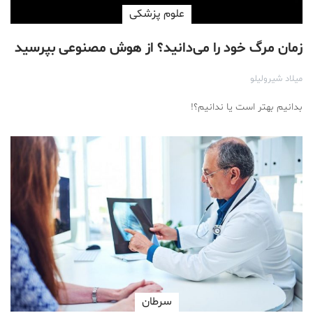
علوم پزشكی
زمان مرگ خود را می‌دانید؟ از هوش مصنوعی بپرسید
میلاد شیرولیلو
بدانیم بهتر است یا ندانیم؟!
سرطان