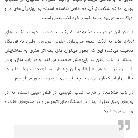
بودن اما نه شگفت‌زدگی،که خاص فلاسفه است- به روزمرگی‌های ما و
ادراکات ما می‌پردازد، به خودی خود لذت‌بخش است.
آلن دوباتن در
در باب مشاهده و ادراک
، با صحبت درمورد نقاشی‌های
ادوارد هاپر
به لذت اندوه می‌پردازد. جلوتر، درباره‌ی رفتن به فرودگاه
صحبت می‌کند؛ این که چطور می‌توان مثل یک اثر هنری به تماشایش
ایستاد. در باب رفتن به باغ‌وحش صحبت می‌کند، و در باب ملال، و در
باب نوشتن و ماهی قزل‌آلا، و این چه طور مشاهده‌ی ظریف ما را در
هاله‌ای از ادراک قرار می‌دهد؛ چه طور می‌بینیم و چه طور می‌فهمیم.
در باب مشاهده و ادراک
کتاب کوچکی در قطع جیبی است، که در
روزهای رقیق قبل از بهار، در ایستگاه‌های اتوبوس و در صبح‌های خنک و
روشن می‌خوانید.