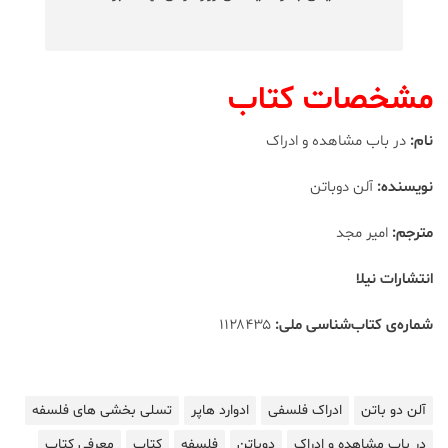
مشخصات کتاب
نام:
در باب مشاهده و ادراک
نویسنده:
آلن دوباتن
مترجم:
امیر مجد
انتشارات نیلا
شماره‌ی کتاب‌شناسی ملی:
۱۱۲۸۴۳۵
آلن دو باتن
ادراک فلسفی
ادوارد هاپر
تسلی بخشی های فلسفه
در باب مشاهده و ادراک
دوباتن
فلسفه
کتاب
معرفی کتاب