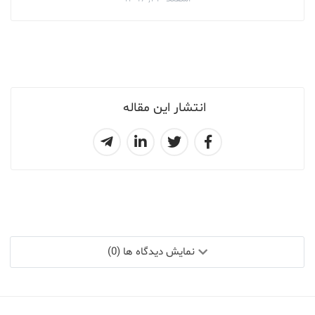
انتشار این مقاله
نمایش دیدگاه ها (0)