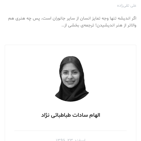
علی تقی‌زاده
اگر اندیشه تنها وجه تمایز انسان از سایر جانوران است، پس چه هنری هم
والاتر از هنر اندیشیدن! ترجمه‌ی بخشی از…
الهام سادات طباطبائی نژاد
اسفند ۲۳, ۱۳۹۶