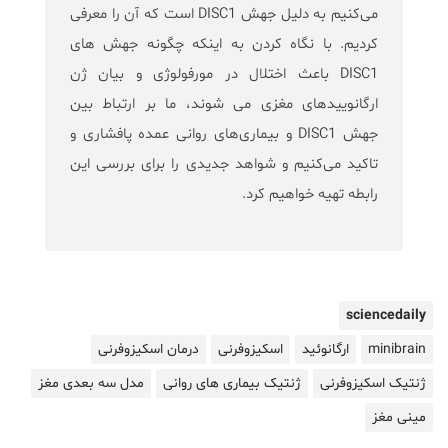
می‌کنیم به دلیل جهش DISC1 است که آن را معرفی
کردیم. با نگاه کردن به اینکه چگونه جهش های
DISC1 باعث اختلال در مورفولوژی و بیان ژن
ارگانوییدهای مغزی می شوند، ما بر ارتباط بین
جهش DISC1 و بیماری‌های روانی عمده پافشاری و
تاکید می‌کنیم و شواهد جدیدی را برای بررسی این
رابطه تهیه خواهیم کرد.
sciencedaily
minibrain
ارگانوئید
اسکیزوفرنی
درمان اسکیزوفرنی
ژنتیک اسکیزوفرنی
ژنتیک بیماری های روانی
مدل سه بعدی مغز
مینی مغز