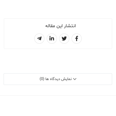
انتشار این مقاله
نمایش دیدگاه ها (0)