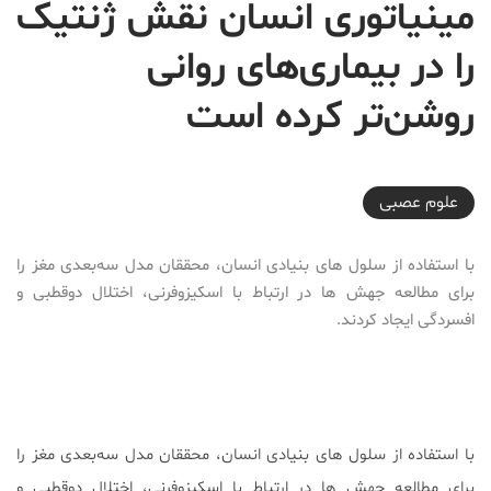
مینیاتوری انسان نقش ژنتیک
را در بیماری‌های روانی
روشن‌تر کرده است
2018-04-24T18:39:08+04:30
علوم عصبی
با استفاده از سلول های بنیادی انسان، محققان مدل سه‌بعدی مغز را
برای مطالعه جهش ها در ارتباط با اسکیزوفرنی، اختلال دوقطبی و
افسردگی ایجاد کردند.
با استفاده از سلول های بنیادی انسان، محققان مدل سه‌بعدی مغز را
برای مطالعه جهش ها در ارتباط با اسکیزوفرنی، اختلال دوقطبی و