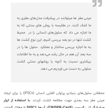
مینی مغز ها میتوانند در پیشرفت مدل‌های مغزی به
ما کمک کنند. در مقایسه با روش های سنتی که به
ما اجازه می داد که سلول‌های انسانی را در محیط
کشت تنها در دو بعد بررسی کنیم، این نوع کشت ها
به ما اجازه بررسی ساختار و عملکرد سلول ها را در
سه بعد آن هم در حال رشد می‌دهد و به ما اطلاعات
بیشتری نسبت به آنچه با روشهای سنتی کشت
سلولی به دست می اوردیم می دهد.
محققان سلول‌های بنیادی پرتوان القایی انسان (iPSCs) را برای ایجاد
مینی مغز سه بعدی جهت مطالعه کشت کردند.
با استفاده از ابزار
ویرایشگر ژنی
کریسپر
(CRISPR-Cas9)، آن‌ها DISC1 را مختل کردند،