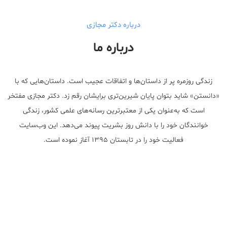
درباره دکتر مجازی
درباره ما
زندگی روزمره پر از داستان‌ها و اتفاقات عجیب است. داستان‌هایی که با
«دانستن» شاید بتوان پایان شیرین‌تری برایشان رقم زد. دکتر مجازی مفتخر
است که به‌عنوان یکی از معتبر‌ترین رسانه‌های علمی کشور، زندگی
خوانندگان خود را با دانش روز بشریت پیوند می‌دهد. این وب‌سایت
فعالیت خود را در تابستان ۱۳۹۵ آغاز نموده است.