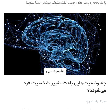
با تاریخچه و روش‌های جدید الکتروشوک بیشتر آشنا شوید!
علوم عصبی
چه وضعیت‌هایی باعث تغییر شخصیت فرد
می‌شوند؟
مبینا اولادغفاری