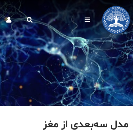
مدل سه‌بعدی از مغز