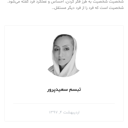
شخصیت شخصیت به طرز فکر کردن، احساس و عملکرد فرد گفته می‌شود.
شخصیت است که فرد را از فرد دیگر مستقل…
تبسم سعیدپرور
اردیبهشت ۴, ۱۳۹۷