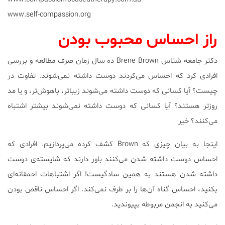
www.self-compassion.org
راز احساس محبوب بودن
دکتر جامعه شناس Brene Brown ده سال زمان صرف مطالعه و بررسی
افرادی کرد که احساس می‌کردند دوست داشته نمی‌شوند. تفاوت در
چیست؟ آیا کسانی که دوست داشته می‌شوند زیباتر، باهوش‌تر، و یا مد
روزتر هستند؟ آیا کسانی که دوست داشته نمی‌شوند بیشتر اشتباه
می‌کنند؟ خیر
اینجا به بیان چیزی که Brown کشف کرده می‌پردازیم. افرادی که
احساس دوست داشته شدن می‌کنند باور دارند که شایسته‌ی دوست
داشته شدن هستند به همین سادگیست! اگر اشتباهات احمقانه‌ای
بکنید، احساس گناه آن‌ها را بر طرف نمی‌کند. اگر احساس ناقص بودن
می‌کنید به انجمن مربوطه بپیوندید.