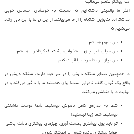
هم بیشتر مقصر می‌دانیم!
اکثر ما والدینی داشته‌ایم که نسبت به خودشان احساس خوبی
نداشته‌اند بنابراین اشتباه را از ما می‌بینند. از این رو ما با این باور رشد
می‌کنیم که:
من نفهم هستم.
من خیلی لاغر، چاق، استخوانی، زشت، قدکوتاه و… هستم.
من نیاز دارم تا خودم را اثبات کنم.
ما همچنین صدای منتقد درونی را در سر خود داریم. منتقد درونی در
واقع یک گردن کلف نامرئی است! برای همیشه ما را درگیر می‌کند و در
نهایت ما را متلاشی می‌کند.
شما به اندازه‌ی کافی باهوش نیستید. شما دوست داشتنی
نیستید. شما زیبا نیستید!
تو باید پول بیشتری بدست آوری. چیزهای بیشتری داشته باشی.
جوایز بیشتری برنده شوی. پر ابهت‌تر شوی.