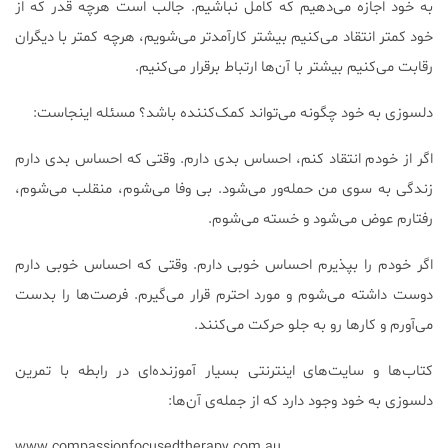
به خود اجازه می‌دهیم که کامل نباشیم. جالب است هرچه قدر که از
خود کمتر انتقاد می‌کنیم بیشتر کارآمدتر می‌شویم، هرچه کمتر با دیگران
رقابت می‌کنیم بیشتر با آن‌ها ارتباط برقرار می‌کنیم.
دلسوزی به خود چگونه می‌تواند کمک‌کننده باشد؟ مسئله اینجاست:
اگر از خودم انتقاد کنم، احساس بدی دارم. وقتی که احساس بدی دارم
زندگی به سوی من حمله‌ور می‌شود. بی وفا می‌شوم، منقلب می‌شوم،
رفتارم عوض می‌شود و خسته می‌شوم.
اگر خودم را بپذیرم احساس خوبی دارم. وقتی که احساس خوبی دارم
دوست داشته می‌شوم و مورد احترم قرار می‌گیرم. فرصت‌ها را بدست
می‌آورم و کارها رو به جلو حرکت می‌کنند.
کتاب‌ها و سایت‌های اینترنتی بسیار آموزنده‌ای در رابطه با تمرین
دلسوزی به خود وجود دارد که از جمله‌ی آن‌ها:
www.compassionfocusedtherapy.com.au