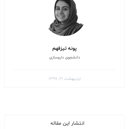
پونه تیزفهم
دانشجوی داروسازی
اردیبهشت ۲۱, ۱۳۹۷
انتشار این مقاله