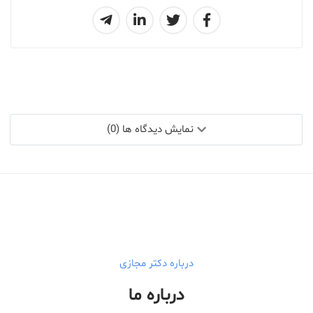
نمایش دیدگاه ها (0)
درباره دکتر مجازی
درباره ما