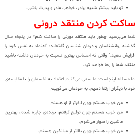
تو باید بیشتر شبیه برادر، خواهر، مادر و پدرت باشی.
ساکت کردن منتقد درونی
شما می‌پرسید چطور باید منتقد دورنی را ساکت کنم؟ در پنجاه سال
گذشته روانشناسان و درمان شناسان گفته‌اند: “اعتماد به نفس خود را
افزایش دهید.” وقتی که احساس بهتری نسبت به خودتان داشته باشید
منتقد شما را رها خواهد کرد.
اما مسئله اینجاست: ما سعی می‌کنیم اعتماد به نفسمان را با مقایسه‌ی
خود با دیگران ارتقا دهیم. به خودمان می‌گوییم:
من خوب هستم چون لاغرتر از او هستم.
من خوب هستم چون ترفیع گرفتم، برنده‌ی جایزه شدم، بهترین
ماشین را سوار می‌شوم.
من خوب هستم چون بالاتر از میانگین هستم.