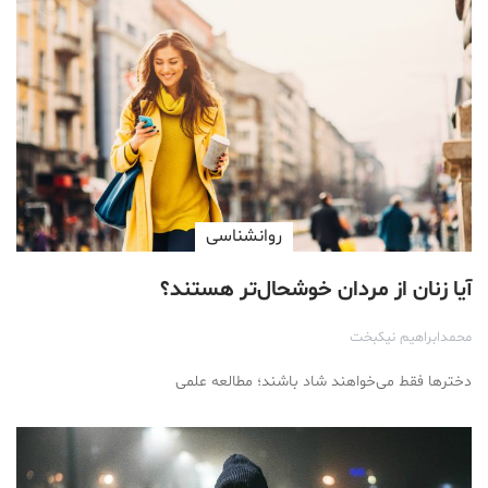
روانشناسی
آیا زنان از مردان خوشحال‌تر هستند؟
محمدابراهیم نیکبخت
دخترها فقط می‌خواهند شاد باشند؛ مطالعه علمی