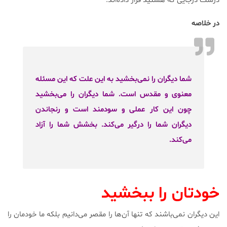
درست درجایی که هستید قرار داده‌اند.
در خلاصه
شما دیگران را نمی‌بخشید به این علت که این مسئله
معنوی و مقدس است. شما دیگران را می‌بخشید
چون این کار عملی و سودمند است و رنجاندن
دیگران شما را درگیر می‌کند. بخشش شما را آزاد
می‌کند.
خودتان را ببخشید
این دیگران نمی‌باشند که تنها آن‌ها ‌را مقصر می‌دانیم بلکه ما خودمان را