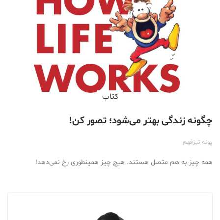
کتاب
چگونه زندگی بهتر می‌شود؛ تصور کن!
پونه تیزفهم
همه چیز به هم متصل هستند. هیچ چیز همینطوری رخ نمی‌دهد!