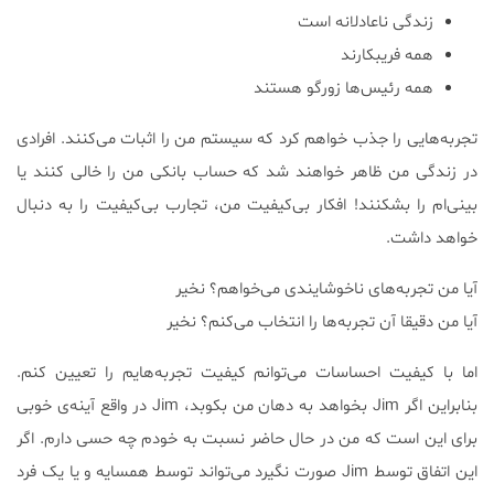
زندگی ناعادلانه است
همه فریبکارند
همه رئیس‌ها زورگو هستند
تجربه‌هایی را جذب خواهم کرد که سیستم من را اثبات می‌کنند. افرادی
در زندگی من ظاهر خواهند شد که حساب بانکی من را خالی کنند یا
بینی‌ام را بشکنند! افکار بی‌کیفیت من، تجارب بی‌کیفیت را به دنبال
خواهد داشت.
آیا من تجربه‌های ناخوشایندی می‌خواهم؟ نخیر
آیا من دقیقا آن تجربه‌ها را انتخاب می‌کنم؟ نخیر
اما با کیفیت احساسات می‌توانم کیفیت تجربه‌هایم را تعیین کنم.
بنابراین اگر Jim بخواهد به دهان من بکوبد، Jim در واقع آینه‌ی خوبی
برای این است که من در حال حاضر نسبت به خودم چه حسی دارم. اگر
این اتفاق توسط Jim صورت نگیرد می‌تواند توسط همسایه و یا یک فرد