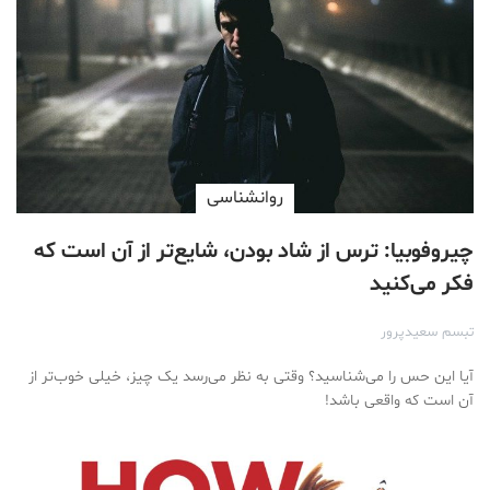
روانشناسی
چیروفوبیا: ترس از شاد بودن، شایع‌تر از آن است که
فکر می‌کنید
تبسم سعیدپرور
آیا این حس را می‌شناسید؟ وقتی به نظر می‌رسد یک چیز، خیلی خوب‌تر از
آن است که واقعی باشد!