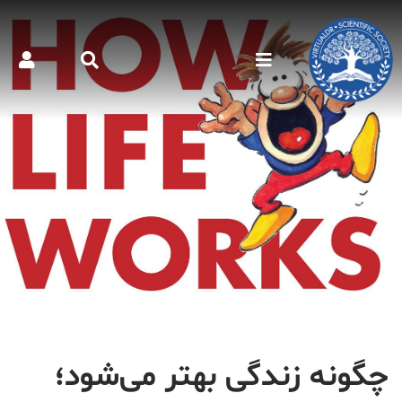
چگونه زندگی بهتر می‌شود؛