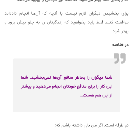
برای بخشیدن دیگران لازم نیست با آنچه که آن‌ها انجام داده‌اند
موافقت کنید فقط باید بخواهید که زندگیتان رو به جلو پیش برود و
بهتر شود.
در خلاصه
شما دیگران را بخاطر منافع آن‌ها نمی‌بخشید. شما
این کار را برای منافع خودتان انجام می‌دهید و بیشتر
از این هم هست…
دو طرفه است. اگر من باور داشته باشم که: