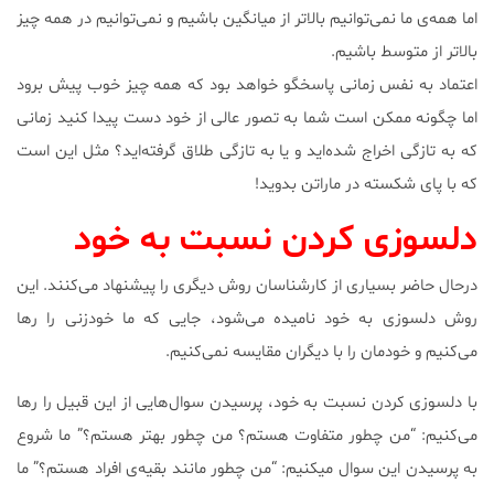
اما همه‌ی ما نمی‌توانیم بالاتر از میانگین باشیم و نمی‌توانیم در همه چیز
بالاتر از متوسط باشیم.
اعتماد به نفس زمانی پاسخگو خواهد بود که همه چیز خوب پیش برود
اما چگونه ممکن است شما به تصور عالی از خود دست پیدا کنید زمانی
که به تازگی اخراج شده‌اید و یا به تازگی طلاق گرفته‌اید؟ مثل این است
که با پای شکسته در ماراتن بدوید!
دلسوزی کردن نسبت به خود
درحال حاضر بسیاری از کارشناسان روش دیگری را پیشنهاد می‌کنند. این
روش دلسوزی به خود نامیده می‌شود، جایی که ما خودزنی را رها
می‌کنیم و خودمان را با دیگران مقایسه نمی‌کنیم.
با دلسوزی کردن نسبت به خود، پرسیدن سوال‌هایی از این قبیل را رها
می‌کنیم: “من چطور متفاوت هستم؟ من چطور بهتر هستم؟” ما شروع
به پرسیدن این سوال میکنیم: “من چطور مانند بقیه‌ی افراد هستم؟” ما