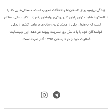
زندگی روزمره پر از داستان‌ها و اتفاقات عجیب است. داستان‌هایی که با
«دانستن» شاید بتوان پایان شیرین‌تری برایشان رقم زد. دکتر مجازی مفتخر
است که به‌عنوان یکی از معتبر‌ترین رسانه‌های علمی کشور، زندگی
خوانندگان خود را با دانش روز بشریت پیوند می‌دهد. این وب‌سایت
فعالیت خود را در تابستان ۱۳۹۵ آغاز نموده است.