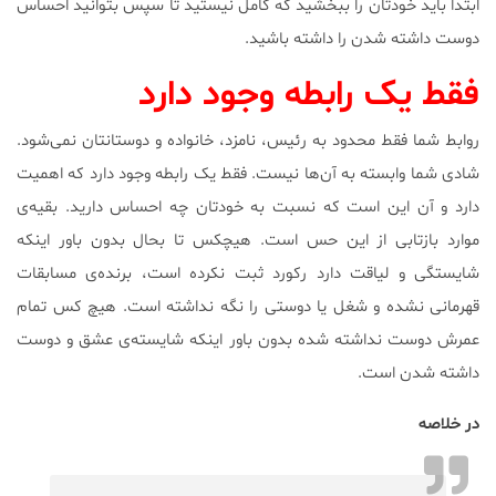
ابتدا باید خودتان را ببخشید که کامل نیستید تا سپس بتوانید احساس
دوست داشته شدن را داشته باشید.
فقط یک رابطه وجود دارد
روابط شما فقط محدود به رئیس، نامزد، خانواده و دوستانتان نمی‌شود.
شادی شما وابسته به آن‌ها نیست. فقط یک رابطه وجود دارد که اهمیت
دارد و آن این است که نسبت به خودتان چه احساس دارید. بقیه‌ی
موارد بازتابی از این حس است. هیچکس تا بحال بدون باور اینکه
شایستگی و لیاقت دارد رکورد ثبت نکرده است، برنده‌ی مسابقات
قهرمانی نشده و شغل یا دوستی را نگه نداشته است. هیچ کس تمام
عمرش دوست نداشته شده بدون باور اینکه شایسته‌ی عشق و دوست
داشته شدن است.
در خلاصه