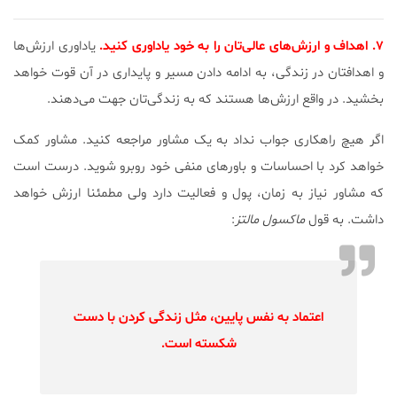
۷. اهداف و ارزش‌های عالی‌تان را به خود یاداوری کنید.
یاداوری ارزش‌ها
و اهدافتان در زندگی، به ادامه دادن مسیر و پایداری در آن قوت خواهد
بخشید. در واقع ارزش‌ها هستند که به زندگی‌تان جهت می‌دهند.
اگر هیچ راهکاری جواب نداد به یک مشاور مراجعه کنید. مشاور کمک
خواهد کرد با احساسات و باورهای منفی خود روبرو شوید. درست است
که مشاور نیاز به زمان، پول و فعالیت دارد ولی مطمئنا ارزش خواهد
داشت. به قول
ماکسول مالتز
:
اعتماد به نفس پایین، مثل زندگی کردن با دست
شکسته است.