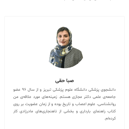
صبا حقی
دانشجوی پزشکی دانشگاه علوم پزشکی تبریز و از سال ۹۶ عضو
جامعه‌ی علمی دکتر مجازی هستم. زمینه‌های مورد علاقه‌ی من
روانشناسی، علوم اعصاب و تاریخ بوده و از زمان عضویت بر روی
کتاب راهنمای بارداری و بخشی از ناهنجاری‌های مادرزادی کار
کرده‌ام.