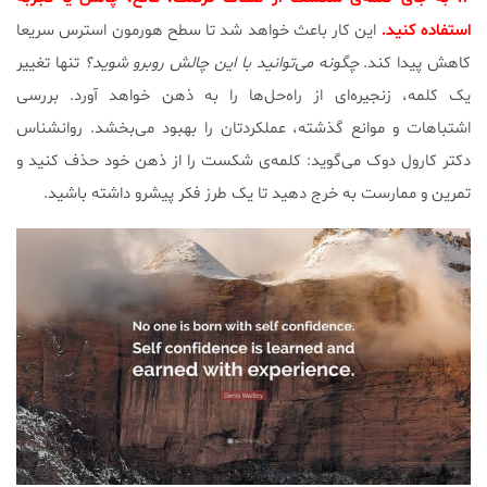
استفاده کنید.
این کار باعث خواهد شد تا سطح هورمون استرس سریعا
کاهش پیدا کند.
چگونه می‌توانید با این چالش روبرو شوید؟
تنها تغییر
یک کلمه، زنجیره‌ای از راه‌حل‌ها را به ذهن خواهد آورد. بررسی
اشتباهات و موانع گذشته، عملکردتان را بهبود می‌بخشد. روانشناس
دکتر کارول دوک می‌گوید: کلمه‌ی شکست را از ذهن خود حذف کنید و
تمرین و ممارست به خرج دهید تا یک طرز فکر پیشرو داشته باشید.