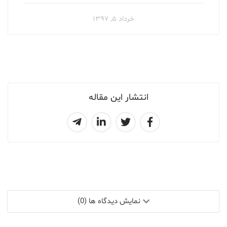
خرداد ۵, ۱۳۹۷
انتشار این مقاله
نمایش دیدگاه ها (0)