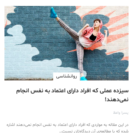
روانشناسی
سیزده عملی که افراد دارای اعتماد به نفس انجام
نمی‌دهند!
یسرا واعظ
در این مقاله به مواردی که افراد دارای اعتماد به نفس انجام نمی‌دهند اشاره
شده که با مطالعه‌ی آن دیدگاه‌تان نسبت…