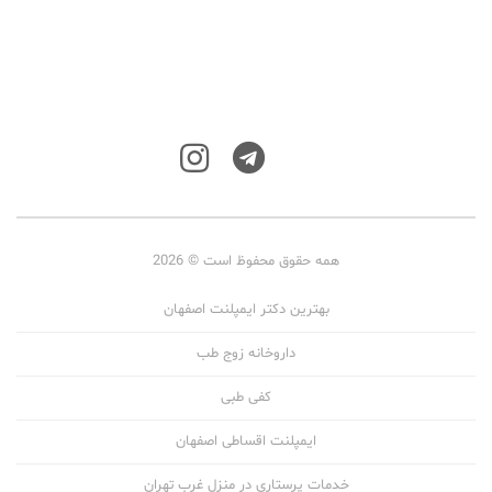
همه حقوق محفوظ است © 2026
بهترین دکتر ایمپلنت اصفهان
داروخانه زوج طب
کفی طبی
ایمپلنت اقساطی اصفهان
خدمات پرستاری در منزل غرب تهران