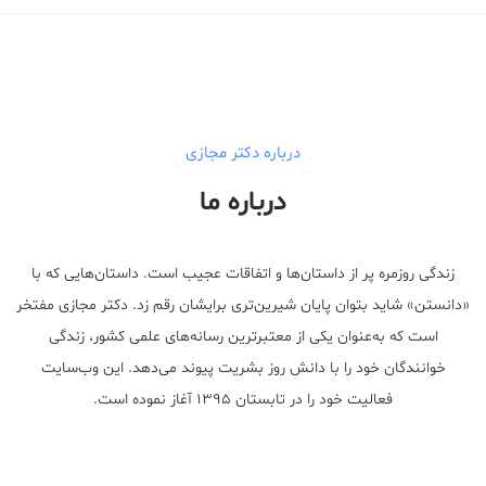
درباره دکتر مجازی
درباره ما
زندگی روزمره پر از داستان‌ها و اتفاقات عجیب است. داستان‌هایی که با
«دانستن» شاید بتوان پایان شیرین‌تری برایشان رقم زد. دکتر مجازی مفتخر
است که به‌عنوان یکی از معتبر‌ترین رسانه‌های علمی کشور، زندگی
خوانندگان خود را با دانش روز بشریت پیوند می‌دهد. این وب‌سایت
فعالیت خود را در تابستان ۱۳۹۵ آغاز نموده است.