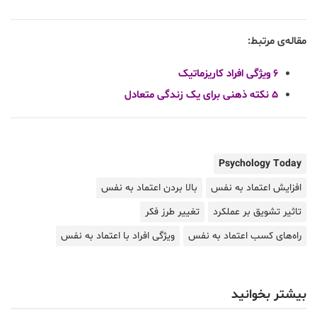
مقاله‌ی مرتبط:
۶ ویژگی افراد کاریزماتیک
۵ نکته ذهنی برای یک زندگی متعادل
Psychology Today
افزایش اعتماد به نفس
بالا بردن اعتماد به نفس
تاثیر تشویق بر عملکرد
تغییر طرز فکر
راه‌های کسب اعتماد به نفس
ویژگی افراد با اعتماد به نفس
بیشتر بخوانید