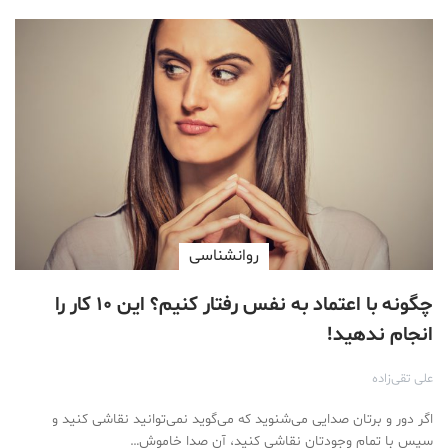
روانشناسی
چگونه با اعتماد به نفس رفتار کنیم؟ این ۱۰ کار را
انجام ندهید!
علی تقی‌زاده
اگر دور و برتان صدایی می‌شنوید که می‌گوید نمی‌توانید نقاشی کنید و
سپس با تمام وجودتان نقاشی کنید، آن صدا خاموش…