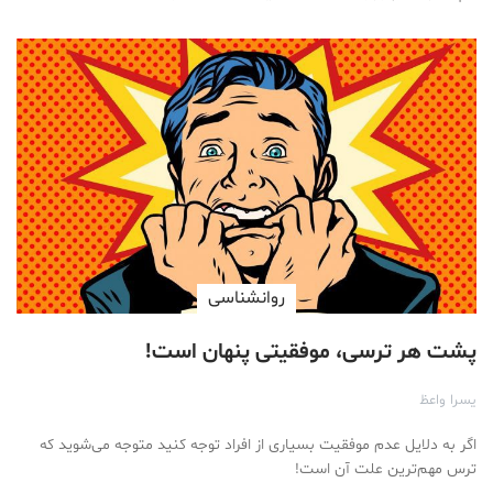
روانشناسی
پشت هر ترسی، موفقیتی پنهان است!
یسرا واعظ
اگر به دلایل عدم موفقیت بسیاری از افراد توجه کنید متوجه می‌شوید که
ترس مهم‌ترین علت آن است!