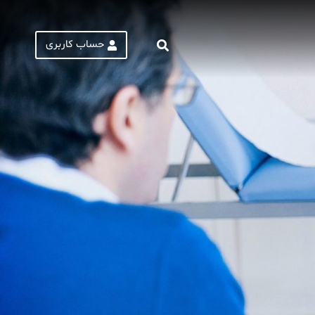
حساب کاربری