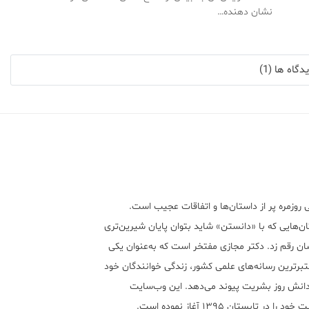
نشان دهنده…
گاه ها (1)
 روزمره پر از داستان‌ها و اتفاقات عجیب است.
ن‌هایی که با «دانستن» شاید بتوان پایان شیرین‌تری
ان رقم زد. دکتر مجازی مفتخر است که به‌عنوان یکی
تبر‌ترین رسانه‌های علمی کشور، زندگی خوانندگان خود
 دانش روز بشریت پیوند می‌دهد. این وب‌سایت
ود را در تابستان ۱۳۹۵ آغاز نموده است.