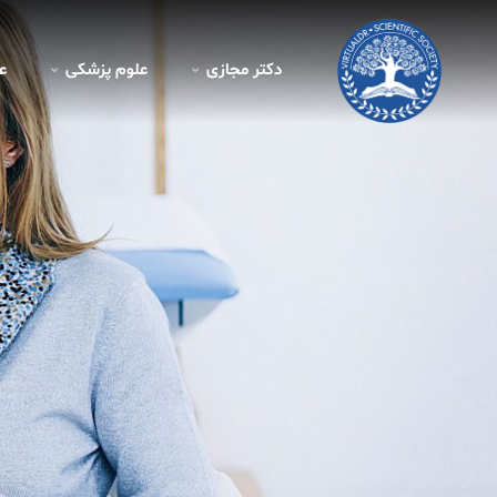
دکتر مجازی
علوم پزشکی
ع