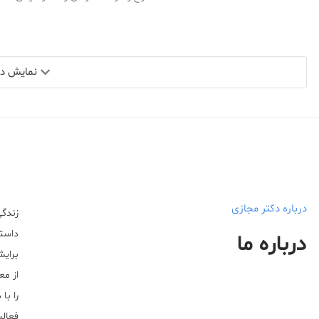
نمایش دید
درباره دکتر مجازی
زندگی
داستا
درباره ما
برایش
از مع
را با
فعالیت خ