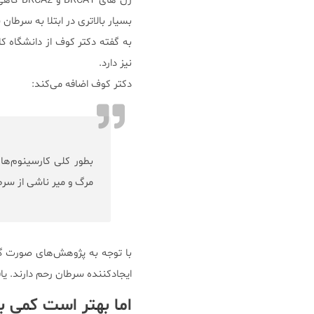
ژن های
بسیار بالاتری در ابتلا به سرطان 
به گفته دکتر کوف از دانشگاه کا
نیز دارد.
دکتر کوف اضافه می‌کند:
مرگ و میر ناشی از سرط
ایجادکننده سرطان رحم دارند. یافته‌های این برر
اما بهتر است کمی ب