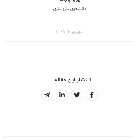
دانشجوی داروسازی
شهریور ۴, ۱۳۹۷
انتشار این مقاله