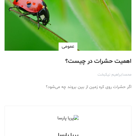
عمومی
اهمیت حشرات در چیست؟
محمدابراهیم نیکبخت
اگر حشرات روی کره زمین از بین بروند چه می‌شود؟
پریا پارسا