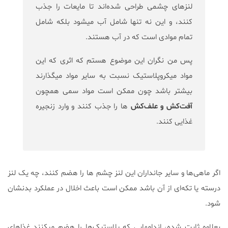
لنزهای چشمی طراحی شده‌اند تا مایعات را جذب
کنند، و این نه تنها شامل آب میشود بلکه شامل
تمام موادی است که در آب هستند.
پس من نگران این موضوع هستم که اثری که این
مواد میکروپلاستیک نسبت به سایر مواد میگذارند
بیشتر باشد چون ممکن است مواد سمی همچون
آفت‌کش و علف‌کش
ها را جذب کنند و وارد زنجیره
غذایی کنند.
اگر ماهی‌ها و سایر جانداران این لنز چشم ها را هضم کنند، چه یک لنز
درسته یا تکه‌ای از آن باشد ممکن است باعث اخلال در عملکرد بدنشان
شود.
بعلاوه ثابت شده، اندامهایی که پلاستیک‌ها را هضم میکنند غذاهای