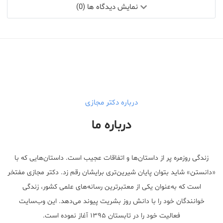
نمایش دیدگاه ها (0)
درباره دکتر مجازی
درباره ما
زندگی روزمره پر از داستان‌ها و اتفاقات عجیب است. داستان‌هایی که با
«دانستن» شاید بتوان پایان شیرین‌تری برایشان رقم زد. دکتر مجازی مفتخر
است که به‌عنوان یکی از معتبر‌ترین رسانه‌های علمی کشور، زندگی
خوانندگان خود را با دانش روز بشریت پیوند می‌دهد. این وب‌سایت
فعالیت خود را در تابستان ۱۳۹۵ آغاز نموده است.