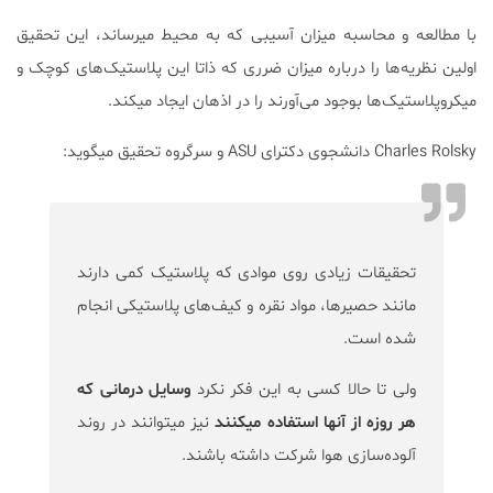
با مطالعه و محاسبه میزان آسیبی که به محیط میرساند، این تحقیق
اولین نظریه‌ها را درباره میزان ضرری که ذاتا این پلاستیک‌های کوچک و
میکروپلاستیک‌ها بوجود می‌آورند را در اذهان ایجاد میکند.
Charles Rolsky دانشجوی دکترای ASU و سرگروه تحقیق میگوید:
تحقیقات زیادی روی موادی که پلاستیک کمی دارند
مانند حصیرها، مواد نقره و کیف‌های پلاستیکی انجام
شده است.
ولی تا حالا کسی به این فکر نکرد
وسایل درمانی که
هر روزه از آنها استفاده میکنند
نیز میتوانند در روند
آلوده‌سازی هوا شرکت داشته باشند.