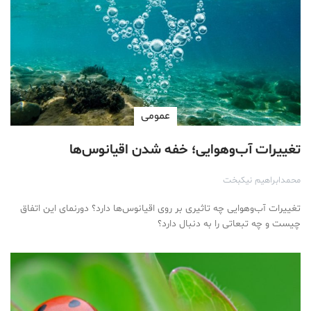
عمومی
تغییرات آب‌وهوایی؛ خفه شدن اقیانوس‌ها
محمدابراهیم نیکبخت
تغییرات آب‌وهوایی چه تاثیری بر روی اقیانوس‌ها دارد؟ دورنمای این اتفاق
چیست و چه تبعاتی را به دنبال دارد؟