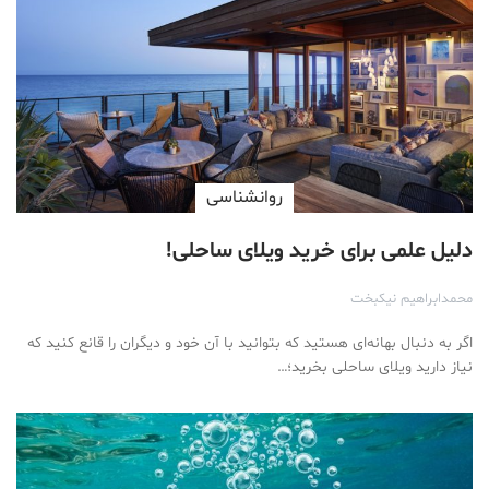
روانشناسی
دلیل علمی برای خرید ویلای ساحلی!
محمدابراهیم نیکبخت
اگر به دنبال بهانه‌ای هستید که بتوانید با آن خود و دیگران را قانع کنید که
نیاز دارید ویلای ساحلی بخرید؛…