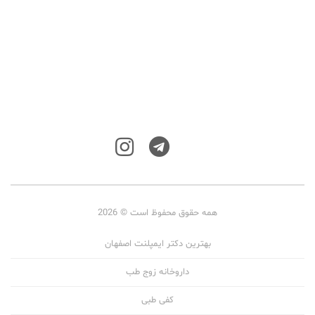
همه حقوق محفوظ است © 2026
بهترین دکتر ایمپلنت اصفهان
داروخانه زوج طب
کفی طبی