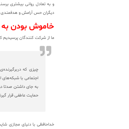
و به تعادل روانی بیشتری برسن
دیگران حس آرامش و هدفمندی به
خاموش بودن به 
ما از شرکت کنندگان پرسیدیم که
چیزی که دربرگیرنده‌ی
اجتماعی با شبکه‌های ا
به جای داشتن صدتا دوست
حمایت عاطفی قرار گیرن
خداحافظی با دنیای مجازی شاید 