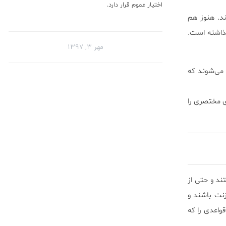
اختیار عموم قرار دارد.
ند. هنوز هم
گذاشته است.
مهر ۳, ۱۳۹۷
 می‌شوند که
ی مختصری را
ند و حتی از
زنت باشند و
واعدی را که