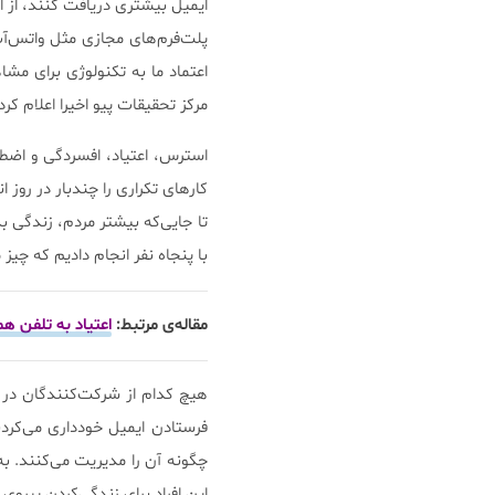
ایمیل بیشتری دریافت کنند، از ا
پلت‌فرم‌های مجازی مثل واتس‌آپ
اعتماد ما به تکنولوژی برای مش
مرکز تحقیقات پیو اخیرا اعلام ک
استرس، اعتیاد، افسردگی و اضطر
کار‌های تکراری را چند‌بار در روز 
تا جایی‌که بیشتر مردم، زندگی ب
با پنجاه نفر انجام دادیم که چیز
مقاله‌ی مرتبط:
اعتیاد به تلفن هم
هیچ کدام از شرکت‌کنندگان در ا
فرستادن ایمیل خودداری می‌کردند
چگونه آن را مدیریت می‌کنند. به
این افراد برای زندگی‌کردن پیرو