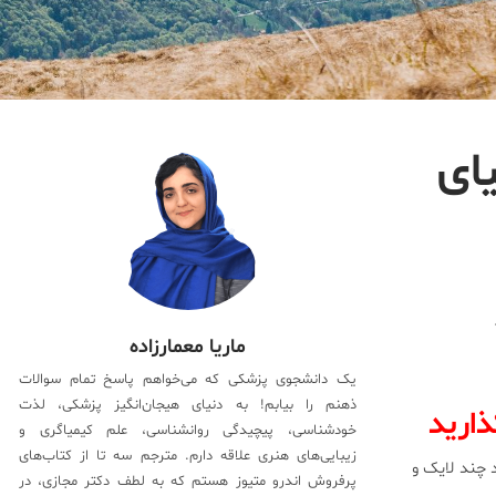
یای
ماریا معمارزاده
یک دانشجوی پزشکی که می‌خواهم پاسخ تمام سوالات
ذهنم را بیابم! به دنیای هیجان‌انگیز پزشکی، لذت
ذارید
خودشناسی، پیچیدگی روانشناسی، علم کیمیاگری و
زیبایی‌های هنری علاقه دارم. مترجم سه تا از کتاب‌های
 چند لایک و
پرفروش اندرو متیوز هستم که به لطف دکتر مجازی، در