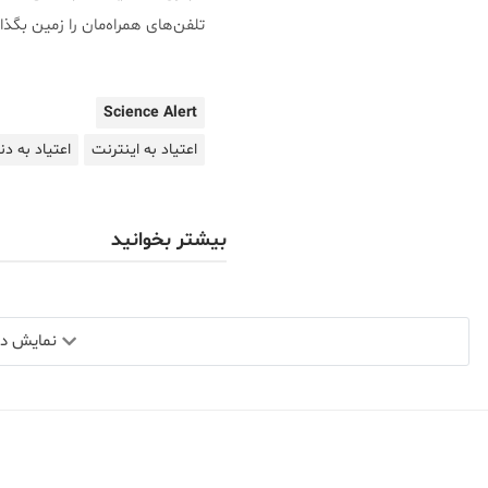
تلفن‌های همراه‌مان را زمین بگذار
Science Alert
اعتیاد به اینترنت
اعتیاد به د
بیشتر بخوانید
نمایش دید