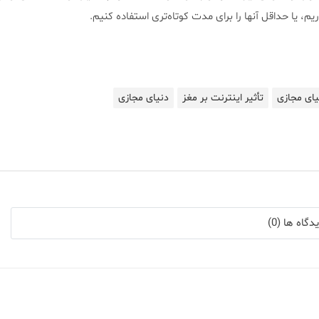
یم، یا حداقل آنها را برای مدت کوتاه‌تری استفاده کنیم.
نیای مجازی
تأثیر اینترنت بر مغز
دنیای مجازی
گاه ها (0)