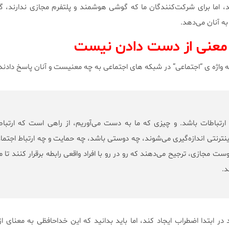
د، اما برای شرکت‌کنندگان ما که گوشی هوشمند و پلتفرم مجازی ندارند، گ
 آنان می‌دهد.
معنی از دست دادن نیست
 واژه ی “اجتماعی” در شبکه های اجتماعی به چه معنیست و آنان پاسخ دادند
 ارتباطات باشد. و چیزی که ما به دست می‌آوریم، از راهی است که ارتبا
ینترنتی اندازه‌گیری می‌شوند، چه دوستی باشد، چه حمایت و چه ارتباط اجتما
 مجازی، ترجیح می‌دهند که رو در رو با افراد واقعی رابطه برقرار کنند تا م
د.
در ابتدا اضطراب ایجاد کند، اما باید بدانید که این خداحافظی به معنای 