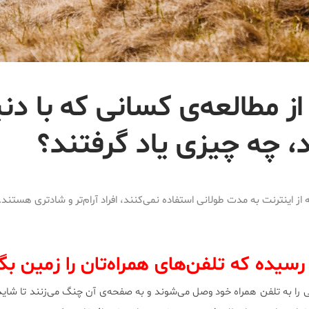
ز مطالعه‌ی کسانی که با دن
، چه چیزی یاد گرفتند؟
ه از اینترنت به مدت طولانی استفاده نمی‌کنند، افراد آرام‌تر و شادتری هستند.
رسیده که تلفن‌های همراه‌تان را زمین بگ
 را به تلفن همراه خود وصل می‌شوند و به صفحه‌ی آن چنگ می‌زنند تا شاید