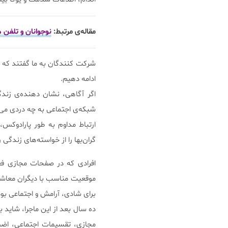
مقاله‌ی مرتبط:
نوجوانان و تلفن ه
شرکت کنندگان به ما گفتند که با
ادامه دهیم.
اگر آگاهی، نشان دهنده‌ی زندگ
شبکه‌ی اجتماعی به چه دردی می‌
ارتباط مداوم به طور پارادوکس
گران‌بها را از خواسته‌های زندگی
افرادی که در صفحات مجازی فعال
موقعیت مناسب با دیگران معاش
برای شادی، آرامش و اجتماعی بود
ده سال بعد از این ماجرا، شاید
مجازی، تقسیمات اجتماعی، اضطر