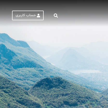
حساب کاربری