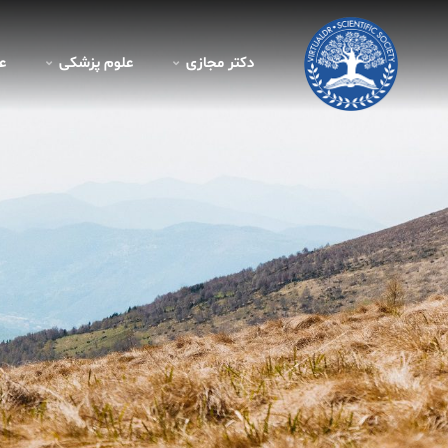
دکتر مجازی
علوم پزشکی
ع