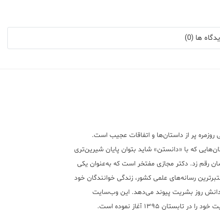
گاه ها (0)
 روزمره پر از داستان‌ها و اتفاقات عجیب است.
ن‌هایی که با «دانستن» شاید بتوان پایان شیرین‌تری
ان رقم زد. دکتر مجازی مفتخر است که به‌عنوان یکی
تبر‌ترین رسانه‌های علمی کشور، زندگی خوانندگان خود
 دانش روز بشریت پیوند می‌دهد. این وب‌سایت
ود را در تابستان ۱۳۹۵ آغاز نموده است.