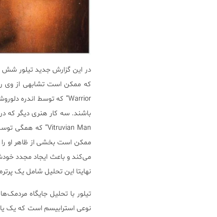
در این گزارش جدید تیلور شش کار
Warrior” که توسط اندره 
Vitruvian Man” که 
ممکن است بخشی از ظاهر او را ب
می‌کند و باعث ایجاد مجدد خودش
نهایتا این تحلیل شامل یک پرتره 
تیلور با تحلیل جایگاه مردمک‌ها
نوعی استرابیسم است که یک یا هر