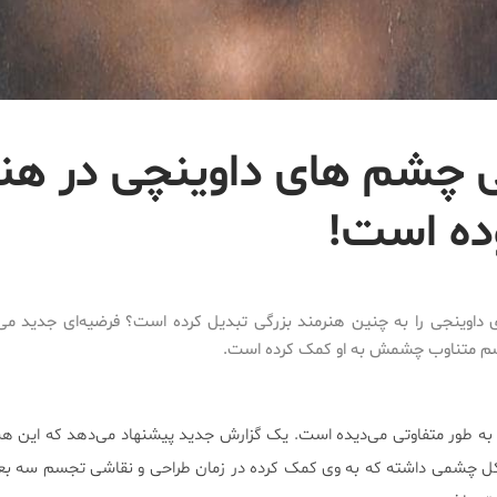
چی چشم های داوینچی در ه
وده است!
داوینجی را به چنین هنرمند بزرگی تبدیل کرده است؟ فرضیه‌ای جدید می‌گ
سم متناوب چشمش به او کمک کرده است.
 را به طور متفاوتی می‌دیده است. یک گزارش جدید پیشنهاد می‌دهد که این ه
کل چشمی داشته که به وی کمک کرده در زمان طراحی و نقاشی تجسم سه بعد