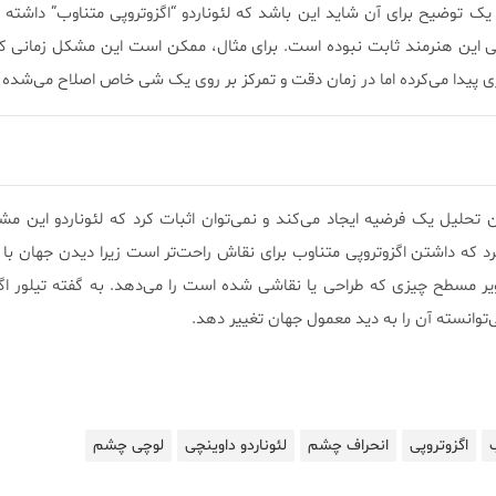
ر یک توضیح برای آن شاید این باشد که لئوناردو “اگزوتروپی متناوب” داشته
ن هنرمند ثابت نبوده است. برای مثال، ممکن است این مشکل زمانی که ل
پیدا می‌کرده اما در زمان دقت و تمرکز بر روی یک شی خاص اصلاح می‌شده
تحلیل یک فرضیه ایجاد می‌کند و نمی‌توان اثبات کرد که لئوناردو این مش
کرد که داشتن اگزوتروپی متناوب برای نقاش راحت‌تر است زیرا دیدن جهان ب
ر مسطح چیزی که طراحی یا نقاشی شده است را می‌دهد. به گفته تیلور اگ
ی‌توانسته آن را به دید معمول جهان تغییر دهد.
اگزوتروپی
انحراف چشم
لئوناردو داوینچی
لوچی چشم