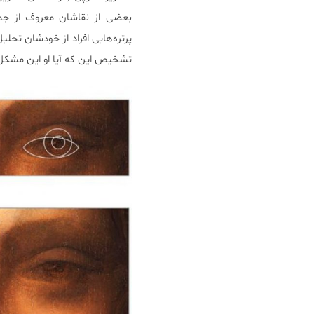
بعضی از نقاشان معروف از جمله
پرتره‌هایی افراد از خودشان تحل
تشخیص این که آیا او این مشکل ر