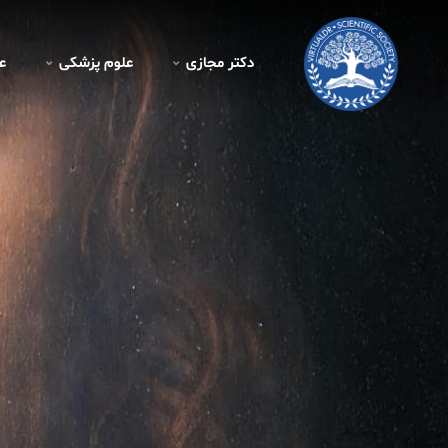
دکتر مجازی
علوم پزشکی
ع