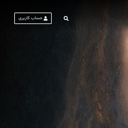
حساب کاربری