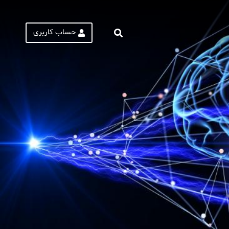
حساب کاربری