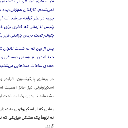
اگر بیماری من آلزایمر تشخیص 
نمی‌شدم. کارکنان آموزش‌دیده با
برایم در نظر گرفته می‌شد. اما آ
پلیس تا زمانی که خطری برای خود
بتوانم تحت درمان پزشکی قرار بگ
پس از این که به شدت ناتوان شد
جدا شدن از همه‌ی دوستان و خان
همه‌ی ساعات صداهایی می‌شنیدم
در بیماری پارکینسون، آلزایمر 
اسکیزوفرنی نیز حائز اهمیت اس
نشده‌اند تا بدون رضایت تحت ارز
ز
مانی که از اسکیزوفرنی به عنوا
نه لزوماً یک مشکل فیزیکی که ن
گردد.