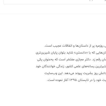
 روزمره پر از داستان‌ها و اتفاقات عجیب است.
ن‌هایی که با «دانستن» شاید بتوان پایان شیرین‌تری
ان رقم زد. دکتر مجازی مفتخر است که به‌عنوان یکی
تبر‌ترین رسانه‌های علمی کشور، زندگی خوانندگان خود
 دانش روز بشریت پیوند می‌دهد. این وب‌سایت
ود را در تابستان ۱۳۹۵ آغاز نموده است.