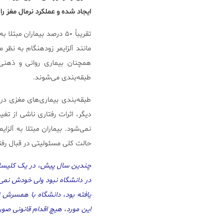
ایجاد شده و عملکرد نرمال مغز را
تقریباً ۵۰ درصد بیماران
مانند آلزایمر زودهنگام به نظر 
همچنان بیماری روانی و ذهنی 
طبقه‌بندی می‌شوند.
طبقه‌بندی بیماری‌های مغزی در 
دیگر، اثرات رفتاری ناشی از تغ
نمی‌شود. بیماران مبتلا به آلز
حالت کلی مسئولیتی در قبال رفتار
چندین سال پیش، در یک کلیسا استا
در دانشگاه نبود ولی خودش نمی‌
یافته بود، دانشگاه با همسرش 
این مورد، هیچ اقدام قانونی صو