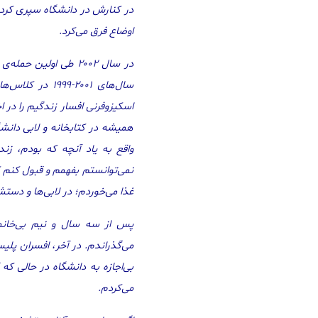
در کنارش در دانشگاه سپری کرده بو
اوضاع فرق می‌کرد.
در سال ۲۰۰۲ طی اولی
سال‌های ۲۰۰۱-
اسکیزوفرنی افسار زندگیم را در ا
همیشه در کتابخانه و لابی دانشگ
واقع به یاد آنچه که بودم، زن
غذا می‌خوردم؛ در لابی‌ها و دس
پس از سه سال و نیم بی‌خانما
می‌گذراندم. در آخر، افسران پلی
بی‌اجازه به دانشگاه در حالی که 
می‌کردم.