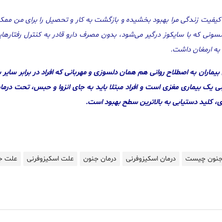
یفیت زندگی مرا بهبود بخشیده و بازگشت به کار و تحصیل را برای من ممکن
نی که با سایکوز درگیر می‌شود، بدون مصرف دارو قادر به کنترل رفتارهایم
 به ارمغان داشت.
یماران به اصطلاح روانی هم همان دلسوزی و مهربانی که افراد در برابر سایر 
نی یک بیماری مغزی است و افراد مبتلا باید به جای انزوا و حبس، تحت درمان 
ی، کلید دستیابی به بالاترین سطح بهبود است.
نون چیست
درمان اسکیزوفرنی
درمان جنون
علت اسکیزوفرنی
علت ج