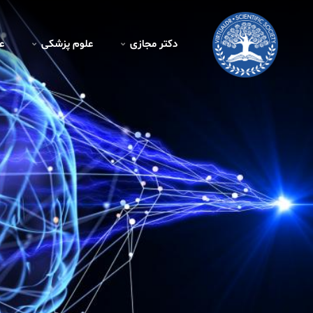
دکتر مجازی
علوم پزشکی
ع