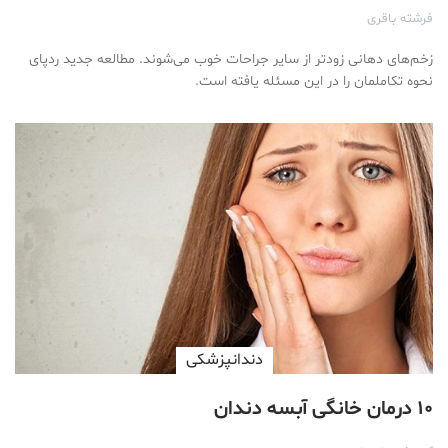
فرشته باقری
زخم‌های دهانی زودتر از سایر جراحات خوب می‌شوند. مطالعه جدید ردپای
نحوه تکاملمان را در این مسئله یافته است.
دندانپزشکی
۱۰ درمان خانگی آبسه دندان