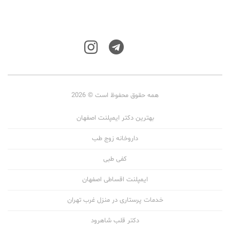
همه حقوق محفوظ است © 2026
بهترین دکتر ایمپلنت اصفهان
داروخانه زوج طب
کفی طبی
ایمپلنت اقساطی اصفهان
خدمات پرستاری در منزل غرب تهران
دکتر قلب شاهرود