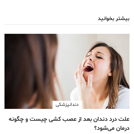
بیشتر بخوانید
دندانپزشکی
علت درد دندان بعد از عصب کشی چیست و چگونه
درمان می‌شود؟