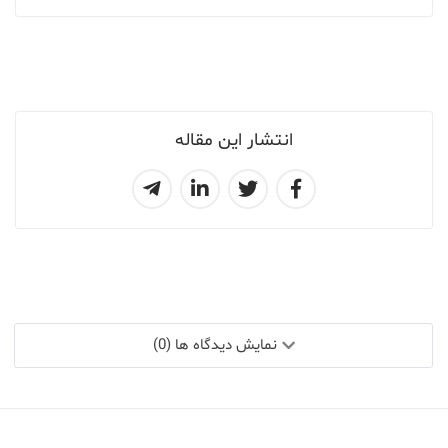
انتشار این مقاله
نمایش دیدگاه ها (0)