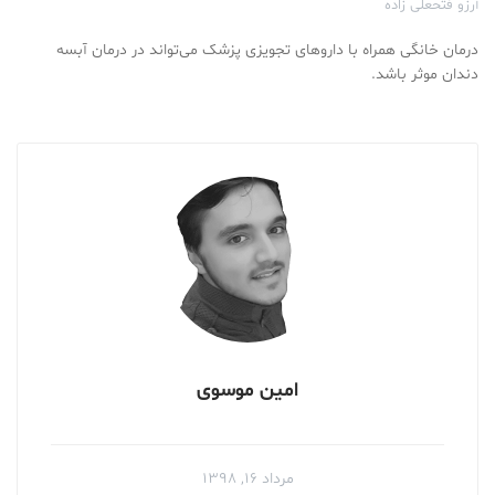
آرزو فتحعلی زاده
درمان خانگی همراه با داروهای تجویزی پزشک می‌تواند در درمان آبسه
دندان موثر باشد.
امین موسوی
مرداد ۱۶, ۱۳۹۸