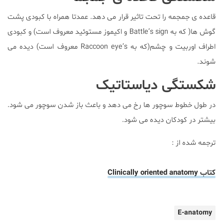
قاعده ی جمجمه را تحت تاثیر قرار می دهد. عمدتا همراه با کبودی پشت
گوش ها( که به Battle’s sign و اکیموز مستوئید‌ معروف است) و کبودی
اطراف اوربیت و چشم(که به Raccoon eye’s معروف است) دیده می
شوند.
شکستگی دیاستاتیک
در طول خطوط سوچور ها رخ می دهد و باعث باز شدن سوچور می شود.
بیشتر در کودکان دیده می شود.
ترجمه شده از :
کتاب Clinically oriented anatomy
E-anatomy