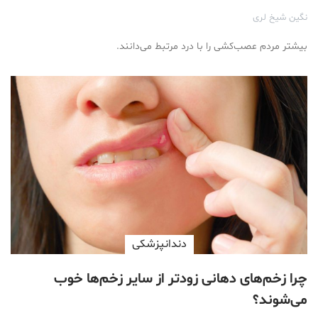
نگین شیخ لری
بیشتر مردم عصب‌کشی را با درد مرتبط می‌دانند.
دندانپزشکی
چرا زخم‌های دهانی زودتر از سایر زخم‌ها خوب
می‌شوند؟