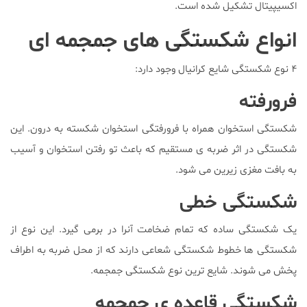
اکسیپیتال تشکیل شده است.
انواع شکستگی های جمجمه ای
۴ نوع شکستگی شایع کرانیال وجود دارد:
فرورفته
شکستگی استخوان همراه با فرورفتگی استخوان شکسته به درون. این
شکستگی در اثر ضربه ی مستقیم که باعث تو رفتن استخوان و آسیب
به بافت مغزی زیرین می شود.
شکستگی خطی
یک شکستگی ساده که تمام ضخامت آنرا در برمی گیرد. این نوع از
شکستگی ها خطوط شکستگی شعاعی دارند که از محل ضربه به اطراف
پخش می شوند. شایع ترین نوع شکستگی جمجمه.
شکستگی قاعده ی جمجمه