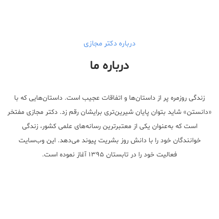
درباره دکتر مجازی
درباره ما
زندگی روزمره پر از داستان‌ها و اتفاقات عجیب است. داستان‌هایی که با
«دانستن» شاید بتوان پایان شیرین‌تری برایشان رقم زد. دکتر مجازی مفتخر
است که به‌عنوان یکی از معتبر‌ترین رسانه‌های علمی کشور، زندگی
خوانندگان خود را با دانش روز بشریت پیوند می‌دهد. این وب‌سایت
فعالیت خود را در تابستان ۱۳۹۵ آغاز نموده است.