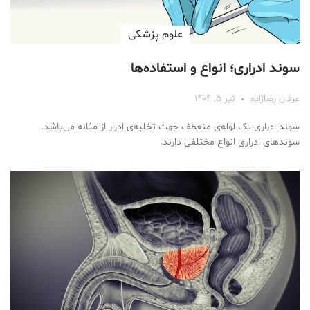
علوم پزشكی
سوند ادراری؛ انواع و استفاده‌ها
عرفان رضازاده
تیر ۵, ۱۴۰۴
سوند ادراری یک لوله‌ی منعطف جهت تخلیه‌ی ادرار از مثانه می‌باشد.
سوندهای ادراری انواع مختلفی دارند.