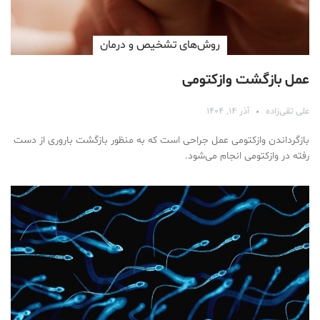
روش‌های تشخیص و درمان
عمل بازگشت وازکتومی
علی تقی‌زاده
آذر ۱۴, ۱۴۰۴
بازگرداندن وازکتومی عمل جراحی است که به منظور بازگشت باروری از دست
رفته در وازکتومی انجام می‌شود.