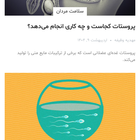
سلامت مردان
پروستات کجاست و چه کاری انجام می‌دهد؟
مهدیه وظیفه
اردیبهشت ۹, ۱۴۰۴
پروستات غده‌ای عضلانی است که برخی از ترکیبات مایع منی را تولید
می‌کند.