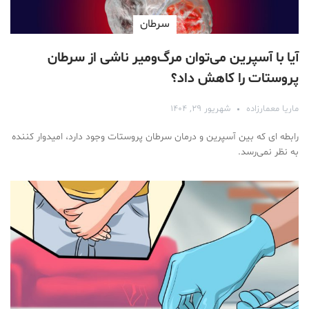
سرطان
آیا با آسپرین می‌توان مرگ‌ومیر ناشی از سرطان
پروستات را کاهش داد؟
ماریا معمارزاده
شهریور ۲۹, ۱۴۰۴
رابطه ای که بین آسپرین و درمان سرطان پروستات وجود دارد، امیدوار کننده
به نظر نمی‌رسد.