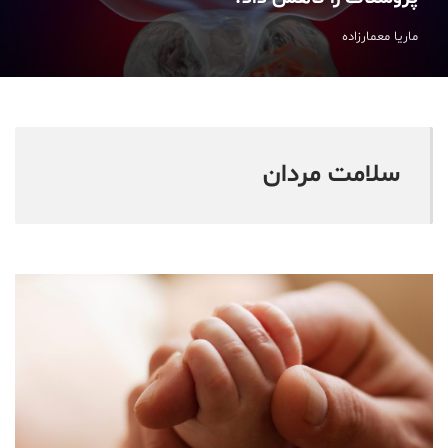
ماریا معمارزاده
سلامت مردان