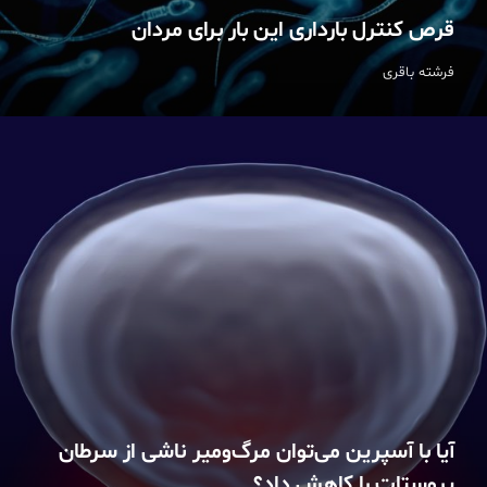
قرص کنترل بارداری این بار برای مردان
فرشته باقری
آیا با آسپرین می‌توان مرگ‌ومیر ناشی از سرطان
پروستات را کاهش داد؟