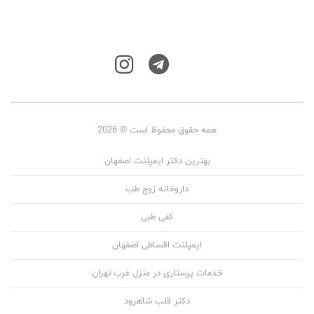
همه حقوق محفوظ است © 2026
بهترین دکتر ایمپلنت اصفهان
داروخانه زوج طب
کفی طبی
ایمپلنت اقساطی اصفهان
خدمات پرستاری در منزل غرب تهران
دکتر قلب شاهرود