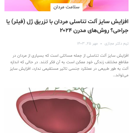
سلامت مردان
افزایش سایز آلت تناسلی مردان با تزریق ژل (فیلر) یا
جراحی؟ روش‌های مدرن ۲۰۲۴
تیم دکتر مجازی
مهر ۲۵, ۱۴۰۳
افزایش سایز آلت تناسلی از جمله مسائلی است که بسیاری از مردان در
مقاطع مختلف زندگی خود ممکن است به آن فکر کنند. در حالی که اندازه
آلت به طور طبیعی در عملکرد جنسی تاثیر مستقیمی ندارد، افزایش سایز
می‌تواند…