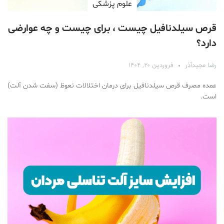
علوم پزشكی
قرص سیلدنافیل چیست ، برای چیست و چه عوارضی
دارد؟
رضا مجیدآذر
فروردین ۲۰, ۱۴۰۴
عمده مصرف قرص سیلدنافیل برای درمان اختلالات نعوظ (سفت شدن آلت)
است.