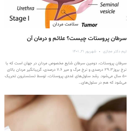
سلامت مردان
سرطان پروستات چیست؟ علائم و درمان آن
تیم دکتر مجازی
شهریور ۲۱, ۱۴۰۱
سرطان پروستات، دومین سرطان شایع مخصوص مردان در جهان است که با
نرخ بروز۲۹.۳ درصدی و نرخ مرگ و میر ۷.۶ درصدی، گریبانگیر مردان بالای
۵۰ سال می‌شود. رشد سلول‌های غده‌ی پروستات، توسط تستسترون تحریک
می‌شود که هم در سلول‌های…