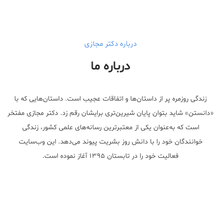
walgreens caffeine pills Testosterone Booster
درباره دکتر مجازی
درباره ما
زندگی روزمره پر از داستان‌ها و اتفاقات عجیب است. داستان‌هایی که با
«دانستن» شاید بتوان پایان شیرین‌تری برایشان رقم زد. دکتر مجازی مفتخر
است که به‌عنوان یکی از معتبر‌ترین رسانه‌های علمی کشور، زندگی
خوانندگان خود را با دانش روز بشریت پیوند می‌دهد. این وب‌سایت
فعالیت خود را در تابستان ۱۳۹۵ آغاز نموده است.