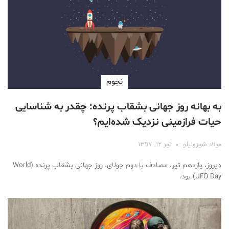
نجوم
به بهانه روز جهانی بشقاب پرنده: چقدر به شناسایی
حیات فرازمینی نزدیک شده‌ایم؟
میلاد شیرولیلو
تیر ۱۲, ۱۳۹۷
دیروز، یازدهم تیر، مصادف با دوم جولای، روز جهانی بشقاب پرنده (World
UFO Day) بود.