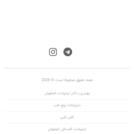
همه حقوق محفوظ است © 2026
بهترین دکتر ایمپلنت اصفهان
داروخانه زوج طب
کفی طبی
ایمپلنت اقساطی اصفهان