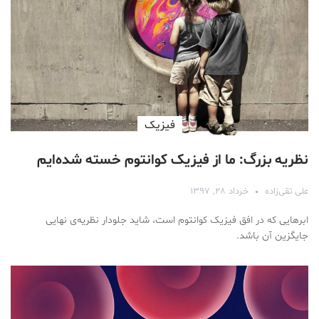
فیزیک
نظریه بزرگ: ما از فیزیک کوانتوم خسته شده‌ایم
علی تقی‌زاده
خرداد ۲۸, ۱۳۹۷
ابرهایی که در افق فیزیک کوانتوم است، شاید جلودار نظریه‌ی نهایی
جایگزین آن باشد.