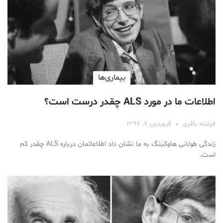
بیماری‌ها
اطلاعات ما در مورد ALS چقدر درست است؟
فرشته باقری
فروردین ۷, ۱۳۹۷
زندگی طولانی هاوکینگ به ما نشان داد اطلاعاتمان درباره ALS چقدر کم
است.