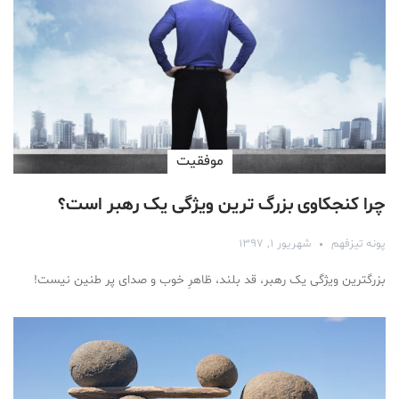
موفقیت
چرا کنجکاوی بزرگ ترین ویژگی یک رهبر است؟
پونه تیزفهم
شهریور ۱, ۱۳۹۷
بزرگترین ویژگی یک رهبر، قد بلند، ظاهرِ خوب و صدای پر طنین نیست!