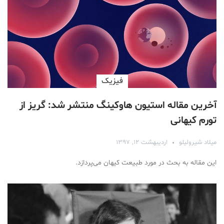
فیزیک
آخرین مقاله استیون هاوکینگ منتشر شد: گریز از
تورم کیهانی
میلاد شیرولیلو
اردیبهشت ۱۲, ۱۳۹۷
این مقاله به بحث در مورد طبیعت کیهان می‌پردازد.