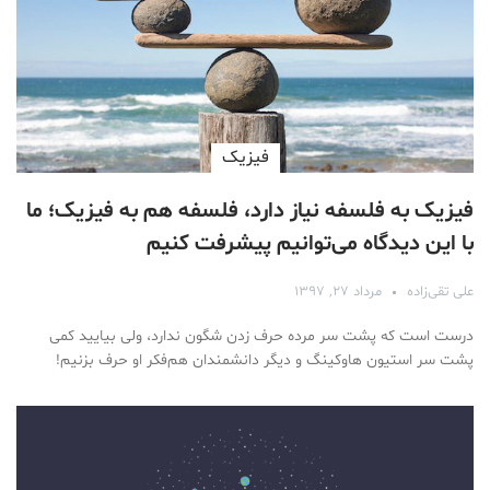
فیزیک
فیزیک به فلسفه نیاز دارد، فلسفه هم به فیزیک؛ ما
با این دیدگاه می‌توانیم پیشرفت کنیم
علی تقی‌زاده
مرداد ۲۷, ۱۳۹۷
درست است که پشت سر مرده حرف زدن شگون ندارد، ولی بیایید کمی
پشت سر استیون هاوکینگ و دیگر دانشمندان هم‌فکر او حرف بزنیم!