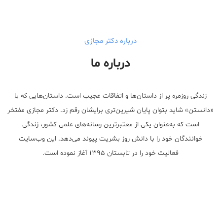
درباره دکتر مجازی
درباره ما
زندگی روزمره پر از داستان‌ها و اتفاقات عجیب است. داستان‌هایی که با
«دانستن» شاید بتوان پایان شیرین‌تری برایشان رقم زد. دکتر مجازی مفتخر
است که به‌عنوان یکی از معتبر‌ترین رسانه‌های علمی کشور، زندگی
خوانندگان خود را با دانش روز بشریت پیوند می‌دهد. این وب‌سایت
فعالیت خود را در تابستان ۱۳۹۵ آغاز نموده است.