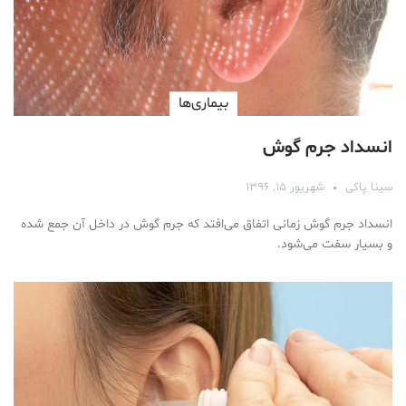
بیماری‌ها
انسداد جرم گوش
سینا پاکی
شهریور ۱۵, ۱۳۹۶
انسداد جرم گوش زمانی اتفاق می‌افتد که جرم گوش در داخل آن جمع شده
و بسیار سفت می‌شود.