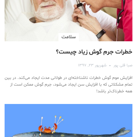
سلامت
خطرات جرم گوش زیاد چیست؟
صبا قلی پور
شهریور ۲۳, ۱۳۹۷
افزایش موم گوش خطرات ناشناخته‌ای در طولانی مدت ایجاد می‌کند. در بین
تمام مشکلاتی که با افزایش سن ایجاد می‌شود، جرم گوش ممکن است از
همه خطرناک‌تر باشد!