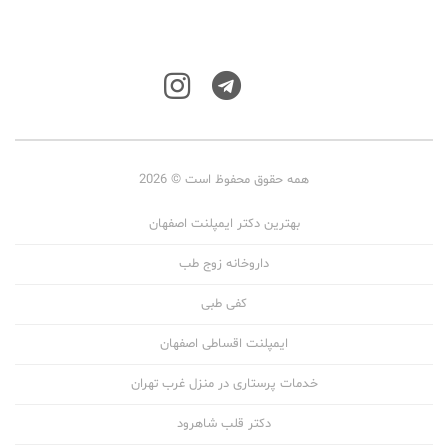
همه حقوق محفوظ است © 2026
بهترین دکتر ایمپلنت اصفهان
داروخانه زوج طب
کفی طبی
ایمپلنت اقساطی اصفهان
خدمات پرستاری در منزل غرب تهران
دکتر قلب شاهرود