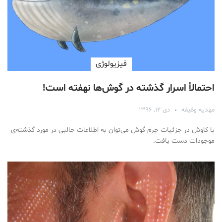
فیزیولوژی
احتمالاً اسرار گذشته در گوش‌ها نهفته است!
مهدیه وظیفه
دی ۱۲, ۱۳۹۶
با کاوش در جزئیات جرم گوش می‌توان به اطلاعات جالبی در مورد گذشته‌ی
موجودات دست یافت.