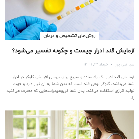
روش‌های تشخیص و درمان
آزمایش قند ادرار چیست و چگونه تفسیر می‌شود؟
صبا قلی پور
خرداد ۱۳, ۱۳۹۹
آزمایش قند ادرار یک راه ساده و سریع برای بررسی افزایش گلوکز در ادرار
شما می‌باشد. گلوکز نوعی قند است که بدن شما به آن نیاز دارد و جهت
تولید انرژی استفاده می‌کند. بدن شما کربوهیدرات‌هایی که مصرف می‌کنید
را…