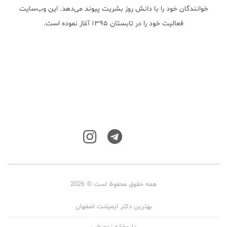
خوانندگان خود را با دانش روز بشریت پیوند می‌دهد. این وب‌سایت
فعالیت خود را در تابستان ۱۳۹۵ آغاز نموده است.
همه حقوق محفوظ است © 2026
بهترین دکتر ایمپلنت اصفهان
داروخانه زوج طب