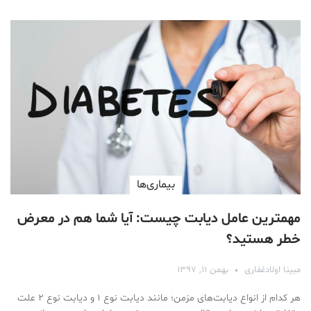
بیماری‌ها
مهمترین عامل دیابت چیست: آیا شما هم در معرض
خطر هستید؟
مبینا اولادغفاری
بهمن ۱۱, ۱۳۹۷
هر کدام از انواع دیابت‌های مزمن؛ مانند دیابت نوع ۱ و دیابت نوع ۲ علت