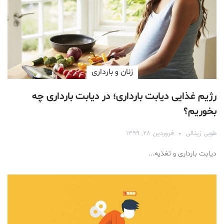
زنان و بارداری
رژیم غذایی دیابت بارداری؛ در دیابت بارداری چه
بخوریم؟
طوبی زینالی
فروردین ۲۸, ۱۳۹۹
دیابت بارداری و تغذیه...