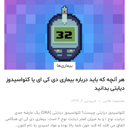
بیماری‌ها
هر آنچه که باید درباره بیماری دی کی ای یا کتواسیدوز
دیابتی بدانید
معصومه طالبی
فروردین ۶, ۱۳۹۹
کتواسیدوز دیابتی چیست؟ کتواسیدوز دیابتی (DKA) یک عارضه جدی
دیابت نوع ۱ و به میزان کمتر دیابت نوع ۲ است. بیماری دی کی ای هنگامی
اتفاق می افتد که قند خون شما بالا بوده و مواد اسیدی به نام کتون…