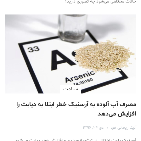
حالات مختلفی می‌شود چه تصوری دارید؟
سلامت
مصرف آب آلوده به آرسنیک خطر ابتلا به دیابت را
افزایش می‌دهد
آنیتا ریحانی فرد
دی ۲۴, ۱۳۹۶
آرسنیک باعث اختلال در ترشح انسولین و افزایش خطر دیابت می‌شود.