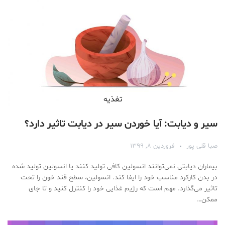
تغذیه
سیر و دیابت: آیا خوردن سیر در دیابت تاثیر دارد؟
صبا قلی پور
فروردین ۸, ۱۳۹۹
بیماران دیابتی نمی‌توانند انسولین کافی تولید کنند یا انسولین تولید شده
در بدن کارکرد مناسب خود را ایفا کند. انسولین، سطح قند خون را تحت
تاثیر می‌گذارد. مهم است که رژیم غذایی خود را کنترل کنید و تا جای
ممکن…