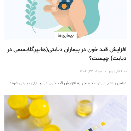
بیماری‌ها
افزایش قند خون در بیماران دیابتی(هایپرگلایسمی در
دیابت) چیست؟
صبا قلی پور
مرداد ۲۲, ۱۴۰۴
عوامل زیادی می‌توانند منجر به افزایش قند خون در بیماران دیابتی شوند.