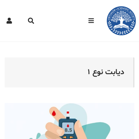
کتر مجازی - دیابت نوع ۱
دیابت نوع ۱