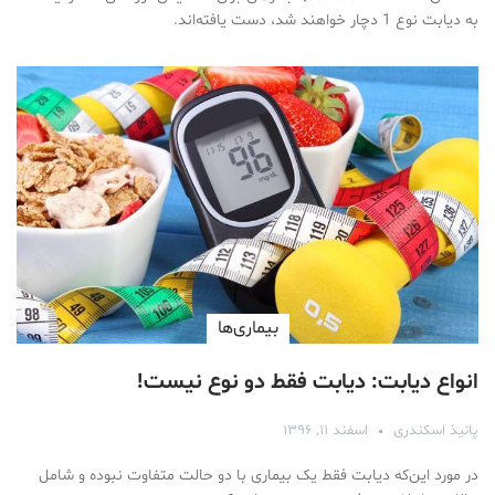
به دیابت نوع 1 دچار خواهند شد، دست یافته‌اند.
بیماری‌ها
انواع دیابت: دیابت فقط دو نوع نیست!
پانیذ اسکندری
اسفند ۱۱, ۱۳۹۶
در مورد این‌که دیابت فقط یک بیماری با دو حالت متفاوت نبوده و شامل