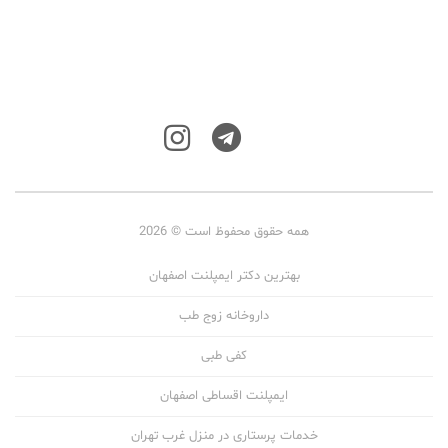
همه حقوق محفوظ است © 2026
بهترین دکتر ایمپلنت اصفهان
داروخانه زوج طب
کفی طبی
ایمپلنت اقساطی اصفهان
خدمات پرستاری در منزل غرب تهران