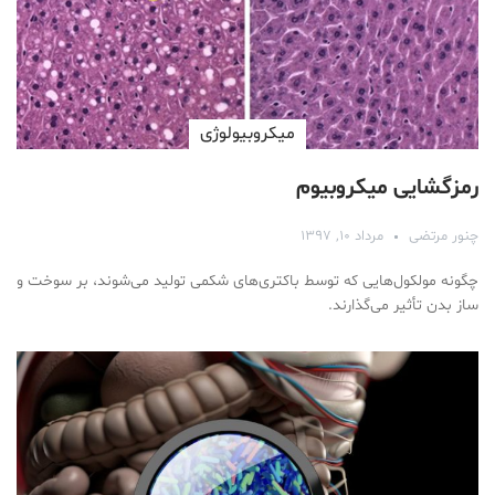
ميكروبيولوژی
رمزگشایی میکروبیوم
چنور مرتضی
مرداد ۱۰, ۱۳۹۷
چگونه مولکول‌هایی که توسط باکتری‌های شکمی تولید می‌شوند، بر سوخت و
ساز بدن تأثیر می‌گذارند.