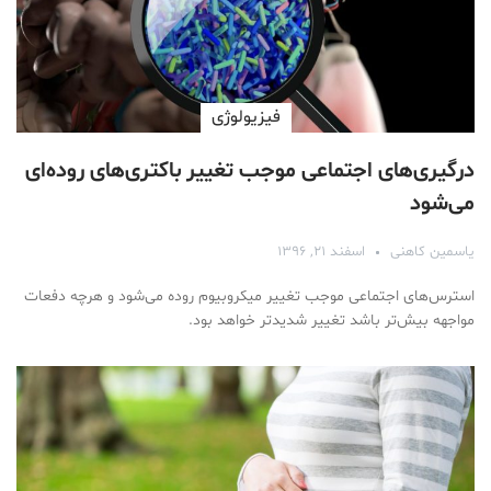
فیزیولوژی
درگيرى‌های اجتماعی موجب تغییر باکتری‌های روده‌ای
می‌شود
یاسمین کاهنی
اسفند ۲۱, ۱۳۹۶
استرس‌های اجتماعی موجب تغییر میکروبیوم روده می‌شود و هر‌چه دفعات
مواجهه بیش‌تر باشد تغییر شدید‌تر خواهد بود.