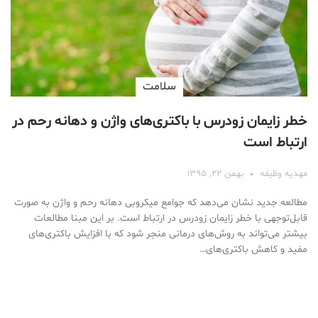
سلامت
خطر زایمان زودرس با باکتری‌های واژن و دهانه رحم در
ارتباط است
مهدیه وظیفه
بهمن ۲۲, ۱۳۹۵
مطالعه جدید نشان می‌دهد که جوامع میکروبی دهانه رحم و واژن به صورت
قابل‌توجهی با خطر زایمان زودرس در ارتباط است. بر این مبنا مطالعات
بیشتر می‌تواند به روش‌های درمانی منجر شود که با افزایش باکتری‌های
مفید و کاهش باکتری‌های…
Medical Mask