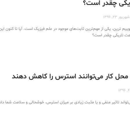
یکی چقدر است؟
شهریور ۲۳, ۱۳۹۶
ییم ترین، یکی از مهم‌ترین ثابت‌های موجود در علم فیزیک است. آیا تا کنون این 
رعت تاریکی چقدر است؟
 محل کار می‌توانند استرس را کاهش دهند
‌­تواند تاثیر منفی و یا مثبت زیادی بر میزان استرس، خوش­حالی و سلامت شما دا