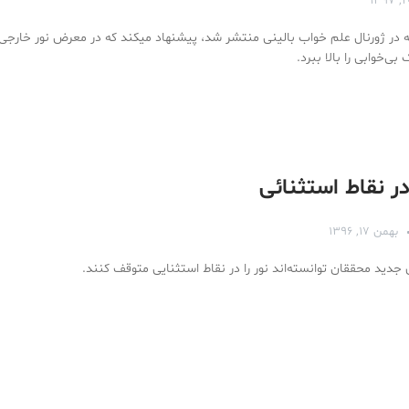
در ژورنال علم خواب بالینی منتشر شد، پیشنهاد میکند که در معرض نور خارجی 
‌خوابی را بالا ببرد.
ر نقاط استثنائی
بهمن ۱۷, ۱۳۹۶
جدید محققان توانسته‌اند نور را در نقاط استثنایی متوقف کنند.