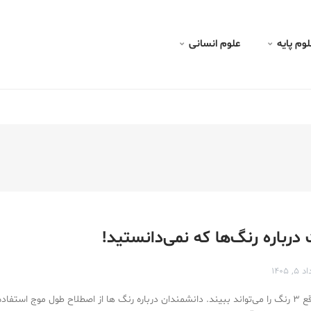
لوم پايه
علوم انسانی
, ۱۴۰۵
چشم انسان درواقع ۳ رنگ را می‌تواند ببیند. دانشمندان درباره رنگ ها از اصطلاح طول موج استف