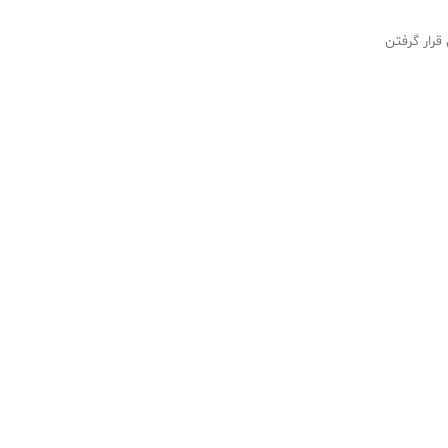
قرار گرفتن