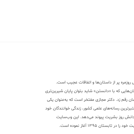
 روزمره پر از داستان‌ها و اتفاقات عجیب است.
ن‌هایی که با «دانستن» شاید بتوان پایان شیرین‌تری
ان رقم زد. دکتر مجازی مفتخر است که به‌عنوان یکی
تبر‌ترین رسانه‌های علمی کشور، زندگی خوانندگان خود
 دانش روز بشریت پیوند می‌دهد. این وب‌سایت
ود را در تابستان ۱۳۹۵ آغاز نموده است.