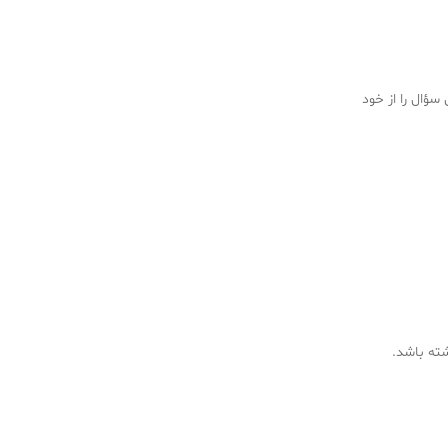
سؤال را از خود
شته باشد.