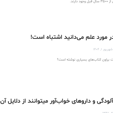
 دارند.
ر مورد علم می‌دانید اشتباه است!
شهریور ۱, ۱۴۰۴
ت براون کتاب‌های بسیاری نوشته است؟
آلودگی و داروهای خواب‌آور میتوانند از دلایل آن