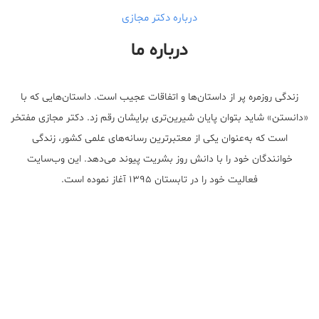
درباره دکتر مجازی
درباره ما
زندگی روزمره پر از داستان‌ها و اتفاقات عجیب است. داستان‌هایی که با
«دانستن» شاید بتوان پایان شیرین‌تری برایشان رقم زد. دکتر مجازی مفتخر
است که به‌عنوان یکی از معتبر‌ترین رسانه‌های علمی کشور، زندگی
خوانندگان خود را با دانش روز بشریت پیوند می‌دهد. این وب‌سایت
فعالیت خود را در تابستان ۱۳۹۵ آغاز نموده است.