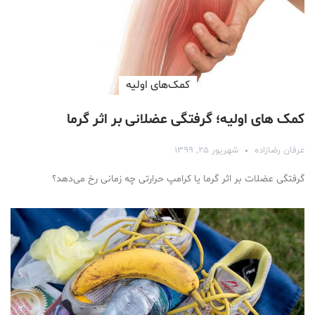
کمک‌های اولیه
کمک های اولیه؛ گرفتگی عضلانی بر اثر گرما
عرفان رضازاده
شهریور ۲۵, ۱۳۹۹
گرفتگی عضلات بر اثر گرما یا کرامپ حرارتی چه زمانی رخ می‌دهد؟