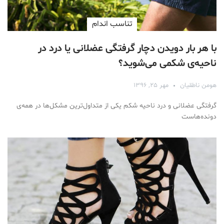
تناسب اندام
با هر بار دویدن دچار گرفتگی عضلانی یا درد در
ناحیه‌ی شکمی می‌شوید؟
هومن ناطقیان
مهر ۲۵, ۱۳۹۶
گرفتگی عضلانی و درد ناحیه شکم یکی از متداول‌ترین مشکل‌ها در همه‌ی
دونده‌‌هاست