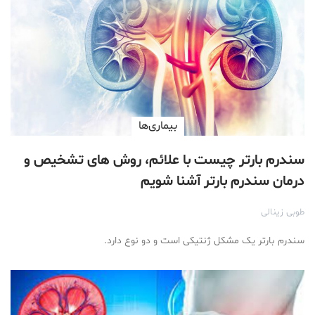
بیماری‌ها
سندرم بارتر چیست با علائم، روش های تشخیص و
درمان سندرم بارتر آشنا شویم
طوبی زینالی
سندرم بارتر یک مشکل ژنتیکی است و دو نوع دارد.