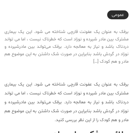
2021-06-25T16:16:50+04:30
عمومی
برفک به عنوان یک عفونت قارچی شناخته می شود. این یک بیماری
مشترک بین مادر شیرده و نوزاد است که خطرناک نیست ، اما می تواند
دردناک باشد و نیاز به معالجه دارد. برفک می‌تواند بین مادرشیرده و
نوزاد در گردش باشد بنابراین در صورت شک داشتن به این موضوع هم
مادر و هم کودک […]
برفک به عنوان یک عفونت قارچی شناخته می شود. این یک بیماری
مشترک بین مادر شیرده و نوزاد است که خطرناک نیست ، اما می تواند
دردناک باشد و نیاز به معالجه دارد. برفک می‌تواند بین مادرشیرده و
نوزاد در گردش باشد بنابراین در صورت شک داشتن به این موضوع هم
مادر و هم کودک را از این نظر بررسی کنید.