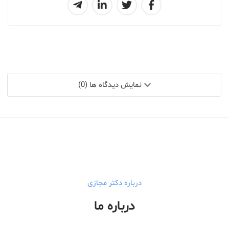
نمایش دیدگاه ها (0)
درباره دکتر مجازی
درباره ما