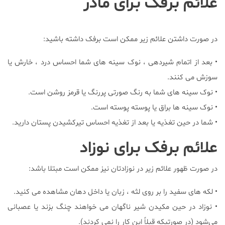
علائم برفک برای مادر
در صورت داشتن علائم زیر ممکن است برفک داشته باشید:
• بعد از اتمام شیردهی ، نوک سینه های شما احساس درد ، خارش یا
سوزش می کنند.
• نوک سینه های شما به رنگ صورتی پررنگ یا قرمز روشن است.
• نوک سینه ها براق یا پوسته پوسته است.
• شما در حین تغذیه یا بعد از تغذیه احساس تیرکشیدن پستان دارید.
علائم برفک برای نوزاد
در صورت ظهور علائم زیر در نوزادتان نیز ممکن است مبتلا باشد:
• لکه های سفید را بر روی لثه ، زبان یا داخل دهان مشاهده می کنید.
• نوزاد در حین مکیدن شیر ناگهان می خواهند چنگ بزند یا عصبانی
می‌شود (در صورتیکه قبلاً این کار را نمی کردند).