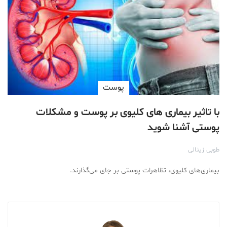
پوست
با تاثیر بیماری های کلیوی بر پوست و مشکلات
پوستی آشنا شوید
طوبی زینالی
بیماری‌های کلیوی، تظاهرات پوستی بر جای می‌گذارند.