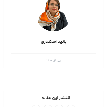
پانیذ اسکندری
تیر ۴, ۱۴۰۰
انتشار این مقاله