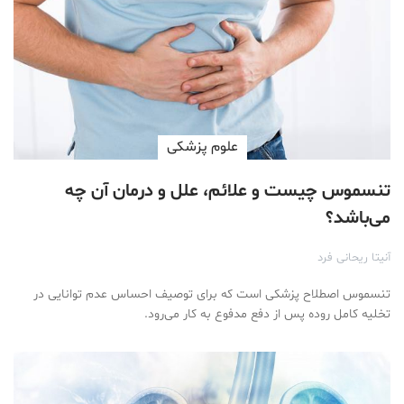
علوم پزشكی
تنسموس چیست و علائم، علل و درمان آن چه
می‌باشد؟
آنیتا ریحانی فرد
تنسموس اصطلاح پزشکی است که برای توصیف احساس عدم توانایی در
تخلیه کامل روده پس از دفع مدفوع به کار می‌رود.