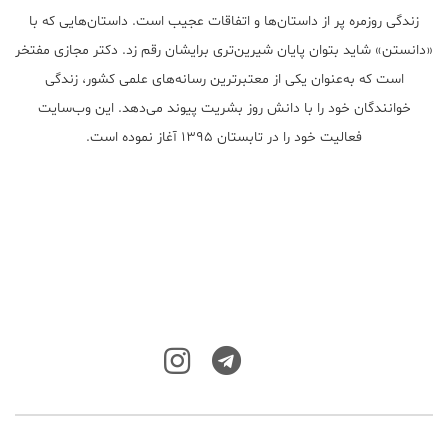
زندگی روزمره پر از داستان‌ها و اتفاقات عجیب است. داستان‌هایی که با
«دانستن» شاید بتوان پایان شیرین‌تری برایشان رقم زد. دکتر مجازی مفتخر
است که به‌عنوان یکی از معتبر‌ترین رسانه‌های علمی کشور، زندگی
خوانندگان خود را با دانش روز بشریت پیوند می‌دهد. این وب‌سایت
فعالیت خود را در تابستان ۱۳۹۵ آغاز نموده است.