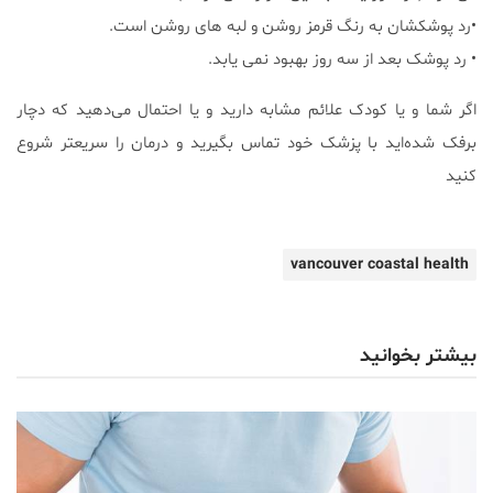
•رد پوشکشان به رنگ قرمز روشن و لبه های روشن است.
• رد پوشک بعد از سه روز بهبود نمی یابد.
اگر شما و یا کودک علائم مشابه دارید و یا احتمال می‌دهید که دچار
برفک شده‌اید با پزشک خود تماس بگیرید و درمان را سریعتر شروع
کنید
vancouver coastal health
بیشتر بخوانید