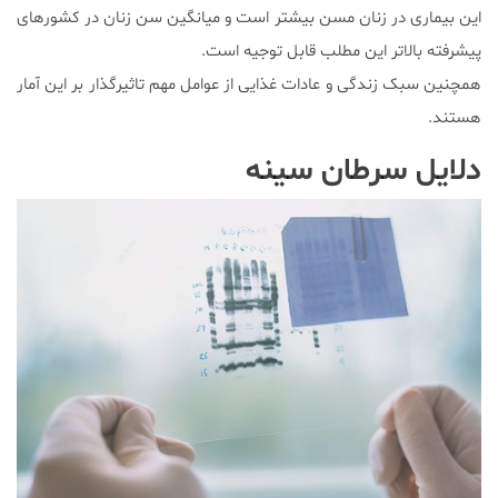
این بیماری در زنان مسن بیشتر است و میانگین سن زنان در کشورهای
پیشرفته بالاتر این مطلب قابل توجیه است.
همچنین سبک زندگی و عادات غذایی از عوامل مهم تاثیرگذار بر این آمار
هستند.
دلایل سرطان سینه