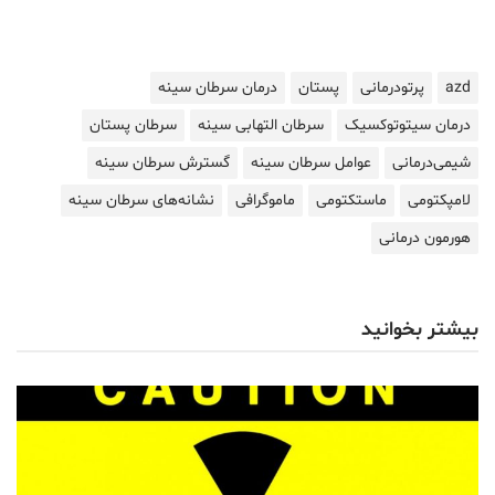
azd
پرتودرمانی
پستان
درمان سرطان سینه
درمان سیتوتوکسیک
سرطان التهابی سینه
سرطان پستان
شیمی‌درمانی
عوامل سرطان سینه
گسترش سرطان سینه
لامپکتومی
ماستکتومی
ماموگرافی
نشانه‌های سرطان سینه
هورمون درمانی
بیشتر بخوانید