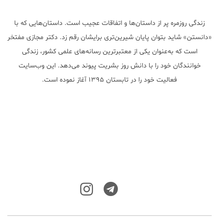
زندگی روزمره پر از داستان‌ها و اتفاقات عجیب است. داستان‌هایی که با
«دانستن» شاید بتوان پایان شیرین‌تری برایشان رقم زد. دکتر مجازی مفتخر
است که به‌عنوان یکی از معتبر‌ترین رسانه‌های علمی کشور، زندگی
خوانندگان خود را با دانش روز بشریت پیوند می‌دهد. این وب‌سایت
فعالیت خود را در تابستان ۱۳۹۵ آغاز نموده است.