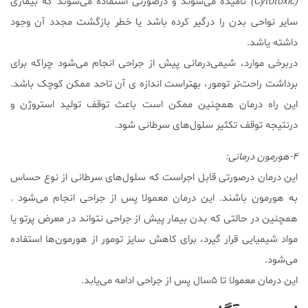
(Cytotoxic)
نامیده می‌شوند و درصورتی استفاده می‌شوند که بیماری
سایر نواحی بدن را درگیر کرده باشد یا خطر بازگشت مجدد آن وجود
داشته یاشد.
دربرخی موارد، شیمی‌درمانی پیش از جراحی انجام می‌شود چراکه برای
برداشت راحت‌تر تومور، بهتراست اندازه ی آن تاحد ممکن کوچک باشد.
این راه درمان همچنین ممکن است باعث توقف تولید استروژن و
درنتیجه توقف تکثیر سلول‌های سرطانی شود.
۴-هورمون درمانی:
این درمان درصورتی قابل اجراست که سلول‌های سرطانی از نوع حساس
به هورمون باشند. این درمان معمولا پس از جراحی انجام می‌شود .
همچنین در حالتی که بدن بیمار پیش از جراحی نتواند در معرض پرتو یا
مواد شیمیایی قرار گیرد، برای کاهش سایز تومور از هورمون‌ها استفاده
می‌شود.
این درمان معمولا تا ۵سال پس از جراحی ادامه می‌یابد.