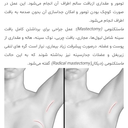
تومور و مقداری ازبافت سالم اطراف آن انجام می‌شود. این عمل در
صورت کوچک بودن تومور و امکان جداسازی آن بدون صدمه به بافت
اطراف انجام می‌شود.
ماستکتومی (
Mastectomy
):
عمل جراحی برای برداشتن کامل بافت
سینه شامل لبول‌ها، مجاری، بافت چربی، نوک سینه، هاله و مقداری از
پوست و عضله. درصورت پیشرفت زیاد بیماری، نیاز است گره های لنفی
زیربغل و عضلات جدارسینه نیز بداشته شوند که به این حالت
ماستکتومی رادیکال(
Radical mastectomy)
گفته می‌شود.