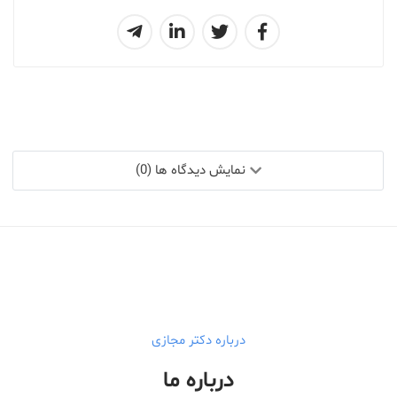
نمایش دیدگاه ها (0)
درباره دکتر مجازی
درباره ما