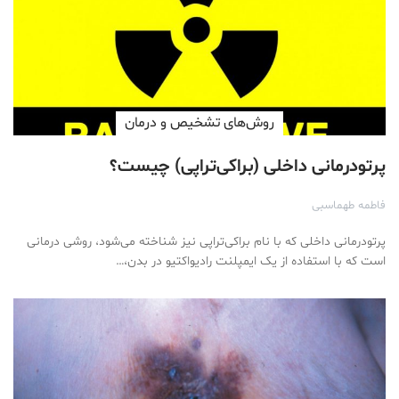
روش‌های تشخیص و درمان
پرتودرمانی داخلی (براکی‌تراپی) چیست؟
فاطمه طهماسبی
پرتودرمانی داخلی که با نام براکی‌تراپی نیز شناخته می‌شود، روشی درمانی
است که با استفاده از یک ایمپلنت رادیواکتیو در بدن،…