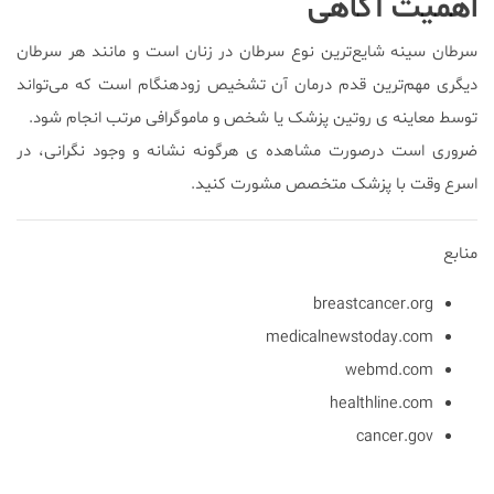
اهمیت آگاهی
سرطان سینه شایع‌ترین نوع سرطان در زنان است و مانند هر سرطان
دیگری مهم‌ترین قدم درمان آن تشخیص زودهنگام است که می‌تواند
توسط معاینه ی روتین پزشک یا شخص و ماموگرافی مرتب انجام شود.
ضروری است درصورت مشاهده ی هرگونه نشانه و وجود نگرانی، در
اسرع وقت با پزشک متخصص مشورت کنید.
منابع
breastcancer.org
medicalnewstoday.com
webmd.com
healthline.com
cancer.gov