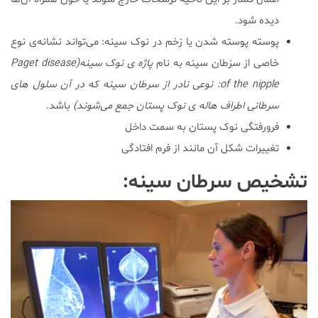
دیده شود.
پوسته پوسته شدن یا زخم در نوک سینه: می‌تواند نشانه‌ی نوع
خاصی از سزطان سینه به نام
پاژه ی نوک سینه(Paget disease
of the nipple: نوعی نادر از سرطان سینه که در آن سلول های
سرطانی اطراف هاله ی نوک پستان جمع می‌شوند)
باشد.
فرورفتگی نوک پستان به سمت داخل
تغییرات شکل آن مانند از فرم افتادگی
تشخیص سرطان سینه: