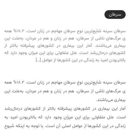
2016-07-30T04:13:59+04:30
سرطان
سرطان سینه شایع‌ترین نوع سرطان مهاجم در زنان است. ۱۸.۲% همه
ی مرگ‌های ناشی از سرطان، هم در زنان و هم در مردان، به‌علت این
بیماری ‌می‌باشند. آمار این بیماری در کشورهای پیشرفته بالاتر از
کشورهای درحال‌رشد است. علل متفاوتی برای این میزان وجود دارد که
بالاتربودن امید به زندگی در این کشورها از عوامل […]
سرطان سینه شایع‌ترین نوع سرطان مهاجم در زنان است. ۱۸.۲% همه
ی مرگ‌های ناشی از سرطان، هم در زنان و هم در مردان، به‌علت این
بیماری ‌می‌باشند.
آمار این بیماری در کشورهای پیشرفته بالاتر از کشورهای درحال‌رشد
است. علل متفاوتی برای این میزان وجود دارد که بالاتربودن امید به
زندگی در این کشورها از عوامل اصلی آن است. با توجه به اینکه شیوع