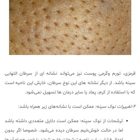
قرمزی، تورم وگرمی پوست نیز می‌تواند نشانه ای از سرطان التهابی
سینه باشد. از دیگر نشانه های این نوع سرطان، خارش این ناحیه است
که با استفاده از کرم، پماد یا سایر درمان ها تسهیل نمی‌شود.
۴-تغییرات نوک سینه:
ممکن است با نشانه‌های زیر همراه باشد:
ترشحات از نوک سینه: ممکن است دلایل متعددی داشته باشد
اما در حالت خوش‌خیم سرطان دیده می‌شود. خصوصا اگر بدون
اعمال فشار بر این ناحیه ترشحات خارج شوند یا خون همراه آن‌ها