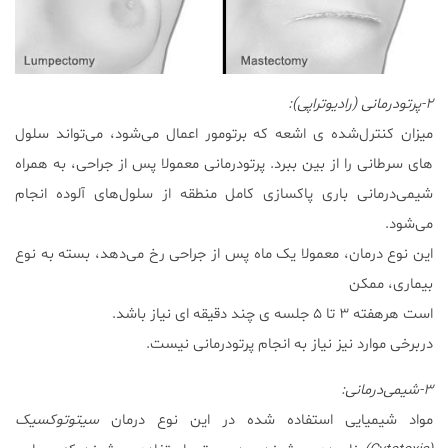
۲-پرتودرمانی (رادیوتراپی):
میزان کنترل‌شده ی اشعه که برتومور اعمال می‌شود، می‌تواند سلول
های سرطانی را از بین ببرد. پرتودرمانی معمولا پس از جراحی، به همراه
شیمی‌درمانی باری پاکسازی کامل منطقه از سلول‌های آلوده انجام
می‌شود.
این نوع درمان، معمولا یک ماه پس از جراحی رخ می‌دهد، بسته به نوع
بیماری، ممکن
است هرهفته ۳ تا ۵ جلسه ی چند دقیقه ای نیاز باشد.
دربرخی موارد نیز نیاز به انجام پرتودرمانی نیست.
۳-شیمی‌درمانی:
مواد شیمیایی استفاده شده در این نوع درمان
سیتوتوکسیک