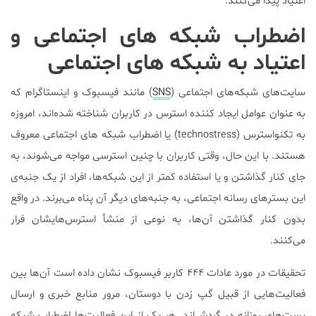
اعتیاد پیدا می‌کنند.
اضطراب شبکه های اجتماعی و
اعتیاد به شبکه های اجتماعی
سایت‌های شبکه‌های اجتماعی (
SNS
) مانند فیسبوک و اینستاگرام که
به عنوان عوامل ایجاد کننده استرس در کاربران شناخته شده‌اند، امروزه
به تکنواسترس (technostress) یا اضطراب شبکه های اجتماعی معروف
هستند. با این حال، وقتی کاربران با چنین استرسی مواجه می‌شوند، به
جای کنار گذاشتن و یا استفاده کمتر از این شبکه‌ها، افراد از یک جنبه‌ی
این بستر‌های رسانه اجتماعی، به جنبه‌های دیگر آن‌ پناه می‌برند. در واقع
بدون کنار گذاشتن آن‌ها، به نوعی از منشأ استرس‌هایشان فرار
می‌کنند.
تحقیقات در مورد عادات ۴۴۴ کاربر فیسبوک نشان داده است آن‌ها بین
فعالیت‌هایی از قبیل گپ زدن با دوستان، مرور منابع خبری و ارسال
پست‌های روزانه در گردش‌اند. هر یک از این فعالیت‌ها اضطراب شبکه