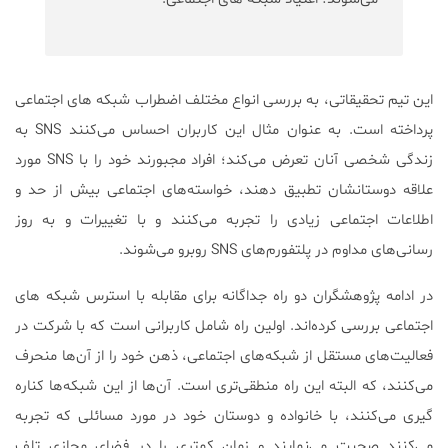
این تیم تحقیقاتی، به بررسی انواع مختلف اضطراب شبکه های اجتماعی
پرداخته است. به عنوان مثال این کاربران احساس می‌کنند SNS به
زندگی شخصی آنان تعرض می‌کند؛ افراد مجبورند خود را با SNS مورد
علاقه دوستانشان تطبیق دهند، خواسته‌های اجتماعی بیش از حد و
اطلاعات اجتماعی زیادی را تجربه می‌کنند و با تغییرات و به روز
رسانی‌های مداوم در پلتفورم‌های SNS روبرو می‌شوند.
در ادامه پژوهشگران دو راه جداگانه برای مقابله با استرس شبکه های
اجتماعی بررسی کرده‌اند. اولین راه شامل کاربرانی است که با شرکت در
فعالیت‌های مستقل از شبکه‌های اجتماعی، ذهن خود‌ را از آن‌ها منحرف
می‌کنند، که البته این راه منطقی‌تری است. آن‌ها از این شبکه‌ها کناره
گیری می‌کنند، با خانواده و دوستان خود در مورد مسائلی که تجربه
می‌کنند صحبت می‌نمایند و زمان کمتری را در فضای مجازی تلف