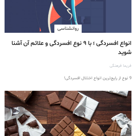
روانشناسی
انواع افسردگی ؛ با ۹ نوع افسردگی و علائم آن آشنا
شوید
فریما فرهنگی
9 نوع از رایج‌ترین انواع اختلال افسردگی!