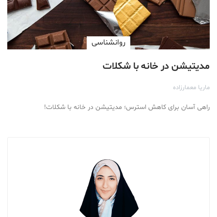
روانشناسی
مدیتیشن در خانه با شکلات
ماریا معمارزاده
راهی آسان برای کاهش استرس؛ مدیتیشن در خانه با شکلات!