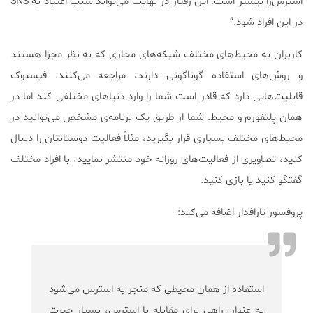
استرس‌زا بیشتر است. این رفتار در نهایت می‌تواند سبب اعتیاد به SNS
در این افراد شود.”
کاربران به محیط‌های مختلف شبکه‌های مجازی که به نظر مجزا هستند
و روش‌های استفاده گوناگونی دارند، مراجعه می‌کنند. فیسبوک
قابلیت‌هایی دارد که قادر است شما را وارد دنیا‌های مختلفی کند اما در
همان پلتفورم و محیط. شما از طریق یک برنامه‌ی مشخص می‌توانید در
محیط‌های مختلف بسیاری قرار بگیرید، مثلاً فعالیت دوستانتان را دنبال
کنید، تصاویری از فعالیت‌های روزانه خود منتشر نمایید، با افراد مختلف
گفتگو کنید یا بازی کنید.
پروفسور تارافدار اضافه می‌کند:
استفاده از همان محیطی که منجر به استرس می‌شود
به عنوان راهی برای مقابله با استرس، بسیار حیرت