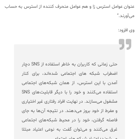
عنوان عوامل استرس زا و هم عوامل منحرف کننده از استرس به حساب
می‌آورند.”
وی افزود:
حتی زمانی که کاربران به خاطر استفاده از SNS دچار
اضطراب شبکه های اجتماعی شده‌اند، برای کنار
آمدن با این استرس، از همان شبکه‌های اجتماعی
استفاده می‌کنند و خود را با دیگر قابلیت‌های SNS
مشغول می‌سازند. در نهایت افراد رفتاری غیر اختیاری
و مفرط از خود بروز می‌دهند. در نتیجه آن‌ها به جای
فاصله گرفتن، خود را در محیط شبکه‌های اجتماعی
غرق می‌کنند و می‌توان گفت به نوعی اعتیاد مبتلا
می‌شوند؛ اعتیاد شبکه های اجتماعی.