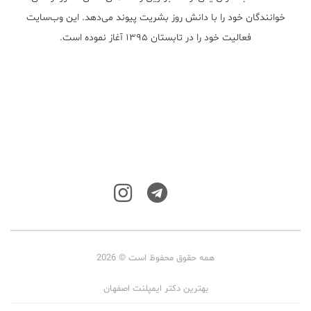
خوانندگان خود را با دانش روز بشریت پیوند می‌دهد. این وب‌سایت
فعالیت خود را در تابستان ۱۳۹۵ آغاز نموده است.
همه حقوق محفوظ است © 2026
بهترین دکتر ایمپلنت اصفهان