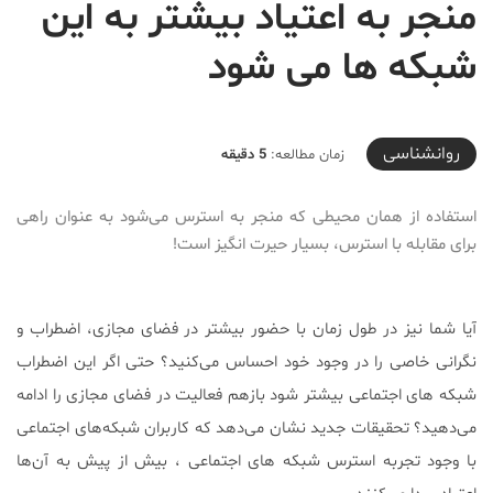
منجر به اعتیاد بیشتر به این
شبکه‌ ها می‌ شود
2019-10-24T19:38:37+03:30
روانشناسی
زمان مطالعه:
5 دقیقه
استفاده از همان محیطی که منجر به استرس می‌شود به عنوان راهی
برای مقابله با استرس، بسیار حیرت انگیز است!
آیا شما نیز در طول زمان با حضور بیشتر در فضای مجازی، اضطراب و
نگرانی خاصی را در وجود خود احساس می‌کنید؟ حتی اگر این اضطراب
شبکه های اجتماعی بیشتر شود بازهم فعالیت در فضای مجازی را ادامه
می‌دهید؟ تحقیقات جدید نشان می‌دهد که کاربران شبکه‌های اجتماعی
با وجود تجربه استرس شبکه‌ های اجتماعی ، بیش از پیش به آن‌ها