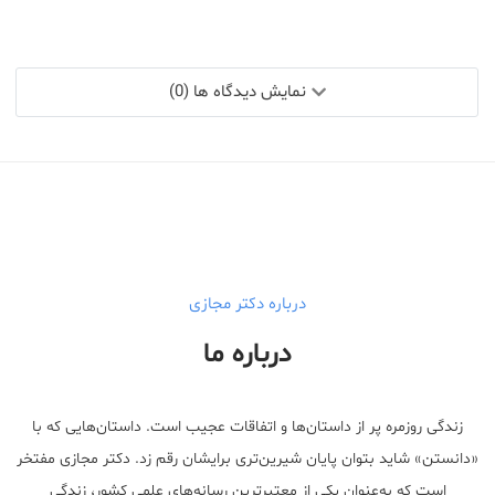
نمایش دیدگاه ها (0)
درباره دکتر مجازی
درباره ما
زندگی روزمره پر از داستان‌ها و اتفاقات عجیب است. داستان‌هایی که با
«دانستن» شاید بتوان پایان شیرین‌تری برایشان رقم زد. دکتر مجازی مفتخر
است که به‌عنوان یکی از معتبر‌ترین رسانه‌های علمی کشور، زندگی