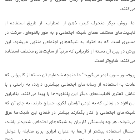
می‌کنند.
اما، روش دیگر منحرف کردن ذهن از اضطراب، از طریق استفاده از
قابلیت‌های مختلف همان شبکه اجتماعی و به طور بالقوه‌ای، حرکت در
مسیری است که به اعتیاد به شبکه‌های اجنماعی منتهی می‌شود. این
روش در بین آن دسته از کاربرانی که مرتباً از سایت‌های مختلف استفاده
می‌کنند، شایع‌تر است.
پروفسور سون لومر می‌گوید:” ما متوجه شده‌ایم آن دسته از کاربرانی که
عادت به استفاده از رسانه‌های اجتماعی بیشتری دارند، به راحتی و با
تلاش کمتری قابلیت‌های دیگر این پلتفورم‌ها را پیدا می‌کنند. بنابراین
این افراد در زمانی که به نوعی آرامش فکری احتیاج دارند، به جای آن که
شبکه‌های اجتماعی را کنار بگذارند بیشتر در فضای این شبکه‌ها غرق
می‌شوند. هر چه وابستگی کاربران به شبکه‌های اجتماعی شدید‌تر باشد،
احتمال استفاده بیشتر از آن‌ها به عنوان ابزاری برای مقابله با عوامل