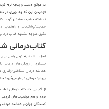
در مواقع دست و پنجه نرم کرد
فهمیدن این که چه چیزی در ذهن 
نداشته باشید، مشکل گردد. کتاب
حمایت/پشتیبانی و راهنمایی در ق
دقیق متوجه نشدید کتاب درمانی 
کتاب‌درمانی ش
اصل مطالعه به‌عنوان راهی برای
بسیاری از رویکردهای درمانی یا
همانند درمان شناختی-رفتاری م
رویکرد درمانی درنظر می‌گیرد؛ بنا
از آنجایی که کتاب‌درمانی اغل
فردی و هم موقعیت‌های گروهی و 
کنندگان جوان‌تر همانند کودک یا