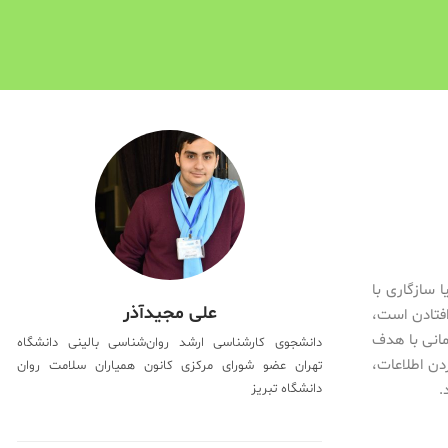
سازگاری با
علی مجیدآذر
فتادن است،
مانی با هدف
دانشجوی کارشناسی ارشد روان‌شناسی بالینی دانشگاه
ردن اطلاعات،
تهران عضو شورای مرکزی کانون همیاران سلامت روان
.
دانشگاه تبریز