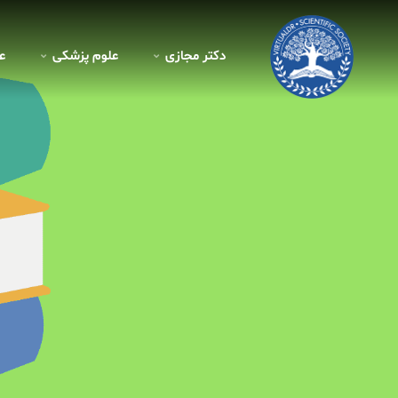
دکتر مجازی
علوم پزشکی
ع