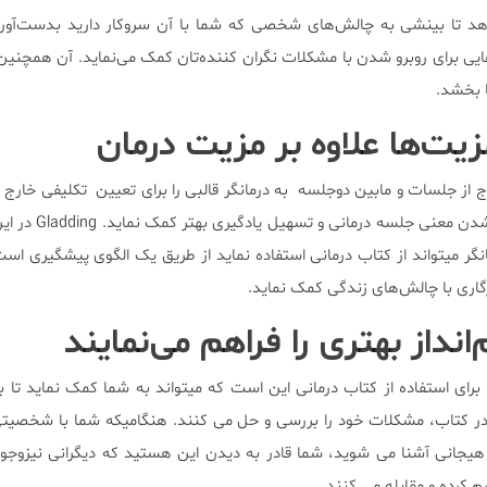
دهد تا بینشی به چالش‌های شخصی که شما با آن سروکار دارید بدست‌آوری
ایی برای روبرو شدن با مشکلات نگران کننده‌تان کمک می‌نماید. آن همچنین
ا بخشد.
ت‌ها علاوه بر مزیت درمان
 از جلسات و مابین دوجلسه به درمانگر قالبی را برای تعیین تکلیفی خارج از 
می‌نماید. این میتواند به عمیق شدن 
نگر میتواند از کتاب درمانی استفاده نماید از طریق یک الگوی پیشگیری است
ازگاری با چالش‌های زندگی کمک نماید.
نداز بهتری را فراهم می‌نمایند
 برای استفاده از کتاب درمانی این است که میتواند به شما کمک نماید تا ب
در کتاب، مشکلات خود را بررسی و حل می کنند. هنگامیکه شما با شخصیتی
جانی آشنا می شوید، شما قادر به دیدن این هستید که دیگرانی نیزوجود 
رده و مقابله می کنند.