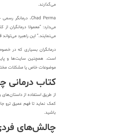
می‌گذارند.
Chad Perma، درمانگ
می‌دارد: “معمولا درمانگران ا
می‌نمایند.” این راهبرد می‌توان
درمانگران بسیاری که در خصوص 
است. همچنین سایت‌ها و پایگا
موضوعات خاص یا مشکلات مختلف 
کتاب درمانی چ
از طریق استفاده از داستان‌های و
کمک نماید تا فهم عمیق ترو جا
باشید.
چالش‌های فرد