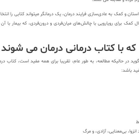
داستان و کمک به عادی‌سازی فرايند درمان، یک درمانگر میتواند کتابی را انتخ
 کمک برای رویارویی با چالش‌‌های میان‌فردی و درون‌فردی، که بیمار با آن
ه با کتاب درمانی درمان می شوند
صوص Perman می گوید در حالیکه مطالعه، به طور عام، تقریبا برای همه مفید است، کتاب 
ید باشد:
ط
نزوا، بی‌معنایی، آزادی، و مرگ