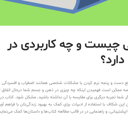
ی چیست و چه کاربردی در
دارد؟
قع دست و پنجه نرم کردن با مشکلات شخصی همانند اضطراب و افسردگی یا 
ه ممکن است فهمیدن اینکه چه چیزی در ذهن و جسم شما درحال اتفاق ا
اگر شما تجربه دیگری برای مقایسه با آن نداشته باشید، مشکل شود. کتاب در
 این شکاف با استفاده از ادبیات برای کمک به بهبود زندگی‌تان با فراهم آو
شتیبانی، و راهنمایی در در قالب مطالعه کتاب‌ها و داستان‌ها کمک می‌نماید