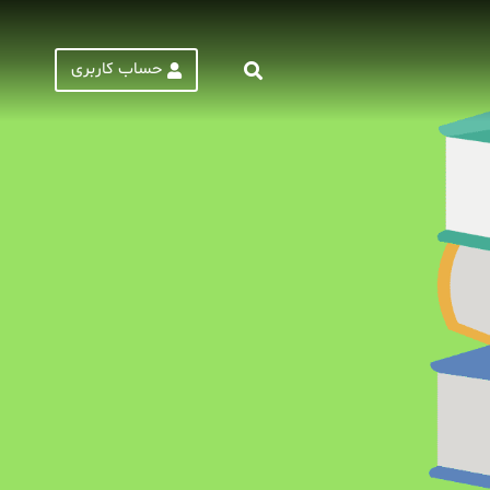
حساب کاربری