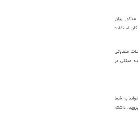
ت مذکور بیان
گان استفاده
لات متفاوتی
‌ مبتنی بر
تواند به شما
روید، داشته