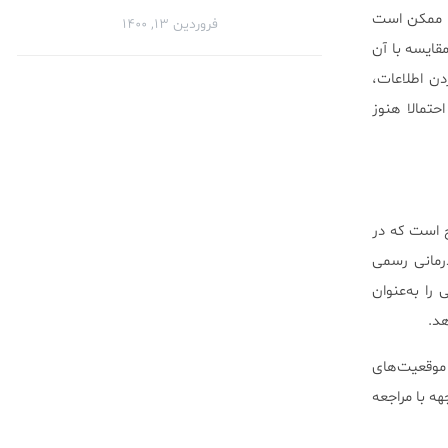
، ممکن است
فروردین ۱۳, ۱۴۰۰
قایسه با آن
دن اطلاعات،
حتمالا هنوز
ج است که در
درمانی رسمی
را به‌عنوان
هد.
 موقعیت‌های
ه با مراجعه