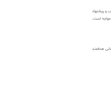
اب و پیشنهاد
 مواجه است،
درمانی هدفمند