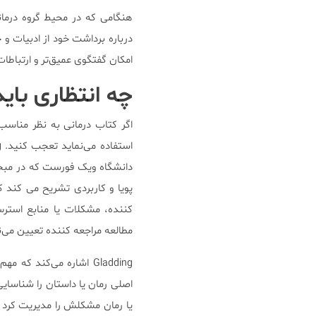
هنگامی که در محیط گروه درمان
درباره برداشت خود از ادبیات و 
امکان گفتگوی عمیق‌تر و ارتباطا
چه انتظاری بای
اگر کتاب درمانی به نظر مناسب
دانشگاه ویک فورست که در مبح
پویا و کاربردی تشریح می کند ک
کننده، مشکلات یا منابع استرس
مطالعه مراجعه کننده تعیین می‌ن
Gladding اشاره می‌کند
اصلی رمان یا داستان را شناسا
یا رمان مشکلش را مدیریت کرد و