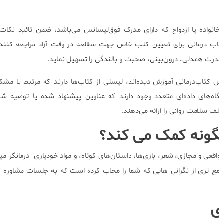
ر رسمی خانواده یا ازدواج که دارای مدرک فوق‌لیسانس می‌باشد، ضمن تائید نکا
ز کتاب درمانی برای تعیین کتب خاص جهت مطالعه در وقت آزاد مراجعه کنند
د قدرت همدلی، درون‌بینی، صحبت و بالندگی را تسهیل نماید.
کتاب‌درمانی آموزش دیده‌اند، لیستی از کتاب‌ها دارند که مرتبط با مشک
ه‌های داده‌ای متعدد وجود دارند که عناوین پیشنهاد شده یا توصیه شده
سلامت روانی را ارائه می‌دهند.
گونه کمک می کند؟
اقعی و مجازی، شعر، بازی‌ها، داستان‌های کوتاه، و مواد خودیاری درمانگر می
مع تری از نگرانی هایی که شما را مجاب کرده است که به جلسات مشاوره ب
ی