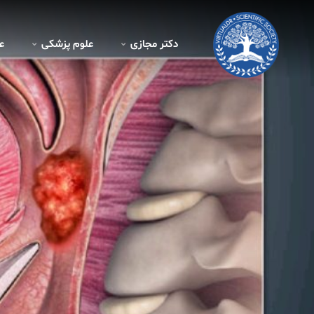
دکتر مجازی
علوم پزشکی
ع