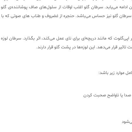
دامه می‌یابد. سرطان گلو اغلب اوقات از سلول‌های صاف پوشاننده‌ی گلو آ
سرطان گلو نیز حساس می‌باشد. حنجره از غضروف و طناب های صوتی که با ا
پی‌گلوت که مانند دریچه‌ای برای نای عمل می‌کند، اثر بگذارد. سرطان لوزه ن
تاثیر قرار می‌دهد. این لوزه‌ها در پشت گلو قرار دارند.
ل موارد زیر باشد:
صدا یا ناواضح صحبت کردن
ی‌شود