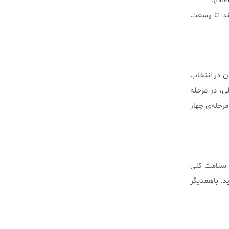
ند تا وسعت
ن در انتخاب
ی، در مرحله
رحله‌ی چهار
، سلامت کلی
د. باهمدیگر