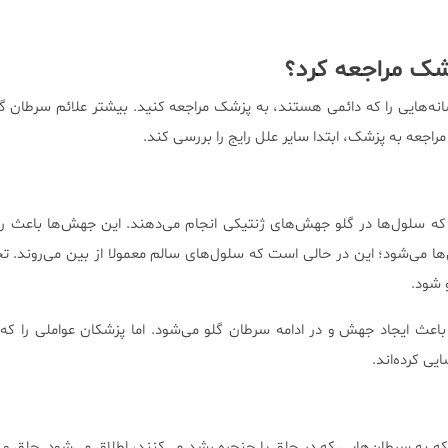
زشک مراجعه کرد؟
نه‌هایی را که دائمی هستند، به پزشک مراجعه کنید. بیشتر علائم سرطان 
اجعه به پزشک، ابتدا سایر علل رایج را بررسی کند.
د که سلول‌ها در گلو جهش‌های ژنتیکی انجام می‌دهند. این جهش‌ها باعث ر
ها می‌شود؛ این در حالی است که سلول‌های سالم معمولا از بین می‌روند. ت
و شود.
اعث ایجاد جهش و در ادامه سرطان گلو می‌شود. اما پزشکان عواملی را ک
یی کرده‌اند.
ه به سرطان‌هایی که در حلق یا حنجره رشد می‌کنند، اطلاق می‌شود. حلق و ح