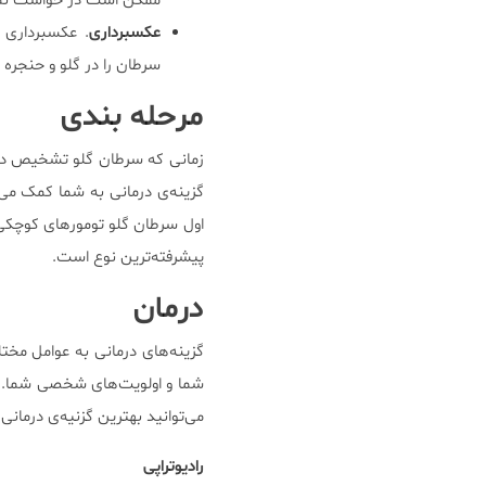
ممکن است در خواست نمونه از گره
عکسبرداری
. عکسبرداری
سرطان را در گلو و حنجره 
مرحله بندی
زمانی که سرطان گلو تشخیص داد
گزینه‌ی درمانی به شما کمک می‌ک
اول سرطان گلو تومورهای کوچکی د
پیشرفته‌ترین نوع است.
درمان
گزینه‌های درمانی به عوامل مخت
شما و اولویت‌های شخصی شما. د
می‌توانید بهترین گزنیه‌ی درمانی
رادیوتراپی