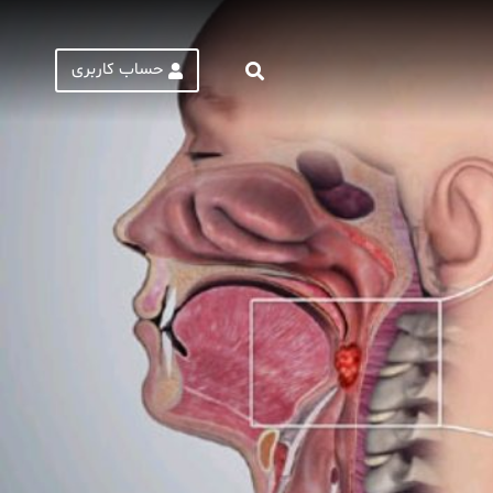
حساب کاربری