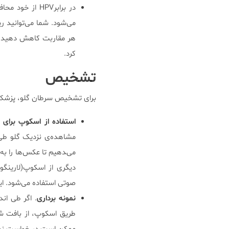
کرد.
تشخیص
برای تشخیص سرطان گلو، پزشک م
استفاده از اسکوپ برای 
مشاهده‌ی نزدیک گلو طی 
می‌‍دهیم تا عکس‌ها را به
دیگری از اسکوپ(لارینگو
صوتی استفاده می‌شود. ای
نمونه برداری
. اگر طی اند
طریق اسکوپ، از بافت شم