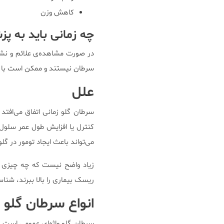
کاهش وزن
چه زمانی باید به پ
در صورت مشاهده‌ی علائم و نشا
سرطان نیستند و ممکن است با مر
علل
سرطان گلو زمانی اتفاق می‌افت
کنترل یا افزایش طول عمر سلول‌
می‌تواند باعث ایجاد تومور در گل
زیاد واضح نیست که چه چیزی ب
ریسک بیماری را بالا ببرند، شناسا
انواع سرطان گلو
سرطان گلو واژه‌ای عمومی است ک