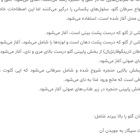
نواع سرطان گلو، سلول‌های یکسانی را درگیر می‌کنند اما این اصطلاحات خاص
ن محل آغاز شده است، استفاده می‌شود.
شی از گلو که درست پشت بینی است، آغاز می‌شود.
ی از گلو که درست پشت دهان است و لوزه‌ها را شامل می‌شود، آغاز می‌شود
ان لارینگوفارنژیال) از بخش پایینی گلو درست بالای مری و نای، آغاز می‌شود.
ی صوتی آغاز می‌شود.
بخش بالایی حنجره شروع شده و شامل سرطانی می‌شود که اپی گلوت را
فی است که مانع ورود غذا به نای می‌شود.
ش پایینی حنجره در زیر طناب‌های صوتی آغاز می‌شود.
گلو را بالا ببرند شامل:
رت سیگار به جویدن آن