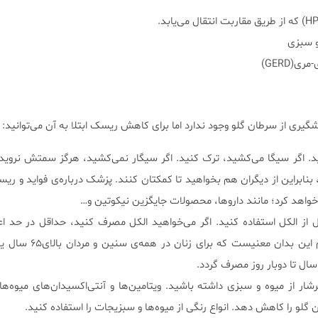
و سبزی
(GERD)
یری از سرطان گلو وجود ندارد اما برای کاهش ریسک ابتلا به آن می‌توانید:
د. اگر سیگا می‌کشید، ترک کنید. اگر سیگار نمی‌کشید، هرگز سمتش نروید
براین از دیگران هم بخواهید تا کمکتان کنند. پزشک درباره‌ی فواید و ری
خواهد کرد؛ مانند داروها، محصولات جایگزین نیکوتین و…
ل از الکل استفاده کنید. اگر می‌خواهید الکل مصرف کنید، حداقل در حد 
کنید. در بزرگسالان سالم این بدان معنی
ار از میوه و سبزی داشته باشید. ویتامین‌ها و آنتی‌اکسیدان‌های میوه‌ه
 را کاهش دهد. انواع رنگی از میوه‌ها و سبزیجات را استفاده کنید.