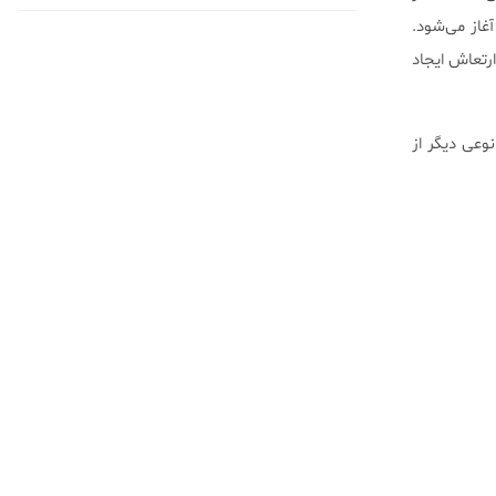
غاز می‌شود.
رتعاش ایجاد
وعی دیگر از