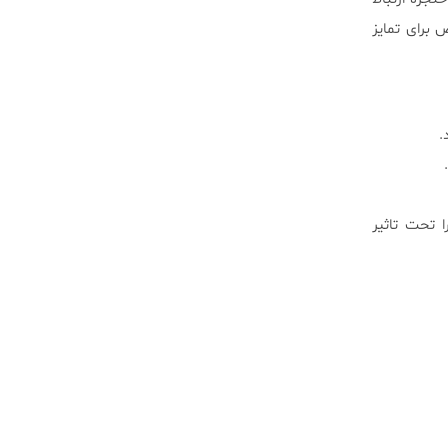
 برای تمایز
.
 تحت تاثیر