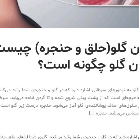
ن گلو(حلق و حنجره) چیست
ن گلو چگونه است؟
لو به تومورهای سرطانی اشاره دارد که در گلو و حنجره‌ی شما رشد می‌کن
 ماهیچه‌ای است که از پشت یبنی شروع شده و تا گردن ادامه می‌یابد. سرط
ز سلول‌های صاف پوشاننده‌ی گلو آغاز می‌شود. حنجره درست زیر گلو است
 حساس می‌باشد. حنجره […]
شاره دارد که در گلو و حنجره‌ی شما رشد می‌کند. گلوی شما لوله‌ای ماهیچه‌ا