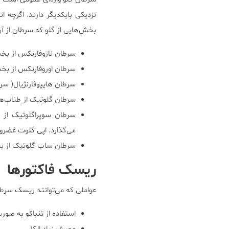
نزدیکی بایکدیگر دارند. اگرچه ا
بخش‌هایی از گلو که سرطان از آ
سرطان نازوفارنکس از بخ
سرطان اوروفارنکس از بخش
سرطان هایپوفارنژیال( سرط
سرطان گلوتیک از طناب‌ها
سرطان سوپراگلوتیک از 
می‌گذارد. اپی گلوت غضرو
سرطان ساب گلوتیک از بخ
ریسک فاکتورها
عواملی که می‌توانند ریسک سرطان 
استفاده از تنباکو به صو