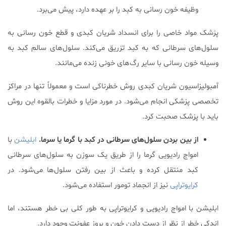
وظیفه خون رسانی به کبد را بر عهده دارد، پیش می‌برد.
پزشک مواد خاصی را برای انسداد شریان کبدی و قطع خون رسانی به
سلول‌های سرطانی که به کبد تزریق می‌کند. سلول‌های سالم کبد به
وسیله خون رسانی با سایر رگ‌های خونی زنده می‌مانند.
آمبولیزاسیون شریان کبدی روش خطرناکی است و معمولاً تنها در مراکز
تخصصی پزشکی انجام می‌شود. در مورد مزایا و خطرات بالقوه این روش
باید با پزشک صحبت کرد.
از بین بردن سلول‌های سرطانی در کبد با گرما یا سرما.
ابلیشن
با
امواج رادیویی گرما را از طریق یک سوزن به سلول‌های سرطانی
کبد منتقل کرده و باعث از بین رفتن سلول‌ها می‌شود. در
کرایوتراپی
نیز از انجماد تومور استفاده می‌شود.
ابلیشن با امواج رادیویی و کرایوتراپی به طور کلی بی خطر هستند، اما
اندکی خطر از نظر از دست دادن خون و بروز عفونت وجود دارد.