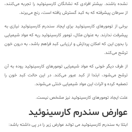
نشده باشند. بیشتر افرادی که نشانگان کارسینوئید را تجربه می‌کنند،
از سرطان پیشرفته که به کبد گسترش یافته است، رنج می‌برند.
برخی از تومورهای کارسینوئید برای ایجاد سندرم کارسینوئید نیازی به
پیشرفت ندارند. به عنوان مثال، تومور کارسینوئید ریه که مواد شیمیایی
را بدون این که امکان پردازش و ارزیابی کبد فراهم باشد، به درون خون
ترشح می‌کند.
از طرف دیگر خونی که مواد شیمیایی تومورهای کارسینوئید روده به آن
ترشح می‌شود، ابتدا از کبد عبور می‌کند. در این حالت کبد خون را
تصفیه کرده و اثرات این مواد شیمیایی خنثی می‌شوند.
علت ایجاد تومورهای کارسینوئید نیز مشخص نیست.
عوارض سندرم کارسینوئید
ابتلا به سندرم کارسینوئید می تواند عوارض زیر را در پی داشته باشد: