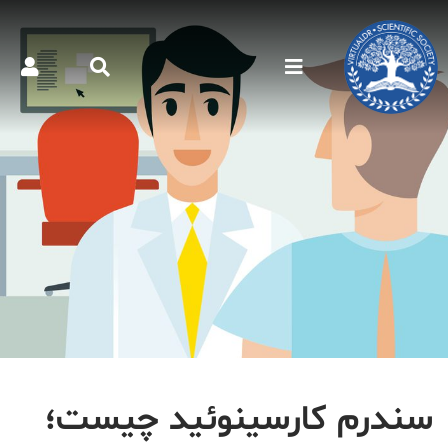
سندرم کارسینوئید چیست؛