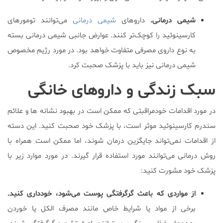
شیمی درمانی.
داروهای
شیمی درمانی
می‌توانند تومورهای
کارسینوئید را کوچک‌تر کنند. عوارض جانبی شیمی درمانی بسته
به نوع داروی مصرفی متفاوت خواهد بود. در مورد رژیم مخصوص
شیمی درمانی نیز باید با پزشک صحبت کرد.
سبک زندگی و داروهای خانگی
در مورد اقدامات خودمراقبتی که ممکن است در بهبود نشانه ها و علائم
سندرم کارسینوئید موثر است، با پزشک خود صحبت کنید. این دسته
از اقدامات نمی‌تواند جایگزین درمان شوند، اما ممکن است همراه با
روش درمانی می‌توانند مورد استفاده قرار گیرند. در مورد موارد زیر با
پزشک خود مشورت کنید:
از مواردی که باعث گرگرفتگی پوست می‌شود، خودداری کنید.
برخی از مواد یا شرایط خاص مانند مصرف الکل یا خوردن