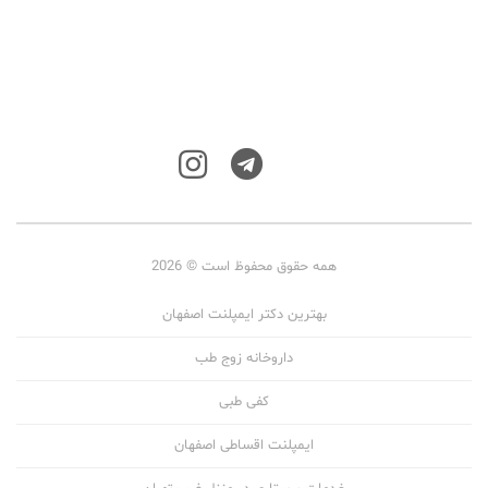
همه حقوق محفوظ است © 2026
بهترین دکتر ایمپلنت اصفهان
داروخانه زوج طب
کفی طبی
ایمپلنت اقساطی اصفهان