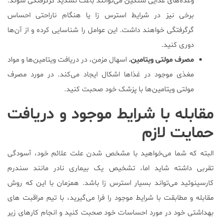
وعده‌های غذایی سنگین می‌توانند باعث تشدید گرگرفتگی شوند.
برخی نیز در شرایط استرس زا یا هنگام ناراحتی احساس
گرگرفتگی خواهند داشت. این عوامل را شناسایی کرده و از آن‌ها
دوری کنید.
مصرف مولتی ویتامین.
اسهال مزمن، در دریافت ویتامین‌ها و مواد
مغذی موجود در غذاها اشکال ایجاد می‌کند. در مورد مصرف
مولتی ویتامین‌ها با پزشک خود صحبت کنید.
مقابله با شرایط موجود و دریافت
حمایت لازم
البته که شما می‌خواهید با مشخص شدن علت علائم خود، آسودگی
تقربی داشته شاید اما، تشخیص یک بیماری نادر مانند سندرم
کارسینوئید می‌تواند بسیار استرس زا باشد. همزمان با این که روش
مقابله و مطابقت با شرایط موجود را فرا می‌گیرید، با تیم مراقبت های
بهداشتی خود در مورد احساسات خود صحبت کنید و انجام کارهای زیر