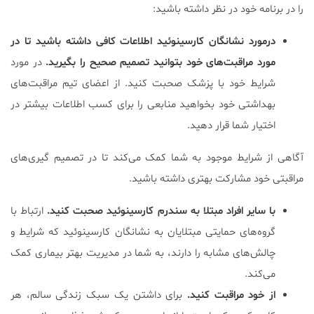
را در برنامه خود در نظر داشته باشید:
درمورد نشانگان کارسینوئید اطلاعات کافی داشته باشید تا در
مورد مراقبت‌های خود بتوانید تصمیم صحیح را بگیرید.
در مورد
شرایط خود با پزشک صحبت کنید. از اعضای تیم مراقبت‌های
بهداشتی خود بخواهید منابعی را برای کسب اطلاعات بیشتر در
اختیار شما قرار دهید.
آگاهی از شرایط موجود به شما کمک می‌کند تا در تصمیم گیری‌های
مراقبتی خود مشارکت بهتری داشته باشید.
با سایر افراد مبتلا به سندرم کارسینوئید صحبت کنید.
ارتباط با
گروه‌های حمایتی مبتلایان به نشانگان کارسینوئید که شرایط و
چالش‌های مشابه را دارند، به شما در مدیریت بهتر بیماری کمک
می‌کند.
از خود مراقبت کنید.
برای داشتن یک سبک زندگی سالم، هر