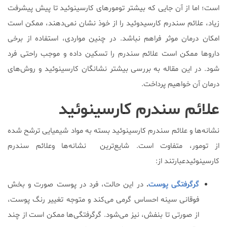
است؛ اما از آن جایی که بیشتر تومورهای کارسینوئید تا پیش پیشرفت
زیاد، علائم سندرم کارسیدوئید را از خوذ نشان نمی‌دهند، ممکن است
امکان درمان موثر فراهم نباشد. در چنین مواردی، استفاده از برخی
داروها ممکن است علائم سندرم را تسکین داده و موجب راحتی فرد
شود. در این مقاله به بررسی بیشتر نشانگان کارسینوئید و روش‌های
درمان آن خواهیم پرداخت.
علائم سندرم کارسینوئید
نشانه‌ها و علائم سندرم کارسینوئید بسته به مواد شیمیایی ترشح شده
از تومور، متفاوت است. شایع‌ترین نشانه‌ها وعلائم سندرم
کارسینوئیدعبارتند از:
گرگرفتگی پوست
.
در این حالت، فرد در پوست صورت و بخش
فوقانی سینه احساس گرمی می‌کند و متوجه تغییر رنگ پوست،
از صورتی تا بنفش، نیز می‌شود. گرگرفتگی‌ها ممکن است از چند