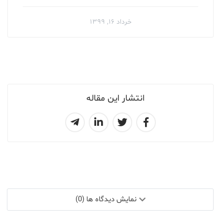
خرداد ۱۶, ۱۳۹۹
انتشار این مقاله
نمایش دیدگاه ها (0)