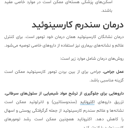
اسکن‌های پزشکی هسته‌ای ممکن است در موارد خاصی مفید
باشند.
درمان سندرم کارسینوئید
درمان نشانگان کارسینوئید همان درمان خود تومور است. برای کنترل
علائم و نشانه‌های بیماری نیز استفاده از داروهای خاصی توصیه می‌شود.
روش‌های درمان شامل موارد زیر است:
عمل جراحی.
جراحی برای از بین بردن تومور کارسینوئید ممکن است
گزینه مناسبی باشد.
داروهایی برای جلوگیری از ترشح مواد شیمیایی از سلول‌های سرطانی.
تزریق داروهای
اکتروتاید
(سندوستاتین) و لانرئوتید ممکن است
نشانه‌ها و علائم سندرم کارسینوئید از جمله گرگرفتگی پوستی و اسهال
را کاهش دهد. اکتروتاید همچنین ممکن است رشد تومورهای
کارسینوئید را کندتر کند.