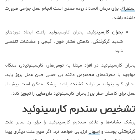
استفراغ
. برای درمان انسداد روده ممکن است انجام عمل جراحی ضرورت
داشته باشد.
بحران کارسینوئید.
بحران کارسینوئید باعث ایجاد دوره‌های
شدید گرگرفتگی، کاهش فشار خون، گیجی و مشکلات تنفسی
شود.
بحران کارسینوئید در افراد مبتلا به تومورهای کارسینوئیدی هنگام
مواجهه با محرک‌های مخصوص مانند بی حسی حین عمل بروز یابد.
بحران کارسینوئید می‌تواند کشنده باشد. پزشک ممکن است پیش از
عمل برای کاهش خطر بروز بحران کارسینوئید داروهایی را تجویز کند.
تشخیص سندرم کارسینوئید
پزشک نشانه‌ها و علائم سندرم کارسینوئید را برای رد سایر علت
گرگرفتگی پوست و
اسهال
ارزیابی خواهد کرد. اگر هیچ علت دیگری پیدا