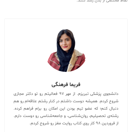
نقاط مختلفی از بدن رشد کنند.
فریما فرهنگی
دانشجوی پزشکی تبریزم. از مهر ۹۷ فعالیتم رو تو دکتر مجازی
شروع کردم. همیشه دوست داشتم در کنار رشتم علاقه‌ام رو هم
دنبال کنم؛ که عضو تیم بودن این امکان رو برام فراهم کرده.
رشته‌ی تحصیلیم، روان‌شناسی، و جامعه‌شناسی رو دوست دارم.
از فروردین ۹۸ کار روی کتاب روایت مغز رو شروع کردم.