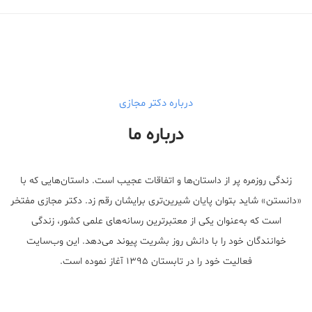
درباره دکتر مجازی
درباره ما
زندگی روزمره پر از داستان‌ها و اتفاقات عجیب است. داستان‌هایی که با
«دانستن» شاید بتوان پایان شیرین‌تری برایشان رقم زد. دکتر مجازی مفتخر
است که به‌عنوان یکی از معتبر‌ترین رسانه‌های علمی کشور، زندگی
خوانندگان خود را با دانش روز بشریت پیوند می‌دهد. این وب‌سایت
فعالیت خود را در تابستان ۱۳۹۵ آغاز نموده است.