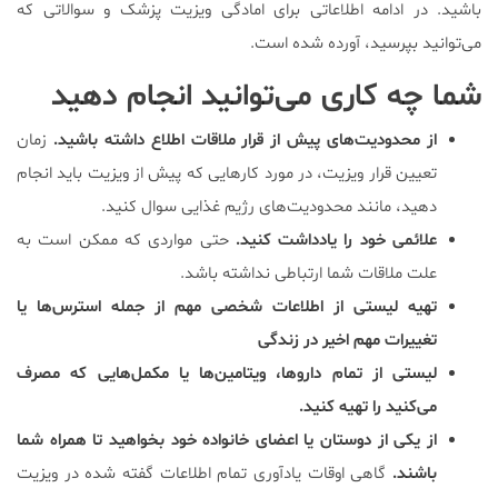
باشید. در ادامه اطلاعاتی برای امادگی ویزیت پزشک و سوالاتی که
می‌توانید بپرسید، آورده شده است.
شما چه کاری می‌توانید انجام دهید
از محدودیت‌های پیش از قرار ملاقات اطلاع داشته باشید.
زمان
تعیین قرار ویزیت، در مورد کارهایی که پیش از ویزیت باید انجام
دهید، مانند محدودیت‌های رژیم غذایی سوال کنید.
علائمی خود را یادداشت کنید.
حتی مواردی که ممکن است به
علت ملاقات شما ارتباطی نداشته باشد.
تهیه لیستی از اطلاعات شخصی مهم از جمله استرس‌ها یا
تغییرات مهم اخیر در زندگی
لیستی از تمام داروها، ویتامین‌ها یا مکمل‌هایی که مصرف
می‌کنید را تهیه کنید.
از یکی از دوستان یا اعضای خانواده خود بخواهید تا همراه شما
باشند.
گاهی اوقات یادآوری تمام اطلاعات گفته شده در ویزیت