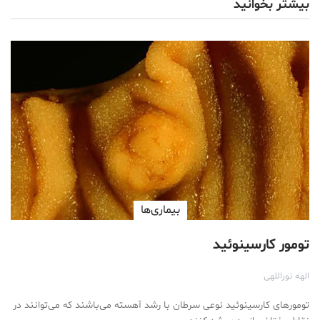
بیشتر بخوانید
بیماری‌ها
تومور کارسینوئید
الهه نوراللهی
تومور‌های کارسینوئید نوعی سرطان با رشد آهسته می‌باشند که می‌توانند در