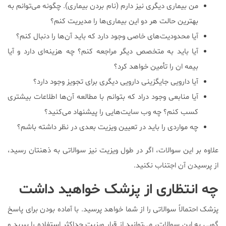
من بیماری دیگری نیز دارم (نام بردن بیماری). چگونه می‌توانم به
بهترین حالت هر دو این بیماری‌ها را مدیریت کنم؟
آیا محدودیت‌های خاصی وجود دارد که باید آن‌ها را دنبال کنم؟
آیا باید به متخصص دیگر مراجعه کنم؟ چه هزینه‌ای دارد و آیا
بیمه ان را تأمین خواهد کرد؟
آیا دارویی جایگزینی دارویی دیگری برای تجویز وجود دارد؟
آیا منابعی وجود دراد که بتوانم با مطالعه آن‌ها اطلاعات بیشتری
کسب کنم؟ چه وب سایت‌هایی را پیشنهاد می‌کنید؟
چه مواردی را باید در تعیین ویزیت بعدی در نظر داشته باشم؟
علاوه بر این سوالات، اگر در طول ویزیت نیز سوالاتی به ذهنتان رسید،
از پرسیدن آن اجتناب نکنید.
چه انتظاری از پزشک خواهید داشت
پزشک احتمالاً سوالاتی را از شما خواهد پرسید. با آماده بودن برای پاسخ
گویی به این سوالات، می‌توانید از قرار ویزیت حداکثر استفاده را ببرید و