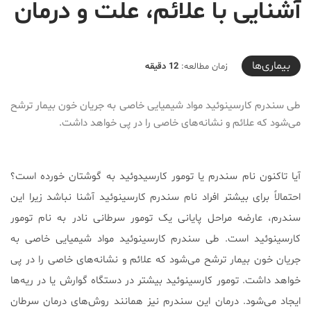
آشنایی با علائم، علت و درمان
2020-06-05T16:30:01+04:30
بیماری‌ها
زمان مطالعه:
12 دقیقه
طی سندرم کارسینوئید مواد شیمیایی خاصی به جریان خون بیمار ترشح
می‌شود که علائم و نشانه‌های خاصی را در پی خواهد داشت.
آیا تاکنون نام سندرم یا تومور کارسیدوئید به گوشتان خورده است؟
احتمالاً برای بیشتر افراد نام سندرم کارسینوئید آشنا نباشد زیرا این
سندرم، عارضه مراحل پایانی یک تومور سرطانی نادر به نام تومور
کارسینوئید است. طی سندرم کارسینوئید مواد شیمیایی خاصی به
جریان خون بیمار ترشح می‌شود که علائم و نشانه‌های خاصی را در پی
خواهد داشت. تومور کارسینوئید بیشتر در دستگاه گوارش یا در ریه‌ها
ایجاد می‌شود. درمان این سندرم نیز همانند روش‌های درمان سرطان