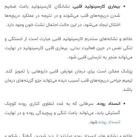
بیماری کارسینوئید قلبی.
نشانگان کارسینوئید باعث ضخیم
شدن دریچه‌های قلب می‌شوند و در نتیجه در عملکرد دریچه‌ها
اختلال ایجاد می‌شود. در این حالت احتمال نشت خون وجود دارد.
علائم و نشانه‌های سندرم کارسینوئید قلبی عبارت است از خستگی و
تنگی نفس در حین فعالیت بدنی. بیماری قلبی کارسینوئید در نهایت
می‌تواند منجر به نارسایی قلبی شود.
پزشک ممکن است برای درمان عوارض قلبی داروهایی را تجویز کند.
ترمیم جراحی دریچه‌های قلب آسیب دیده می‌تواند جزو گزینه‌های درمان
باشد.
انسداد روده.
سرطانی که به غدد لنفاوی کناری روده کوچک
گسترش یابد، می‌تواند باعث تنگی و پیچیدگی روده و در نهایت
انسداد روده
شود.
علائم و نشانه های انسداد روده عبارتند از درد شدید، گرفتگی شکم و