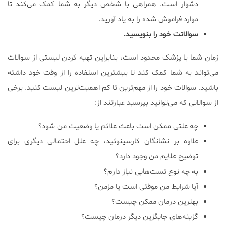
دشوار است. همراهی با شخص دیگر به شما کمک می‌کند تا
موارد فراموش شده را به یاد آورید.
سوالاتت خود را بنویسید.
زمان شما با پزشک محدود است، بنابراین تهیه کردن لیستی از سوالات
می‌تواند به شما کمک کند تا بیشترین استفاده را از وقت خود داشته
باشید. سوالات خود را از مهم‌ترین تا کم اهمیت‌ترین لیست کنید. برخی
از سوالاتی که می‌توانید بپرسید عبارتند از:
چه علتی ممکن است باعث علائم یا وضعیت من شود؟
علاوه بر نشانگان کارسینوئید، چه علل احتمالی دیگری برای
توضیح علایم من وجود دارد؟
به چه نوع تست‌هایی نیاز دارم؟
آیا شرایط من موقتی است یا مزمن؟
بهترین درمان ممکن چیست؟
گزینه‌های جایگزین دیگر درمان چیست؟