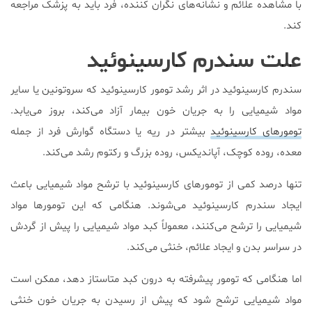
با مشاهده علائم و نشانه‌های نگران کننده، فرد باید به پزشک مراجعه
کند.
علت سندرم کارسینوئید
سندرم کارسینوئید در اثر رشد تومور کارسینوئید که سروتونین یا سایر
مواد شیمیایی را به جریان خون بیمار آزاد می‌کند، بروز می‌یابد.
تومورهای کارسینوئید
بیشتر در ریه یا دستگاه گوارش فرد از جمله
معده، روده کوچک، آپاندیکس، روده بزرگ و رکتوم رشد می‌کند.
تنها درصد کمی از تومورهای کارسینوئید با ترشح مواد شیمیایی باعث
ایجاد سندرم کارسینوئید می‌شوند. هنگامی که این تومورها مواد
شیمیایی را ترشح می‌کنند، معمولاً کبد مواد شیمیایی را پیش از گردش
در سراسر بدن و ایجاد علائم، خنثی می‌کند.
اما هنگامی که تومور پیشرفته به درون کبد متاستاز دهد، ممکن است
مواد شیمیایی ترشح شود که پیش از رسیدن به جریان خون خنثی