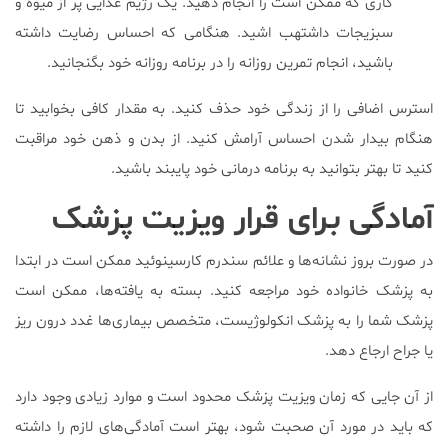
کاری که ممکن است را انجام دهید. یک رژیم غذایی پر از میوه و
سبزیجات داشتهب اشید. هنگامی که احساس رضایت داشته
باشید، انجام تمرین روزانه را در برنامه روزانه خود بگنجانید.
استرس اضافی را از زندگی خود حذف کنید. به مقدار کافی بخوابید تا
هنگام بیدار شدن احساس آرامش کنید. از بدن و ذهن خود مراقبت
کنید تا بهتر بتوانید به برنامه درمانی خود پایبند باشید.
آمادگی برای قرار ویزیت پزشک
در صورت بروز نشانه‌ها و علائم سندرم کارسینوئید ممکن است در ابتدا
به پزشک خانواده خود مراجعه کنید. بسته به یافته‌ها، ممکن است
پزشک شما را به پزشک انکولوژیست، متخصص بیماری‌ها غدد درون ریز
یا جراح ارجاع دهد.
از آن جایی که زمان ویزیت پزشک محدود است و موارد زیادی وجود دارد
که باید در مورد آن صحبت شود، بهتر است آمادگی‌های لازم را داشته