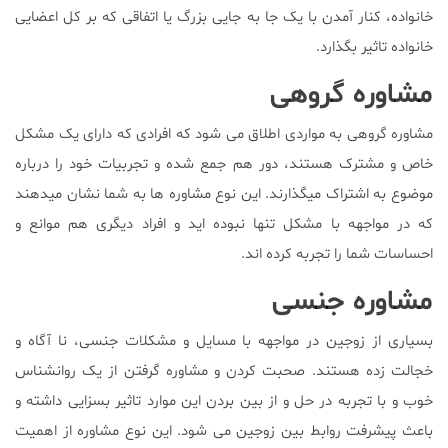
خانواده، کنار آمدن با یک جا به جایی بزرگ یا اتفاقی که بر کل اعضایی
خانواده تاثیر بگذارد.
مشاوره گروهی
مشاوره گروهی به مواردی اطلاق می شود که افرادی که دارای یک مشکل
خاص و مشترک هستند، دور هم جمع شده و تجربیات خود را درباره
موضوع به اشتراک میگذارند. این نوع مشاوره ها به شما نشان میدهند
که در مواجهه با مشکل تنها نبوده اید و افراد دیگری هم موانع و
احساسات شما را تجربه کرده اند.
مشاوره جنسی
بسیاری از زوجین در مواجهه با مسايل و مشکلات جنسی، نا آگاه و
خجالت زده هستند. صحبت کردن و مشاوره گرفتن از یک روانشناس
خوب و با تجربه در حل و از بین بردن این موارد تاثیر بسزایی داشته و
باعث پیشرفت روابط بین زوجین می شود. این نوع مشاوره از اهمیت