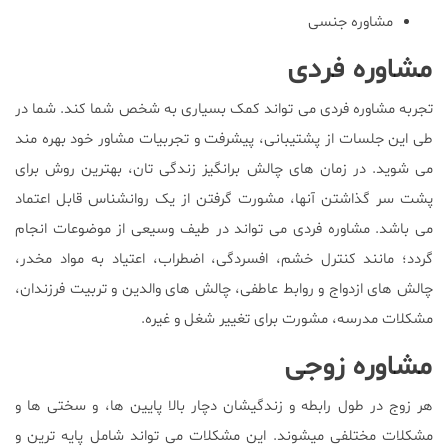
مشاوره جنسی
مشاوره فردی
تجربه مشاوره فردی می تواند کمک بسیاری به شخص شما کند. شما در
طی این جلسات از پشتیبانی، پیشرفت و تجربیات مشاور خود بهره مند
می شوید. در زمان های چالش برانگیز زندگی تان، بهترین روش برای
پشت سر گذاشتن آنها، مشورت گرفتن از یک روانشناس قابل اعتماد
می باشد. مشاوره فردی می تواند در طیف وسیعی از موضوعات انجام
گردد؛ مانند کنترل خشم، افسردگی، اضطراب، اعتیاد به مواد مخدر،
چالش های ازدواج و روابط عاطفی، چالش های والدین و تربیت فرزندان،
مشکلات مدرسه، مشورت برای تغییر شغل و غیره.
مشاوره زوجی
هر زوج در طول رابطه و زندگیشان دچار بالا پایین ها، و سختی ها و
مشکلات مختلفی میشوند. این مشکلات می تواند شامل پایه ترین و