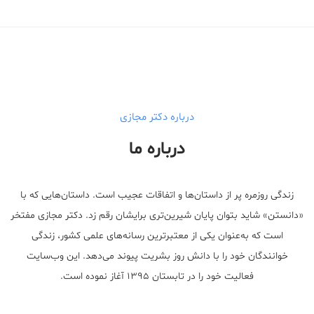
درباره دکتر مجازی
درباره ما
زندگی روزمره پر از داستان‌ها و اتفاقات عجیب است. داستان‌هایی که با
«دانستن» شاید بتوان پایان شیرین‌تری برایشان رقم زد. دکتر مجازی مفتخر
است که به‌عنوان یکی از معتبر‌ترین رسانه‌های علمی کشور، زندگی
خوانندگان خود را با دانش روز بشریت پیوند می‌دهد. این وب‌سایت
فعالیت خود را در تابستان ۱۳۹۵ آغاز نموده است.