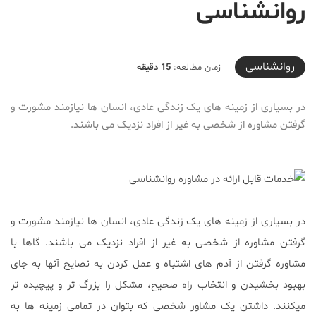
روانشناسی
2021-08-18T17:53:44+04:30
روانشناسی
زمان مطالعه:
15 دقیقه
در بسیاری از زمینه های یک زندگی عادی، انسان ها نیازمند مشورت و
گرفتن مشاوره از شخصی به غیر از افراد نزدیک می باشند.
در بسیاری از زمینه های یک زندگی عادی، انسان ها نیازمند مشورت و
گرفتن مشاوره از شخصی به غیر از افراد نزدیک می باشند. گاها با
مشاوره گرفتن از آدم های اشتباه و عمل کردن به نصایح آنها به جای
بهبود بخشیدن و انتخاب راه صحیح، مشکل را بزرگ تر و پیچیده تر
میکنند. داشتن یک مشاور شخصی که بتوان در تمامی زمینه ها به