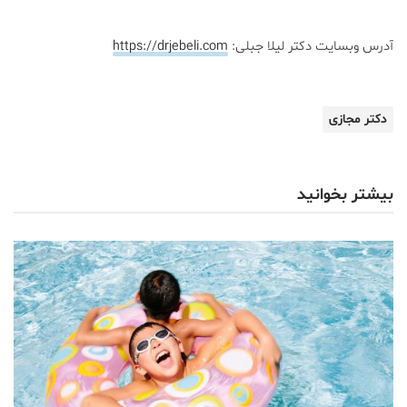
آدرس وبسایت دکتر لیلا جبلی:
https://drjebeli.com
دکتر مجازی
بیشتر بخوانید