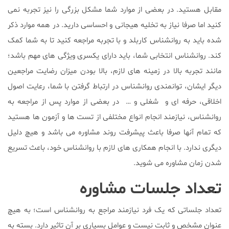
مقابل هستید. در بعضی از موارد شما مشکل بزرگی را نیز تجربه نمی
کنید اما صرفا نیاز به تخلیه هیجانی و احساسی دارید. در همه موارد ذکر
شده باید به روانشناس کاربلد و با تجربه مراجعه کنید تا به شما کمک
کند. روانشناس انتخابی شما، باید دارای یکسری ویژگی های مهم باشد؛
مانند تجربه بالا در زمینه های لازم، بالا بودن میزان رضایت مراجعین
دیگر ایشان، توانمندی روانشناس در ارتباط گرفتن با شما، رعایت اصول
اخلاقی، حرفه ای و شغلی و … در بعضی از موارد پس از مراجعه به
روانشناس، نیازمند انجام انواع مختلفی از تست ها و آزمون ها هستید
که تمام آنها صرفا باعث پیشرفت روند مشاوره می باشد و هیچ دلیل
دیگری ندارد. با انجام همکاری های لازم با روانشناس خود، باعث تسریع
شدن زمان مشاوره می شوید.
تعداد جلسات مشاوره
تعداد جلساتی که یک فرد نیازمند مراجع به روانشناس است؛ به هیچ
عنوان مشخص و ثابت نیست و عوامل بسیاری بر آن تاثیر دارد. بسته به