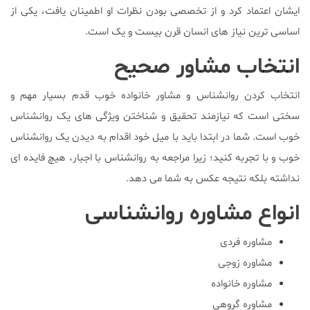
ایشان اعتماد کرد و از تخصصی بودن نظرات او اطمینان یافت، یکی از
اساسی ترین نیاز های انسان قرن بیست و یک است.
انتخاب مشاور صحیح
انتخاب کردن روانشناس و مشاور خانواده خوب قدم بسیار مهم و
سختی است که نیازمند تحقیق و شناختن ویژگی های یک روانشناس
خوب است. شما در ابتدا باید با میل خود اقدام به دیدن یک روانشناس
خوب و با تجربه کنید؛ زیرا مراجعه به روانشناس با اجبار، هیچ فایده ای
نداشته بلکه نتیجه عکس به شما می دهد.
انواع مشاوره روانشناسی
مشاوره فردی
مشاوره زوجی
مشاوره خانواده
مشاوره گروهی