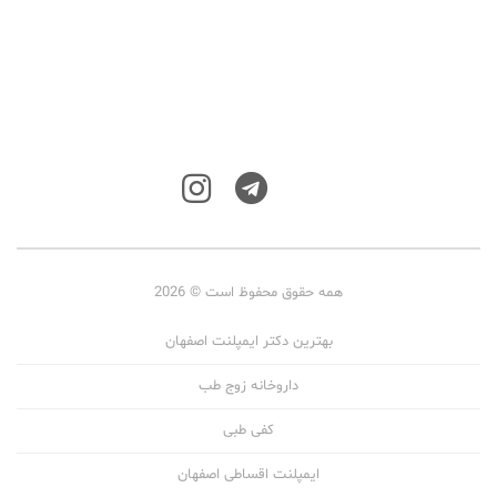
همه حقوق محفوظ است © 2026
بهترین دکتر ایمپلنت اصفهان
داروخانه زوج طب
کفی طبی
ایمپلنت اقساطی اصفهان