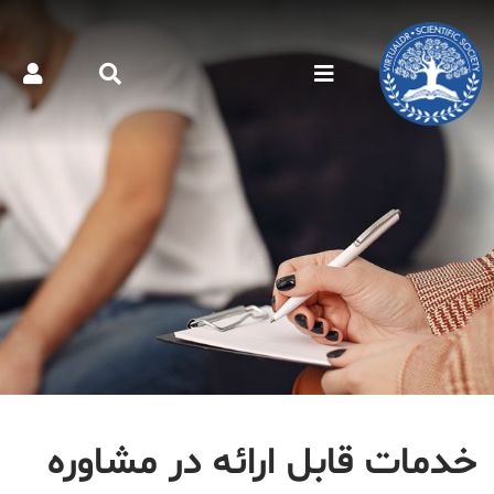
خدمات قابل ارائه در مشاوره