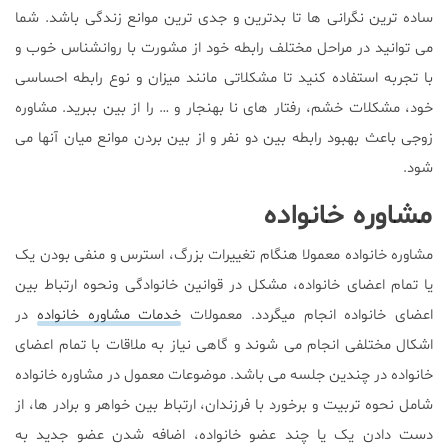
ساده ترین نگرانی ها تا بدترین و جدی ترین موانع زندگی باشد. شما
می توانید در مراحل مختلف رابطه خود از مشورت با روانشناس خوب و
با تجربه استفاده کنید تا مشکلاتی مانند میزان و نوع رابطه احساسی
خود، مشکلات خشم، رفتار های نا بهنجار و … را از بین ببرید. مشاوره
زوجی باعث بهبود رابطه بین دو نفر و از بین بردن موانع میان آنها می
شود.
مشاوره خانواده
مشاوره خانواده معمولا هنگام تغییرات بزرگ، استرس و منفی بودن یک
یا تمام اعضای خانواده، مشکل در قوانین خانوادگی ونحوه ارتباط بین
اعضای خانواده انجام میگردد. معمولات
خدمات مشاوره خانواده
در
اشکال مختلفی انجام می شوند و گاهی نیاز به ملاقات با تمام اعضای
خانواده در چندین جلسه می باشد. موضوعات معمول در مشاوره خانواده
شامل نحوه تربیت و برخورد با فرزندان، ارتباط بین خواهر و برادر ها، از
دست دادن یک یا چند عضو خانواده، اضافه شدن عضو جدید به