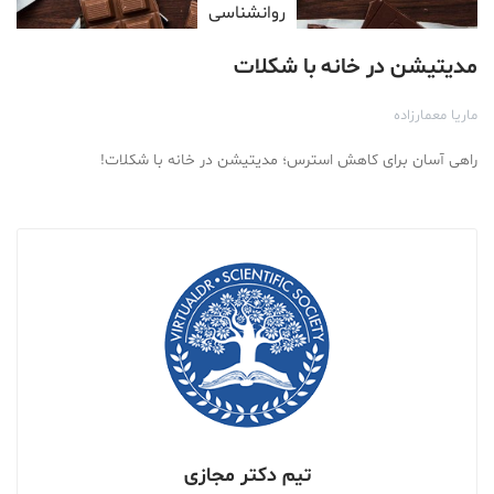
روانشناسی
مدیتیشن در خانه با شکلات
ماریا معمارزاده
راهی آسان برای کاهش استرس؛ مدیتیشن در خانه با شکلات!
تیم دکتر مجازی