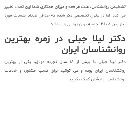
تشخیص روانشناس، علت مراجعه و میزان همکاری شما این تعداد تغییر
می کند. اما در متون تخصصی ذکر شده که حداقل تعداد جلسات مورد
نیاز بین ۸ تا ۱۲ جلسه روان درمانی می باشد.
دکتر لیلا جبلی در زمره بهترین
روانشناسان ایران
دکتر لیلا جبلی با بیش از ۱۸ سال تجربه موفق، یکی از بهترین
روانشناسان ایران بوده و می توانید برای کسب مشاوره و خدمات
روانشناسی از ایشان کمک بگیرید.