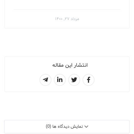
مرداد ۲۷, ۱۴۰۰
انتشار این مقاله
نمایش دیدگاه ها (0)