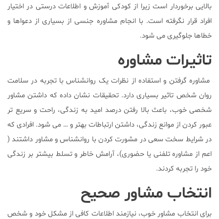
بالایی برخوردار است زیرا از کودکی آموزش و اطلاعات درستی در اختیار
افراد قرار نگرفته است. با انجام مشاوره جنسی از بسیاری از دعواها و
خطاها جلوگیری می شود.
تاثیرات مشاوره
مشاوره گرفتن و استفاده از نظرات یک روانشناس با تجربه در سلامت
روان شخص تاثیر بسیاری دارد. تحقیقات نشان داده که داشتن مشاور
شخصی خوب، باعث بالا رفتن درصد امید به زندگی، راحت و سریع تر
عبور کردن از موانع زندگی، داشتن ارتباطات بهتر و … می شود. افرادی که
در شرایط سخت سعی در مشورت کردن با روانشناس و مشاور داشتند (
اعم از مشاوره تلفنی یا حضوری)، آرامش خاطر و تسلط بیشتر بر زندگی
خود را تجربه کردند.
انتخاب مشاور صحیح
برای انتخاب مشاور خوب، نیازمند اطلاعات کافی از مشکل خود و شخص